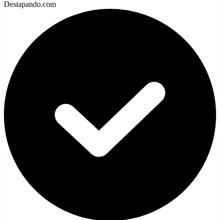
Destapando.com