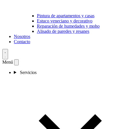
Pintura de apartamentos y casas
Estuco veneciano y decorativo
Reparación de humedades y moho
Alisado de paredes y resanes
Nosotros
Contacto
Menú
Servicios