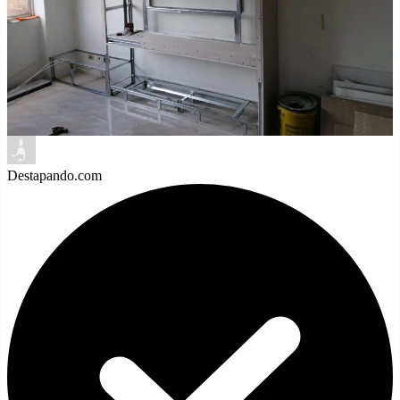
Destapando.com