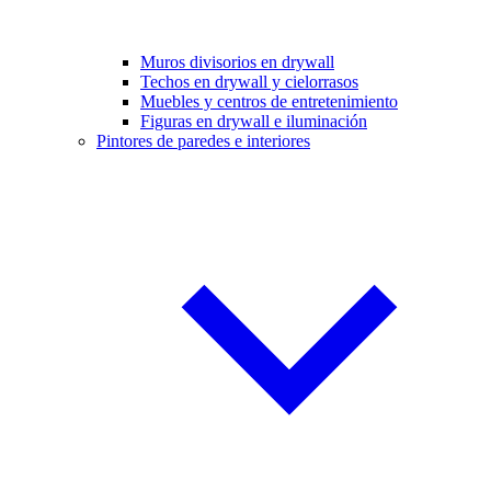
Muros divisorios en drywall
Techos en drywall y cielorrasos
Muebles y centros de entretenimiento
Figuras en drywall e iluminación
Pintores de paredes e interiores