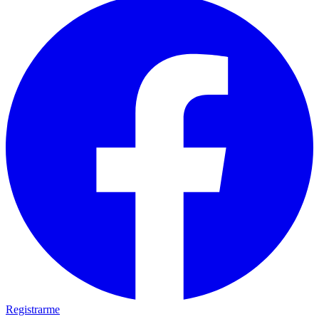
Registrarme