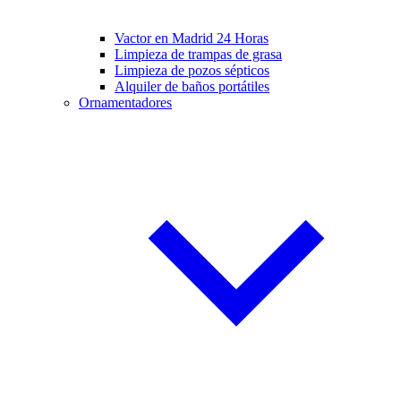
Vactor en Madrid 24 Horas
Limpieza de trampas de grasa
Limpieza de pozos sépticos
Alquiler de baños portátiles
Ornamentadores