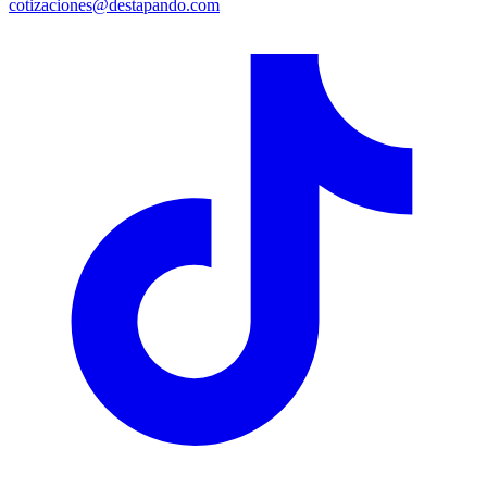
cotizaciones@destapando.com