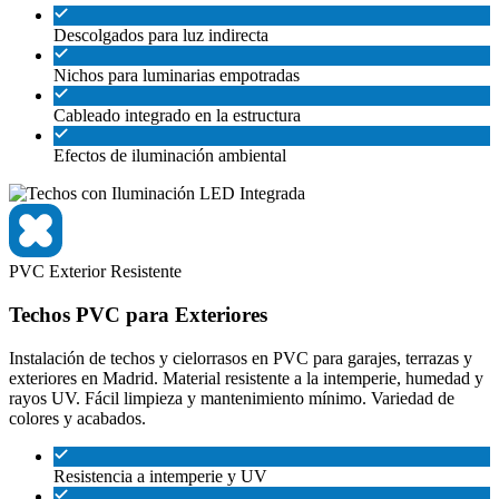
Descolgados para luz indirecta
Nichos para luminarias empotradas
Cableado integrado en la estructura
Efectos de iluminación ambiental
PVC
Exterior
Resistente
Techos PVC para Exteriores
Instalación de techos y cielorrasos en PVC para garajes, terrazas y
exteriores en Madrid. Material resistente a la intemperie, humedad y
rayos UV. Fácil limpieza y mantenimiento mínimo. Variedad de
colores y acabados.
Resistencia a intemperie y UV