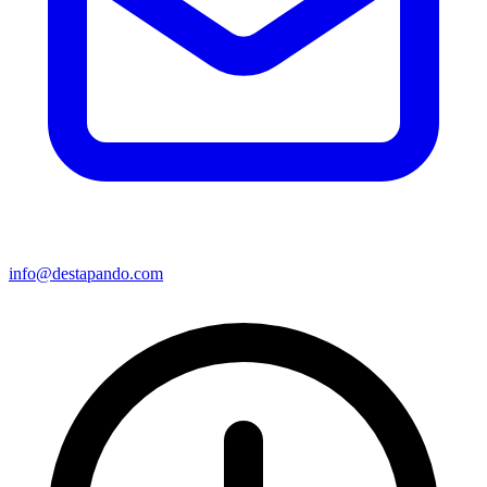
info@destapando.com