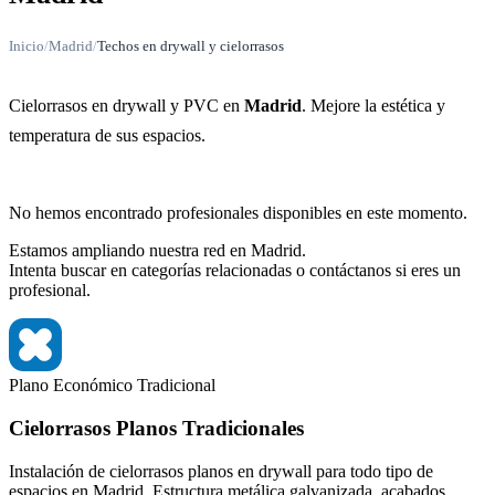
Inicio
/
Madrid
/
Techos en drywall y cielorrasos
Cielorrasos en drywall y PVC en
Madrid
. Mejore la estética y
temperatura de sus espacios.
No hemos encontrado profesionales disponibles en este momento.
Estamos ampliando nuestra red en Madrid.
Intenta buscar en categorías relacionadas o contáctanos si eres un
profesional.
Plano
Económico
Tradicional
Cielorrasos Planos Tradicionales
Instalación de cielorrasos planos en drywall para todo tipo de
espacios en Madrid. Estructura metálica galvanizada, acabados