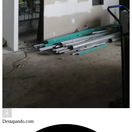
Destapando.com