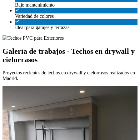
Bajo mantenimiento
Variedad de colores
Ideal para garajes y terrazas
Galería de trabajos - Techos en drywall y
cielorrasos
Proyectos recientes de techos en drywall y cielorrasos realizados en
Madrid.