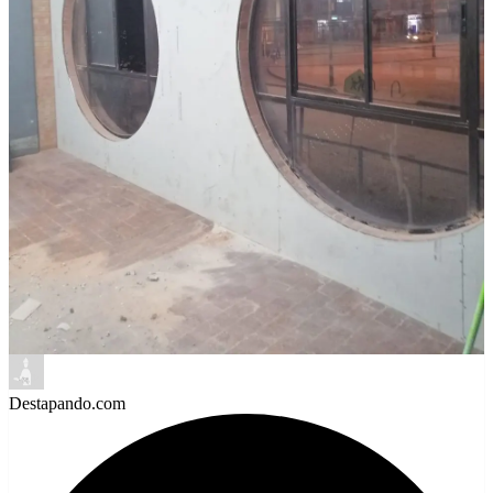
Destapando.com