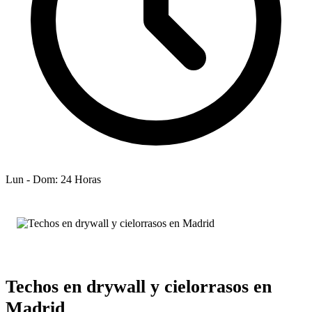
Lun - Dom: 24 Horas
Techos en drywall y cielorrasos en
Madrid