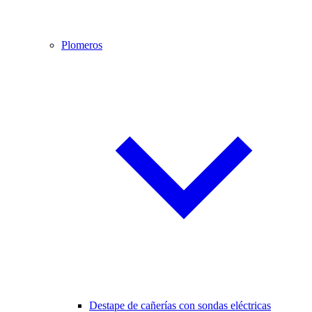
Plomeros
Destape de cañerías con sondas eléctricas