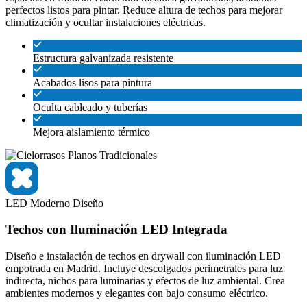
perfectos listos para pintar. Reduce altura de techos para mejorar
climatización y ocultar instalaciones eléctricas.
Estructura galvanizada resistente
Acabados lisos para pintura
Oculta cableado y tuberías
Mejora aislamiento térmico
LED
Moderno
Diseño
Techos con Iluminación LED Integrada
Diseño e instalación de techos en drywall con iluminación LED
empotrada en Madrid. Incluye descolgados perimetrales para luz
indirecta, nichos para luminarias y efectos de luz ambiental. Crea
ambientes modernos y elegantes con bajo consumo eléctrico.