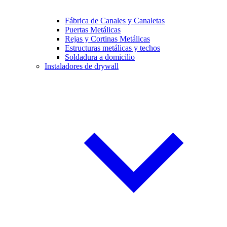
Fábrica de Canales y Canaletas
Puertas Metálicas
Rejas y Cortinas Metálicas
Estructuras metálicas y techos
Soldadura a domicilio
Instaladores de drywall