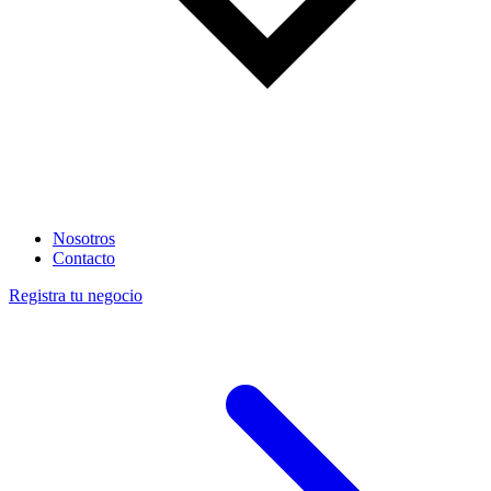
Nosotros
Contacto
Registra tu negocio