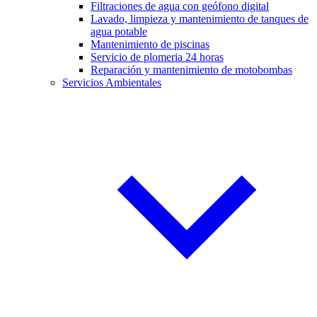
Filtraciones de agua con geófono digital
Lavado, limpieza y mantenimiento de tanques de
agua potable
Mantenimiento de piscinas
Servicio de plomeria 24 horas
Reparación y mantenimiento de motobombas
Servicios Ambientales