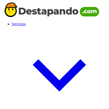
Servicios