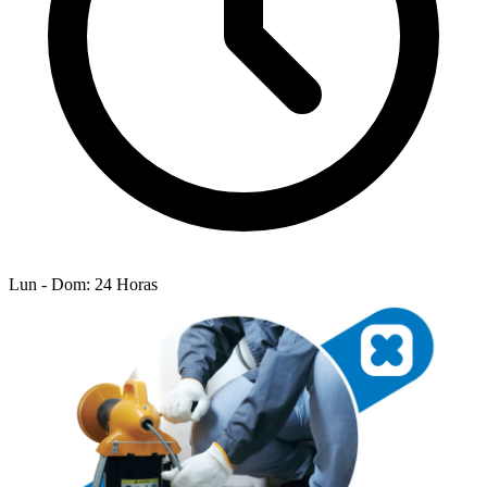
Lun - Dom: 24 Horas