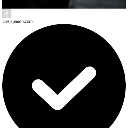
Destapando.com