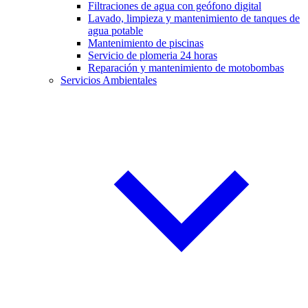
Filtraciones de agua con geófono digital
Lavado, limpieza y mantenimiento de tanques de
agua potable
Mantenimiento de piscinas
Servicio de plomeria 24 horas
Reparación y mantenimiento de motobombas
Servicios Ambientales