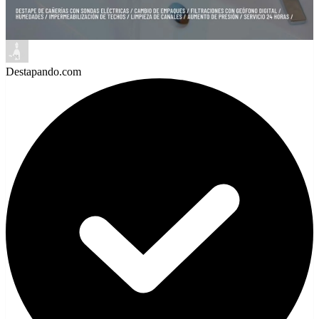
Destapando.com