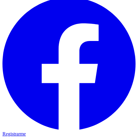
Registrarme