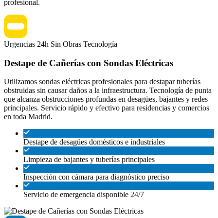
profesional.
Urgencias 24h
Sin Obras
Tecnología
Destape de Cañerías con Sondas Eléctricas
Utilizamos sondas eléctricas profesionales para destapar tuberías
obstruidas sin causar daños a la infraestructura. Tecnología de punta
que alcanza obstrucciones profundas en desagües, bajantes y redes
principales. Servicio rápido y efectivo para residencias y comercios
en toda Madrid.
Destape de desagües domésticos e industriales
Limpieza de bajantes y tuberías principales
Inspección con cámara para diagnóstico preciso
Servicio de emergencia disponible 24/7