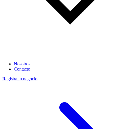
Nosotros
Contacto
Registra tu negocio