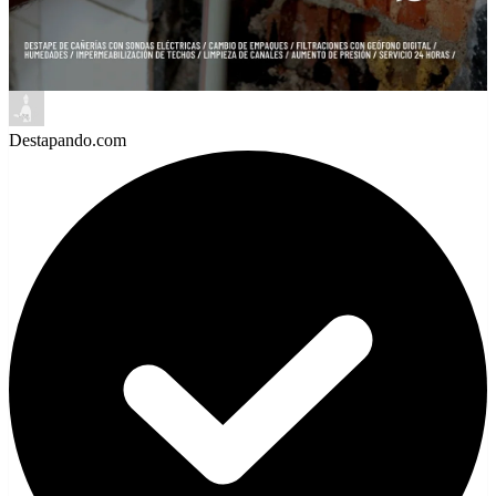
Destapando.com