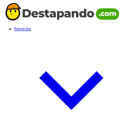
Servicios