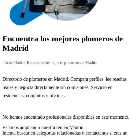
Encuentra los mejores plomeros de
Madrid
Inicio
/
Madrid
/
Encuentra los mejores plomeros de Madrid
Directorio de plomeros en Madrid. Compara perfiles, lee reseñas
reales y negocia directamente sin comisiones. Servicio en
residencias, conjuntos y oficinas.
No hemos encontrado profesionales disponibles en este momento.
Estamos ampliando nuestra red en Madrid.
Intenta buscar en categorías relacionadas o contáctanos si eres un