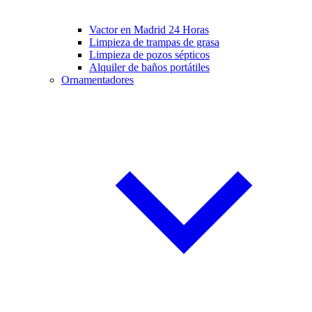
Vactor en Madrid 24 Horas
Limpieza de trampas de grasa
Limpieza de pozos sépticos
Alquiler de baños portátiles
Ornamentadores