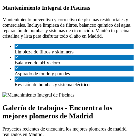
Mantenimiento Integral de Piscinas
Mantenimiento preventivo y correctivo de piscinas residenciales y
comerciales. Incluye limpieza de filtros, balanceo químico del agua,
reparación de bombas y sistemas de circulación. Mantén tu piscina
cristalina y lista para disfrutar todo el año en Madrid.
Limpieza de filtros y skimmers
Balanceo de pH y cloro
Aspirado de fondo y paredes
Revisión de bombas y sistema eléctrico
Galería de trabajos - Encuentra los
mejores plomeros de Madrid
Proyectos recientes de encuentra los mejores plomeros de madrid
realizados en Madrid.