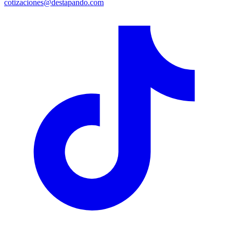
cotizaciones@destapando.com