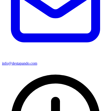
info@destapando.com