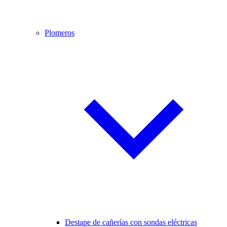
Plomeros
Destape de cañerías con sondas eléctricas