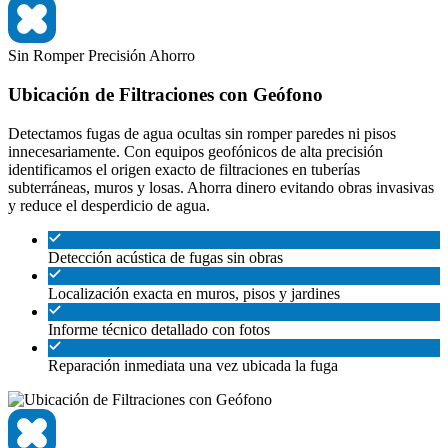
Sin Romper
Precisión
Ahorro
Ubicación de Filtraciones con Geófono
Detectamos fugas de agua ocultas sin romper paredes ni pisos
innecesariamente. Con equipos geofónicos de alta precisión
identificamos el origen exacto de filtraciones en tuberías
subterráneas, muros y losas. Ahorra dinero evitando obras invasivas
y reduce el desperdicio de agua.
Detección acústica de fugas sin obras
Localización exacta en muros, pisos y jardines
Informe técnico detallado con fotos
Reparación inmediata una vez ubicada la fuga