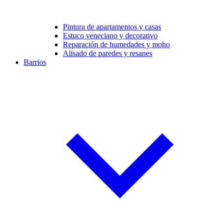
Pintura de apartamentos y casas
Estuco veneciano y decorativo
Reparación de humedades y moho
Alisado de paredes y resanes
Barrios