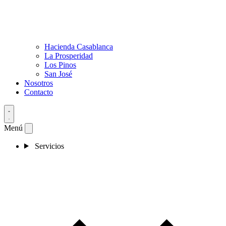
Hacienda Casablanca
La Prosperidad
Los Pinos
San José
Nosotros
Contacto
Menú
Servicios