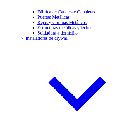
Fábrica de Canales y Canaletas
Puertas Metálicas
Rejas y Cortinas Metálicas
Estructuras metálicas y techos
Soldadura a domicilio
Instaladores de drywall