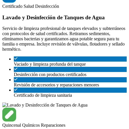
Certificado
Salud
Desinfección
Lavado y Desinfección de Tanques de Agua
Servicio de limpieza profesional de tanques elevados y subterráneos
con protocolos de salud certificados. Retiramos sedimentos,
eliminamos bacterias y garantizamos agua potable segura para tu
familia o empresa. Incluye revisión de válvulas, flotadores y sellado
hermético.
Vaciado y limpieza profunda del tanque
Desinfección con productos certificados
Revisión de accesorios y reparaciones menores
Certificado de limpieza sanitaria
Quincenal
Químicos
Reparaciones