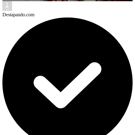
Destapando.com