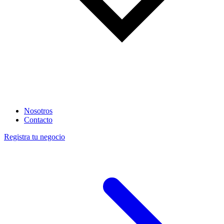
Nosotros
Contacto
Registra tu negocio