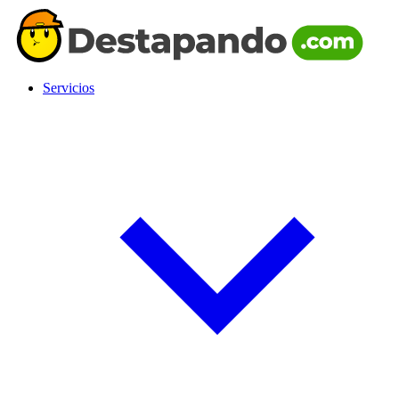
Servicios