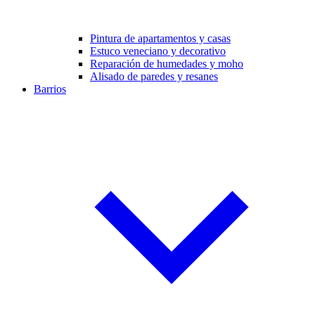
Pintura de apartamentos y casas
Estuco veneciano y decorativo
Reparación de humedades y moho
Alisado de paredes y resanes
Barrios