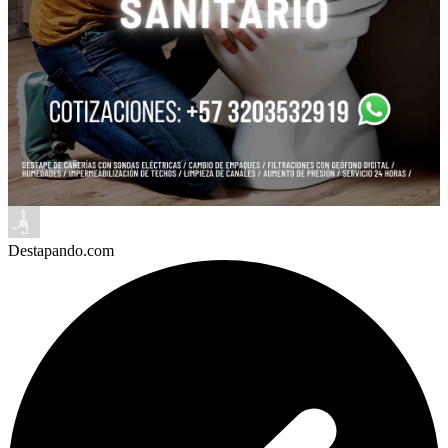
Destapando.com