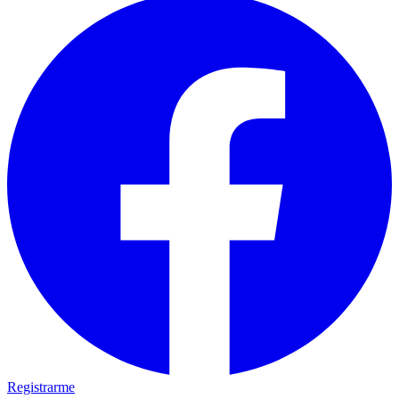
Registrarme