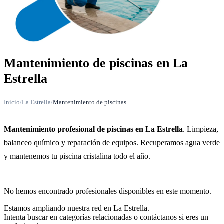
Mantenimiento de piscinas en La
Estrella
Inicio
/
La Estrella
/
Mantenimiento de piscinas
Mantenimiento profesional de piscinas en La Estrella
. Limpieza,
balanceo químico y reparación de equipos. Recuperamos agua verde
y mantenemos tu piscina cristalina todo el año.
No hemos encontrado profesionales disponibles en este momento.
Estamos ampliando nuestra red en La Estrella.
Intenta buscar en categorías relacionadas o contáctanos si eres un