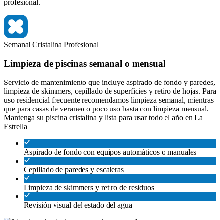
profesional.
Semanal
Cristalina
Profesional
Limpieza de piscinas semanal o mensual
Servicio de mantenimiento que incluye aspirado de fondo y paredes,
limpieza de skimmers, cepillado de superficies y retiro de hojas. Para
uso residencial frecuente recomendamos limpieza semanal, mientras
que para casas de veraneo o poco uso basta con limpieza mensual.
Mantenga su piscina cristalina y lista para usar todo el año en La
Estrella.
Aspirado de fondo con equipos automáticos o manuales
Cepillado de paredes y escaleras
Limpieza de skimmers y retiro de residuos
Revisión visual del estado del agua