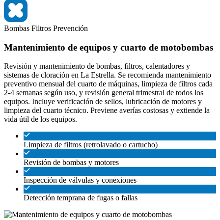
Bombas
Filtros
Prevención
Mantenimiento de equipos y cuarto de motobombas
Revisión y mantenimiento de bombas, filtros, calentadores y
sistemas de cloración en La Estrella. Se recomienda mantenimiento
preventivo mensual del cuarto de máquinas, limpieza de filtros cada
2-4 semanas según uso, y revisión general trimestral de todos los
equipos. Incluye verificación de sellos, lubricación de motores y
limpieza del cuarto técnico. Previene averías costosas y extiende la
vida útil de los equipos.
Limpieza de filtros (retrolavado o cartucho)
Revisión de bombas y motores
Inspección de válvulas y conexiones
Detección temprana de fugas o fallas