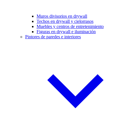
Muros divisorios en drywall
Techos en drywall y cielorrasos
Muebles y centros de entretenimiento
Figuras en drywall e iluminación
Pintores de paredes e interiores