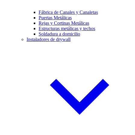
Fábrica de Canales y Canaletas
Puertas Metálicas
Rejas y Cortinas Metálicas
Estructuras metálicas y techos
Soldadura a domicilio
Instaladores de drywall