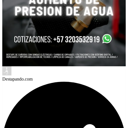
Destapando.com