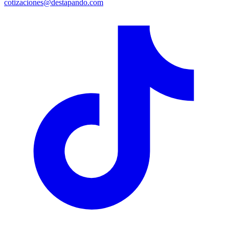
cotizaciones@destapando.com