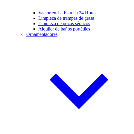
Vactor en La Estrella 24 Horas
Limpieza de trampas de grasa
Limpieza de pozos sépticos
Alquiler de baños portátiles
Ornamentadores