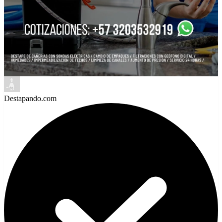
Destapando.com