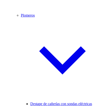
Plomeros
Destape de cañerías con sondas eléctricas