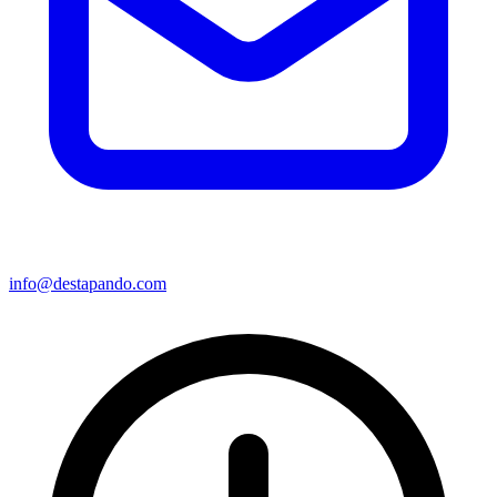
info@destapando.com