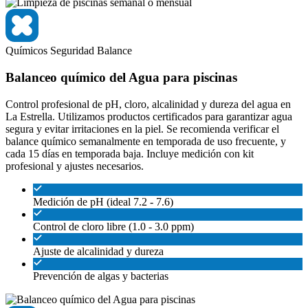
Químicos
Seguridad
Balance
Balanceo químico del Agua para piscinas
Control profesional de pH, cloro, alcalinidad y dureza del agua en
La Estrella. Utilizamos productos certificados para garantizar agua
segura y evitar irritaciones en la piel. Se recomienda verificar el
balance químico semanalmente en temporada de uso frecuente, y
cada 15 días en temporada baja. Incluye medición con kit
profesional y ajustes necesarios.
Medición de pH (ideal 7.2 - 7.6)
Control de cloro libre (1.0 - 3.0 ppm)
Ajuste de alcalinidad y dureza
Prevención de algas y bacterias