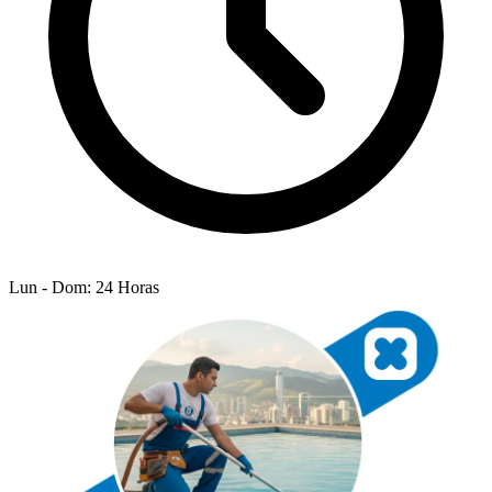
Lun - Dom: 24 Horas