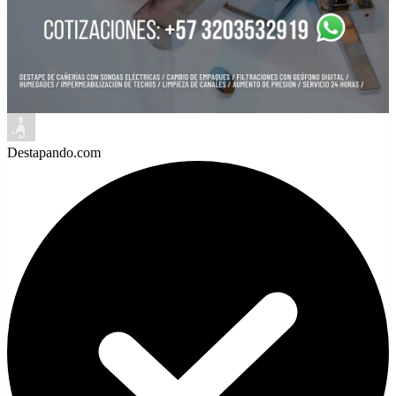
Destapando.com