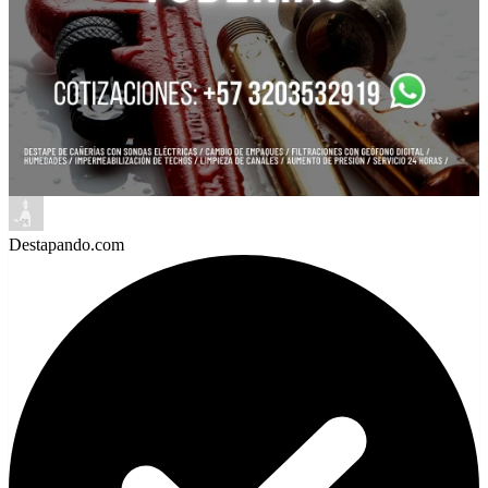
Destapando.com