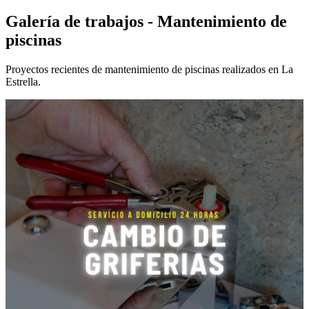
Galería de trabajos - Mantenimiento de
piscinas
Proyectos recientes de mantenimiento de piscinas realizados en La
Estrella.