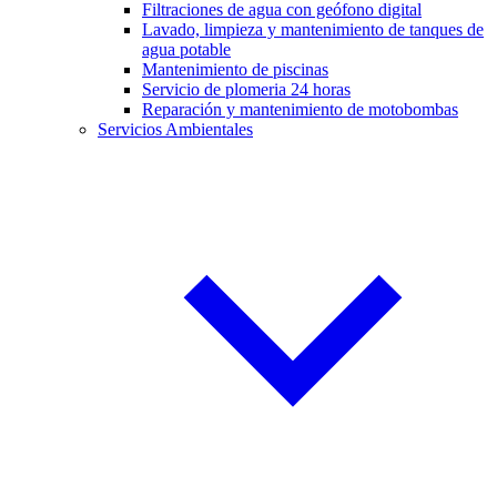
Filtraciones de agua con geófono digital
Lavado, limpieza y mantenimiento de tanques de
agua potable
Mantenimiento de piscinas
Servicio de plomeria 24 horas
Reparación y mantenimiento de motobombas
Servicios Ambientales