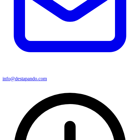
info@destapando.com