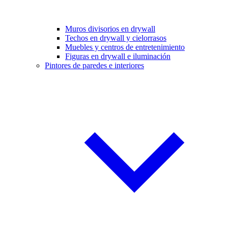
Muros divisorios en drywall
Techos en drywall y cielorrasos
Muebles y centros de entretenimiento
Figuras en drywall e iluminación
Pintores de paredes e interiores