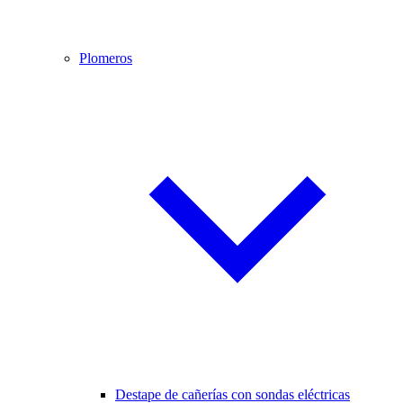
Plomeros
Destape de cañerías con sondas eléctricas