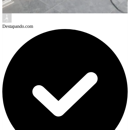
Destapando.com