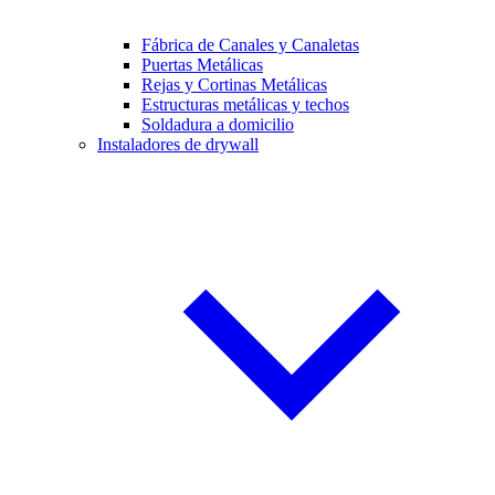
Fábrica de Canales y Canaletas
Puertas Metálicas
Rejas y Cortinas Metálicas
Estructuras metálicas y techos
Soldadura a domicilio
Instaladores de drywall