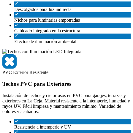
Descolgados para luz indirecta
Nichos para luminarias empotradas
Cableado integrado en la estructura
Efectos de iluminación ambiental
PVC
Exterior
Resistente
Techos PVC para Exteriores
Instalación de techos y cielorrasos en PVC para garajes, terrazas y
exteriores en La Ceja. Material resistente a la intemperie, humedad y
rayos UV. Fácil limpieza y mantenimiento mínimo. Variedad de
colores y acabados.
Resistencia a intemperie y UV