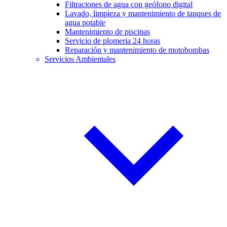
Filtraciones de agua con geófono digital
Lavado, limpieza y mantenimiento de tanques de
agua potable
Mantenimiento de piscinas
Servicio de plomeria 24 horas
Reparación y mantenimiento de motobombas
Servicios Ambientales