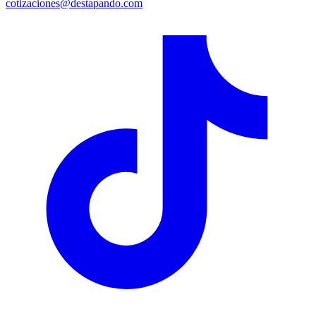
cotizaciones@destapando.com