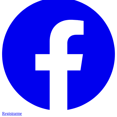
Registrarme