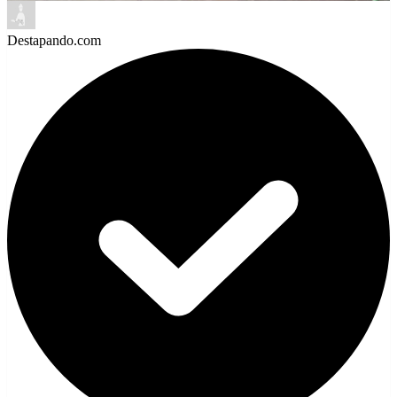
Destapando.com