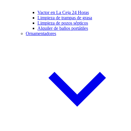
Vactor en La Ceja 24 Horas
Limpieza de trampas de grasa
Limpieza de pozos sépticos
Alquiler de baños portátiles
Ornamentadores