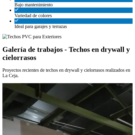
Bajo mantenimiento
Variedad de colores
Ideal para garajes y terrazas
Galería de trabajos - Techos en drywall y
cielorrasos
Proyectos recientes de techos en drywall y cielorrasos realizados en
La Ceja.