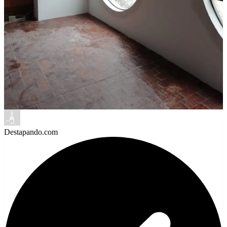
Destapando.com