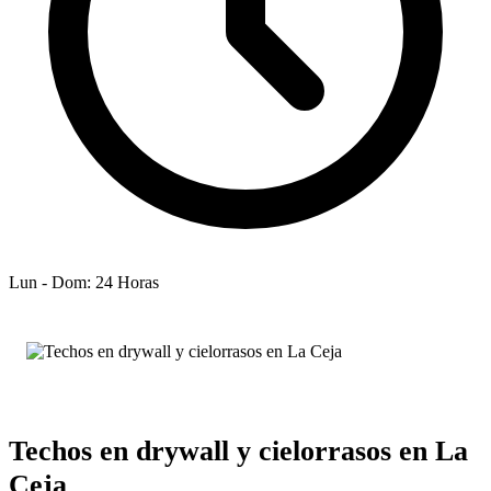
Lun - Dom: 24 Horas
Techos en drywall y cielorrasos en La
Ceja