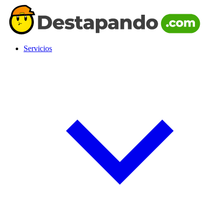
Servicios