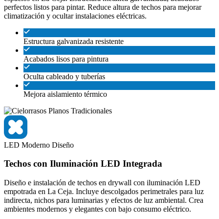
perfectos listos para pintar. Reduce altura de techos para mejorar
climatización y ocultar instalaciones eléctricas.
Estructura galvanizada resistente
Acabados lisos para pintura
Oculta cableado y tuberías
Mejora aislamiento térmico
LED
Moderno
Diseño
Techos con Iluminación LED Integrada
Diseño e instalación de techos en drywall con iluminación LED
empotrada en La Ceja. Incluye descolgados perimetrales para luz
indirecta, nichos para luminarias y efectos de luz ambiental. Crea
ambientes modernos y elegantes con bajo consumo eléctrico.