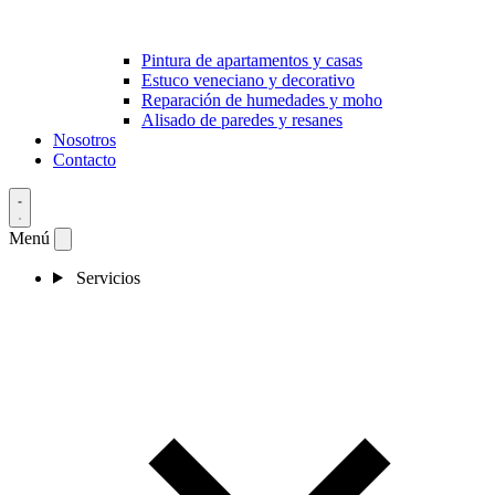
Pintura de apartamentos y casas
Estuco veneciano y decorativo
Reparación de humedades y moho
Alisado de paredes y resanes
Nosotros
Contacto
Menú
Servicios