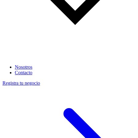
Nosotros
Contacto
Registra tu negocio