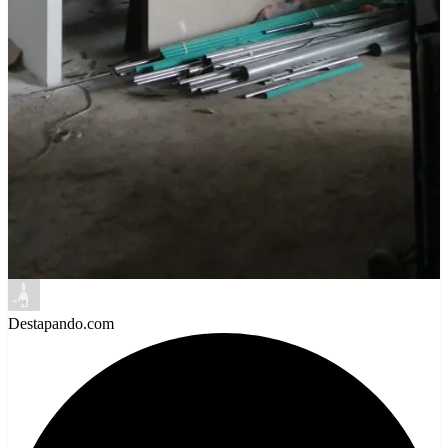
Destapando.com