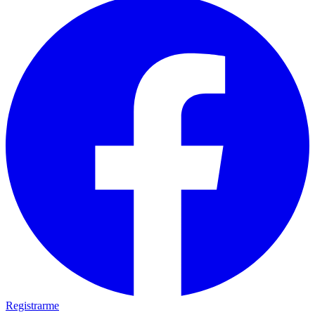
Registrarme