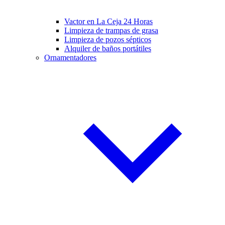
Vactor en La Ceja 24 Horas
Limpieza de trampas de grasa
Limpieza de pozos sépticos
Alquiler de baños portátiles
Ornamentadores