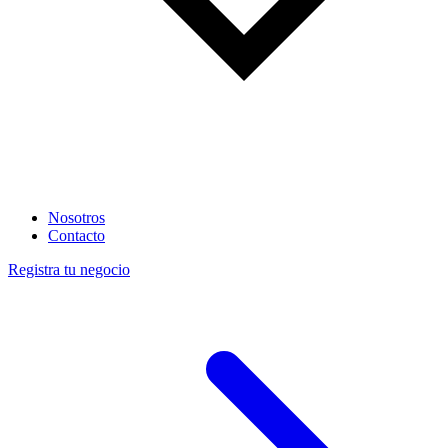
Nosotros
Contacto
Registra tu negocio