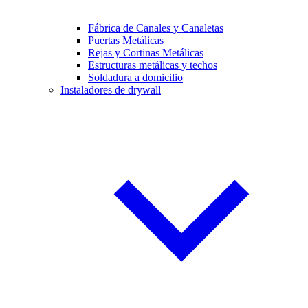
Fábrica de Canales y Canaletas
Puertas Metálicas
Rejas y Cortinas Metálicas
Estructuras metálicas y techos
Soldadura a domicilio
Instaladores de drywall