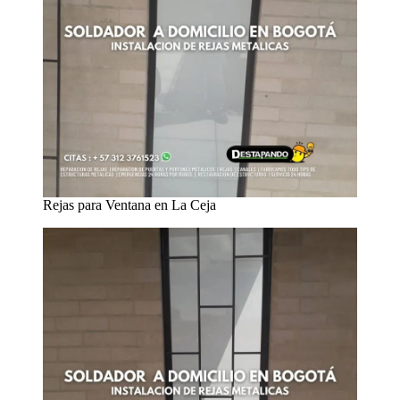
Rejas para Ventana en La Ceja