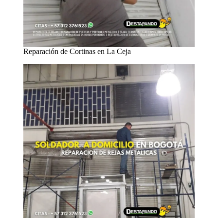
Reparación de Cortinas en La Ceja