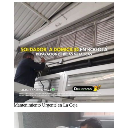
Mantenimiento Urgente en La Ceja