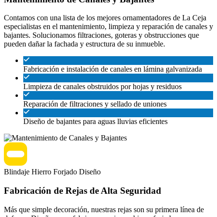
Contamos con una lista de los mejores ornamentadores de La Ceja
especialistas en el mantenimiento, limpieza y reparación de canales y
bajantes. Solucionamos filtraciones, goteras y obstrucciones que
pueden dañar la fachada y estructura de su inmueble.
Fabricación e instalación de canales en lámina galvanizada
Limpieza de canales obstruidos por hojas y residuos
Reparación de filtraciones y sellado de uniones
Diseño de bajantes para aguas lluvias eficientes
Blindaje
Hierro Forjado
Diseño
Fabricación de Rejas de Alta Seguridad
Más que simple decoración, nuestras rejas son su primera línea de