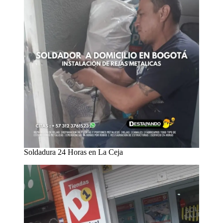
Soldadura 24 Horas en La Ceja