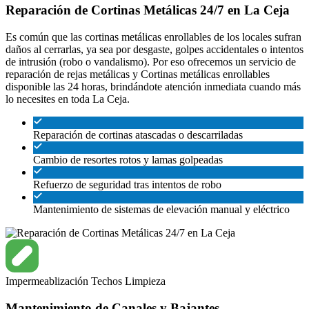
Reparación de Cortinas Metálicas 24/7 en La Ceja
Es común que las cortinas metálicas enrollables de los locales sufran
daños al cerrarlas, ya sea por desgaste, golpes accidentales o intentos
de intrusión (robo o vandalismo). Por eso ofrecemos un servicio de
reparación de rejas metálicas y Cortinas metálicas enrollables
disponible las 24 horas, brindándote atención inmediata cuando más
lo necesites en toda La Ceja.
Reparación de cortinas atascadas o descarriladas
Cambio de resortes rotos y lamas golpeadas
Refuerzo de seguridad tras intentos de robo
Mantenimiento de sistemas de elevación manual y eléctrico
Impermeablización
Techos
Limpieza
Mantenimiento de Canales y Bajantes