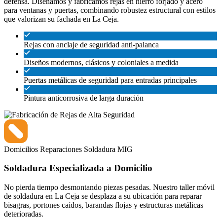
defensa. Diseñamos y fabricamos rejas en hierro forjado y acero
para ventanas y puertas, combinando robustez estructural con estilos
que valorizan su fachada en La Ceja.
Rejas con anclaje de seguridad anti-palanca
Diseños modernos, clásicos y coloniales a medida
Puertas metálicas de seguridad para entradas principales
Pintura anticorrosiva de larga duración
Domicilios
Reparaciones
Soldadura MIG
Soldadura Especializada a Domicilio
No pierda tiempo desmontando piezas pesadas. Nuestro taller móvil
de soldadura en La Ceja se desplaza a su ubicación para reparar
bisagras, portones caídos, barandas flojas y estructuras metálicas
deterioradas.