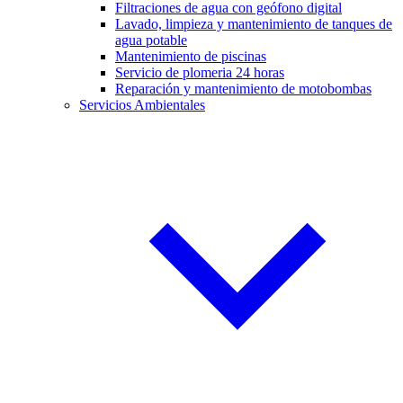
Filtraciones de agua con geófono digital
Lavado, limpieza y mantenimiento de tanques de
agua potable
Mantenimiento de piscinas
Servicio de plomeria 24 horas
Reparación y mantenimiento de motobombas
Servicios Ambientales