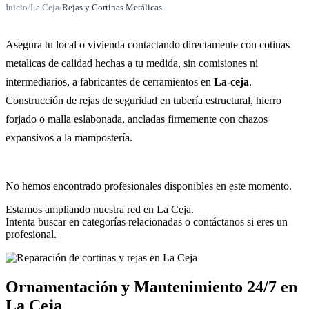
Inicio
/
La Ceja
/
Rejas y Cortinas Metálicas
Asegura tu local o vivienda contactando directamente con cotinas
metalicas de calidad hechas a tu medida, sin comisiones ni
intermediarios, a fabricantes de cerramientos en
La-ceja
.
Construcción de rejas de seguridad en tubería estructural, hierro
forjado o malla eslabonada, ancladas firmemente con chazos
expansivos a la mampostería.
No hemos encontrado profesionales disponibles en este momento.
Estamos ampliando nuestra red en La Ceja.
Intenta buscar en categorías relacionadas o contáctanos si eres un
profesional.
Ornamentación y Mantenimiento 24/7 en
La Ceja