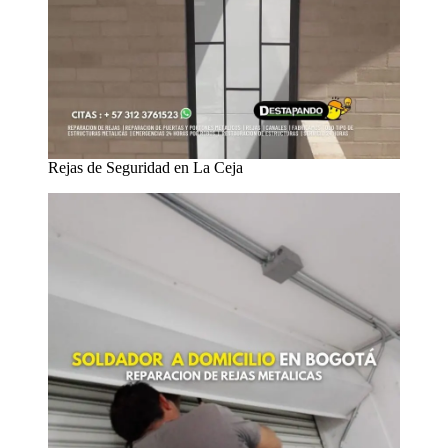
Rejas de Seguridad en La Ceja