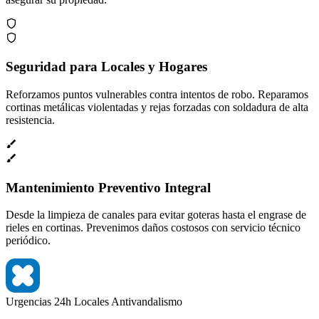
Seguridad para Locales y Hogares
Reforzamos puntos vulnerables contra intentos de robo. Reparamos
cortinas metálicas violentadas y rejas forzadas con soldadura de alta
resistencia.
Mantenimiento Preventivo Integral
Desde la limpieza de canales para evitar goteras hasta el engrase de
rieles en cortinas. Prevenimos daños costosos con servicio técnico
periódico.
Urgencias 24h
Locales
Antivandalismo