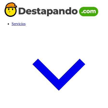
Servicios