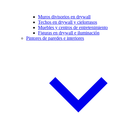
Muros divisorios en drywall
Techos en drywall y cielorrasos
Muebles y centros de entretenimiento
Figuras en drywall e iluminación
Pintores de paredes e interiores