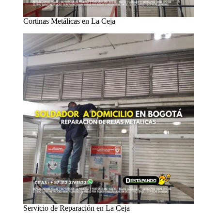
Cortinas Metálicas en La Ceja
Servicio de Reparación en La Ceja