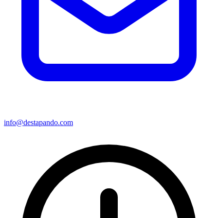
info@destapando.com