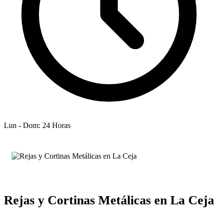
Lun - Dom: 24 Horas
Rejas y Cortinas Metálicas en La Ceja