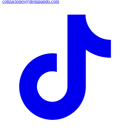
cotizaciones@destapando.com