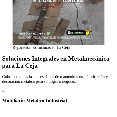
Reparación Estructuras en La Ceja
Soluciones Integrales en Metalmecánica
para La Ceja
Cubrimos todas las necesidades de mantenimiento, fabricación y
decoración metálica para su hogar o negocio.
1
Mobiliario Metálico Industrial