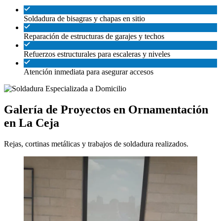
Soldadura de bisagras y chapas en sitio
Reparación de estructuras de garajes y techos
Refuerzos estructurales para escaleras y niveles
Atención inmediata para asegurar accesos
Galería de Proyectos en Ornamentación
en La Ceja
Rejas, cortinas metálicas y trabajos de soldadura realizados.