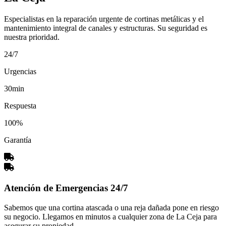
Especialistas en la reparación urgente de cortinas metálicas y el
mantenimiento integral de canales y estructuras. Su seguridad es
nuestra prioridad.
24/7
Urgencias
30min
Respuesta
100%
Garantía
Atención de Emergencias 24/7
Sabemos que una cortina atascada o una reja dañada pone en riesgo
su negocio. Llegamos en minutos a cualquier zona de La Ceja para
asegurar su propiedad.