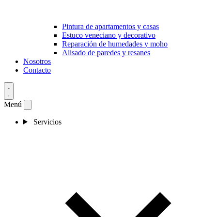
Pintura de apartamentos y casas
Estuco veneciano y decorativo
Reparación de humedades y moho
Alisado de paredes y resanes
Nosotros
Contacto
Menú
Servicios