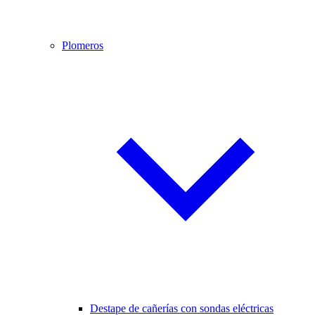
Plomeros
Destape de cañerías con sondas eléctricas