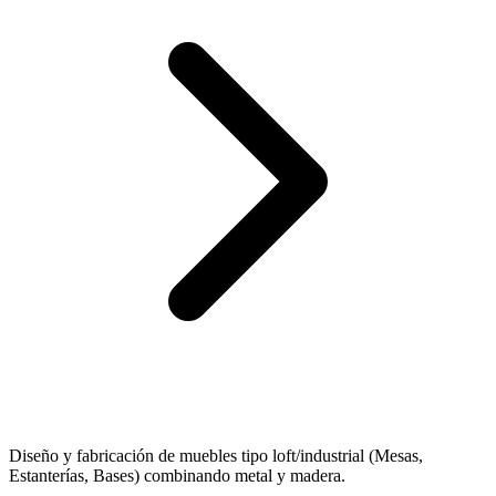
Diseño y fabricación de muebles tipo loft/industrial (Mesas,
Estanterías, Bases) combinando metal y madera.