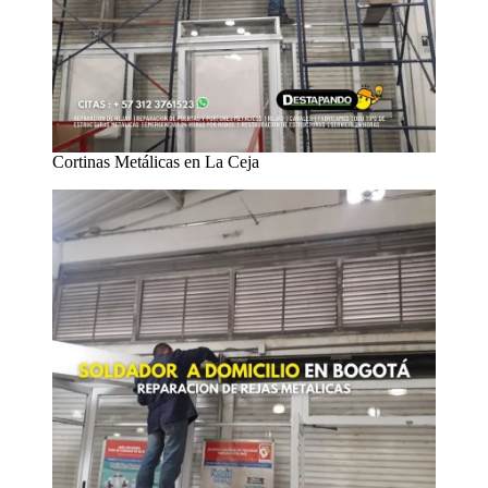
Cortinas Metálicas en La Ceja