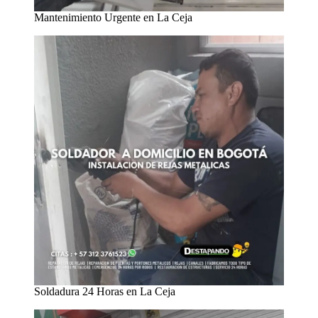
Mantenimiento Urgente en La Ceja
Soldadura 24 Horas en La Ceja