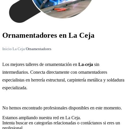
Ornamentadores en La Ceja
Inicio
/
La Ceja
/
Ornamentadores
Los mejores talleres de ornamentación en
La-ceja
sin
intermediarios. Conecta directamente con ornamentadores
especialistas en herrería estructural, carpintería metálica y soldadura
especializada.
No hemos encontrado profesionales disponibles en este momento.
Estamos ampliando nuestra red en La Ceja.
Intenta buscar en categorías relacionadas o contáctanos si eres un
profesional.