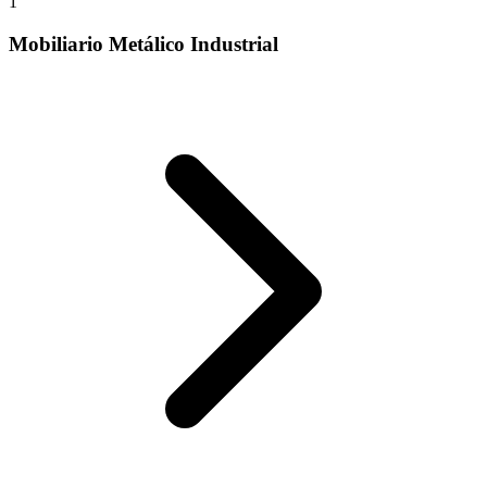
1
Mobiliario Metálico Industrial