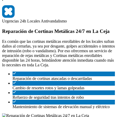
Urgencias 24h
Locales
Antivandalismo
Reparación de Cortinas Metálicas 24/7 en La Ceja
Es común que las cortinas metálicas enrollables de los locales sufran
daños al cerrarlas, ya sea por desgaste, golpes accidentales o intentos
de intrusión (robo o vandalismo). Por eso ofrecemos un servicio de
reparación de rejas metálicas y Cortinas metálicas enrollables
disponible las 24 horas, brindándote atención inmediata cuando más
lo necesites en toda La Ceja.
Reparación de cortinas atascadas o descarriladas
Cambio de resortes rotos y lamas golpeadas
Refuerzo de seguridad tras intentos de robo
Mantenimiento de sistemas de elevación manual y eléctrico