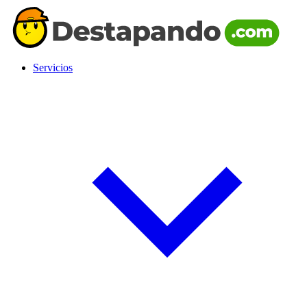
Servicios