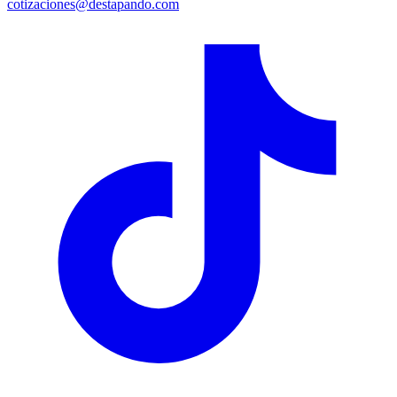
cotizaciones@destapando.com