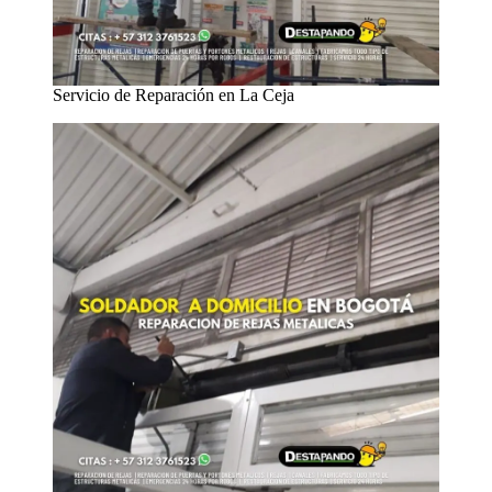
Servicio de Reparación en La Ceja