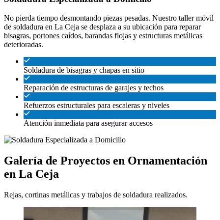
No pierda tiempo desmontando piezas pesadas. Nuestro taller móvil
de soldadura en La Ceja se desplaza a su ubicación para reparar
bisagras, portones caídos, barandas flojas y estructuras metálicas
deterioradas.
Soldadura de bisagras y chapas en sitio
Reparación de estructuras de garajes y techos
Refuerzos estructurales para escaleras y niveles
Atención inmediata para asegurar accesos
Galería de Proyectos en Ornamentación
en La Ceja
Rejas, cortinas metálicas y trabajos de soldadura realizados.