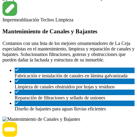
Impermeablización
Techos
Limpieza
Mantenimiento de Canales y Bajantes
Contamos con una lista de los mejores ornamentadores de La Ceja
especialistas en el mantenimiento, limpieza y reparación de canales y
bajantes. Solucionamos filtraciones, goteras y obstrucciones que
pueden dañar la fachada y estructura de su inmueble.
Fabricación e instalación de canales en lámina galvanizada
Limpieza de canales obstruidos por hojas y residuos
Reparación de filtraciones y sellado de uniones
Diseño de bajantes para aguas lluvias eficientes