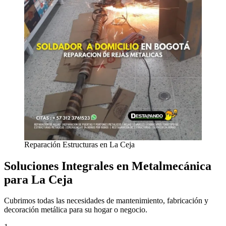
Reparación Estructuras en La Ceja
Soluciones Integrales en Metalmecánica
para La Ceja
Cubrimos todas las necesidades de mantenimiento, fabricación y
decoración metálica para su hogar o negocio.