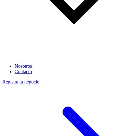
Nosotros
Contacto
Registra tu negocio