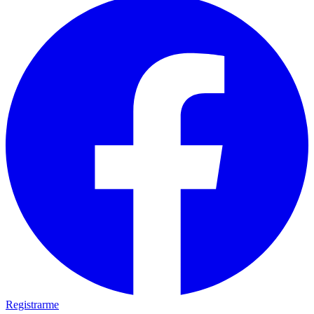
Registrarme