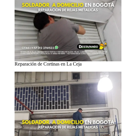
Reparación de Cortinas en La Ceja