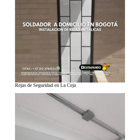
Rejas de Seguridad en La Ceja