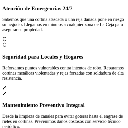
Atención de Emergencias 24/7
Sabemos que una cortina atascada o una reja dañada pone en riesgo
su negocio. Llegamos en minutos a cualquier zona de La Ceja para
asegurar su propiedad.
Seguridad para Locales y Hogares
Reforzamos puntos vulnerables contra intentos de robo. Reparamos
cortinas metálicas violentadas y rejas forzadas con soldadura de alta
resistencia.
Mantenimiento Preventivo Integral
Desde la limpieza de canales para evitar goteras hasta el engrase de
rieles en cortinas. Prevenimos daños costosos con servicio técnico
periódico.