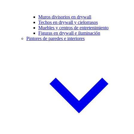
Muros divisorios en drywall
Techos en drywall y cielorrasos
Muebles y centros de entretenimiento
Figuras en drywall e iluminación
Pintores de paredes e interiores