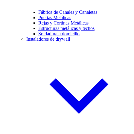
Fábrica de Canales y Canaletas
Puertas Metálicas
Rejas y Cortinas Metálicas
Estructuras metálicas y techos
Soldadura a domicilio
Instaladores de drywall