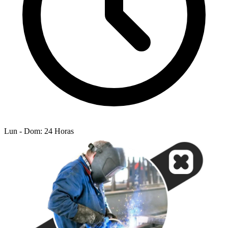
Lun - Dom: 24 Horas