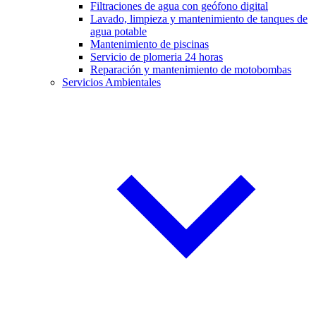
Filtraciones de agua con geófono digital
Lavado, limpieza y mantenimiento de tanques de
agua potable
Mantenimiento de piscinas
Servicio de plomeria 24 horas
Reparación y mantenimiento de motobombas
Servicios Ambientales