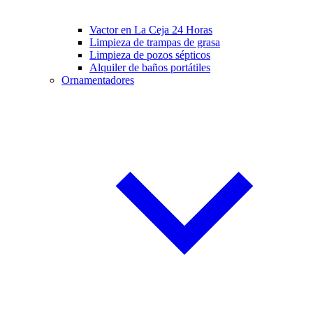
Vactor en La Ceja 24 Horas
Limpieza de trampas de grasa
Limpieza de pozos sépticos
Alquiler de baños portátiles
Ornamentadores