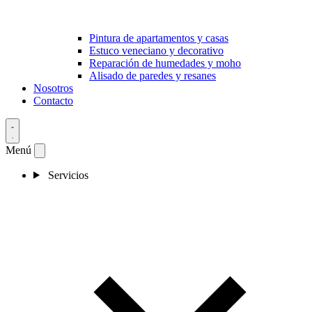
Pintura de apartamentos y casas
Estuco veneciano y decorativo
Reparación de humedades y moho
Alisado de paredes y resanes
Nosotros
Contacto
Menú
Servicios