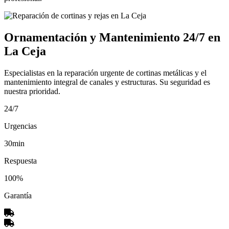
Ornamentación y Mantenimiento 24/7 en
La Ceja
Especialistas en la reparación urgente de cortinas metálicas y el
mantenimiento integral de canales y estructuras. Su seguridad es
nuestra prioridad.
24/7
Urgencias
30min
Respuesta
100%
Garantía