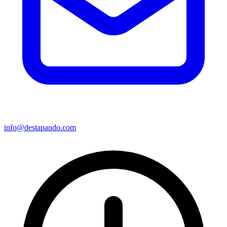
info@destapando.com