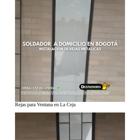
Rejas para Ventana en La Ceja