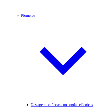
Plomeros
Destape de cañerías con sondas eléctricas