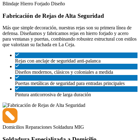
Blindaje
Hierro Forjado
Diseño
Fabricación de Rejas de Alta Seguridad
Más que simple decoración, nuestras rejas son su primera línea de
defensa. Diseñamos y fabricamos rejas en hierro forjado y acero
para ventanas y puertas, combinando robustez estructural con estilos
que valorizan su fachada en La Ceja.
Rejas con anclaje de seguridad anti-palanca
Diseños modernos, clásicos y coloniales a medida
Puertas metálicas de seguridad para entradas principales
Pintura anticorrosiva de larga duración
Domicilios
Reparaciones
Soldadura MIG
Soldadura Especializada a Domicilio