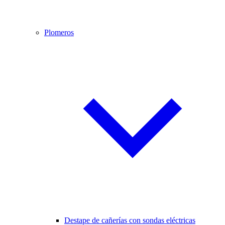
Plomeros
Destape de cañerías con sondas eléctricas