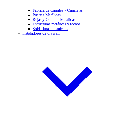
Fábrica de Canales y Canaletas
Puertas Metálicas
Rejas y Cortinas Metálicas
Estructuras metálicas y techos
Soldadura a domicilio
Instaladores de drywall