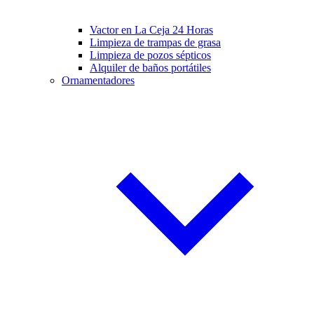
Vactor en La Ceja 24 Horas
Limpieza de trampas de grasa
Limpieza de pozos sépticos
Alquiler de baños portátiles
Ornamentadores