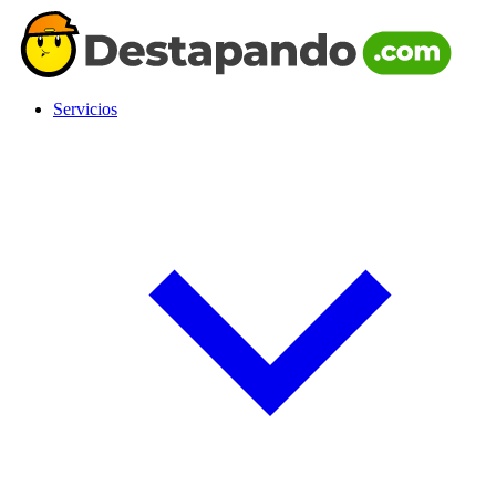
Servicios