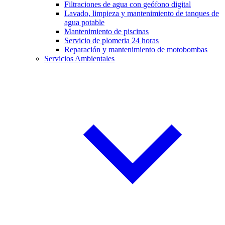
Filtraciones de agua con geófono digital
Lavado, limpieza y mantenimiento de tanques de
agua potable
Mantenimiento de piscinas
Servicio de plomeria 24 horas
Reparación y mantenimiento de motobombas
Servicios Ambientales