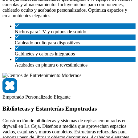
consolas y almacenamiento. Incluye nichos para componentes,
cableado oculto y acabados personalizados. Optimiza espacios y
crea ambientes elegantes.
Nichos para TV y equipos de sonido
Cableado oculto para dispositivos
Gabinetes y cajones integrados
Acabados en pintura o revestimientos
Empotrado
Personalizado
Elegante
Bibliotecas y Estanterías Empotradas
Construcción de bibliotecas y sistemas de repisas empotradas en
drywall en La Ceja. Diseños a medida que aprovechan espacios
vacíos, esquinas y muros completos. Estructuras reforzadas para
soportar peso de libros y objetos decorativos. Acabados elegantes