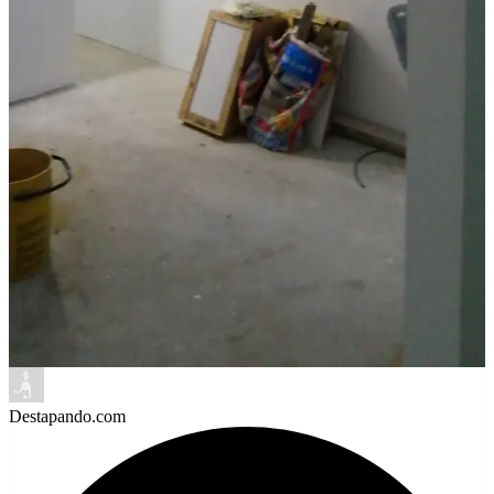
Destapando.com