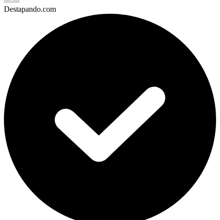
Destapando.com