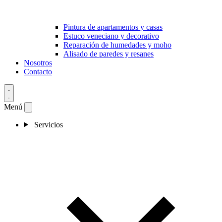
Pintura de apartamentos y casas
Estuco veneciano y decorativo
Reparación de humedades y moho
Alisado de paredes y resanes
Nosotros
Contacto
Menú
Servicios