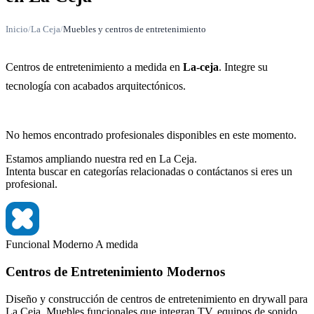
Inicio
/
La Ceja
/
Muebles y centros de entretenimiento
Centros de entretenimiento a medida en
La-ceja
. Integre su
tecnología con acabados arquitectónicos.
No hemos encontrado profesionales disponibles en este momento.
Estamos ampliando nuestra red en La Ceja.
Intenta buscar en categorías relacionadas o contáctanos si eres un
profesional.
Funcional
Moderno
A medida
Centros de Entretenimiento Modernos
Diseño y construcción de centros de entretenimiento en drywall para
La Ceja. Muebles funcionales que integran TV, equipos de sonido,