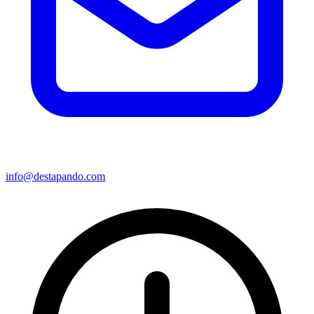
info@destapando.com