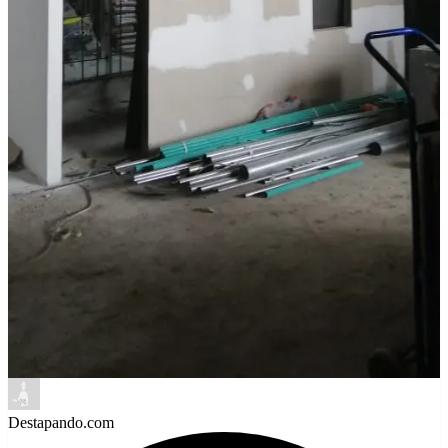
Destapando.com