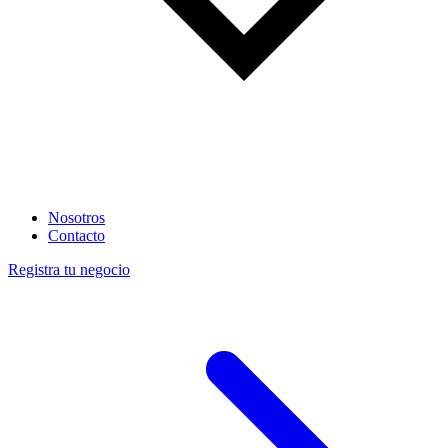
Nosotros
Contacto
Registra tu negocio