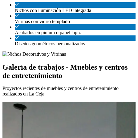
Nichos con iluminación LED integrada
Vitrinas con vidrio templado
Acabados en pintura o papel tapiz
Diseños geométricos personalizados
Galería de trabajos - Muebles y centros
de entretenimiento
Proyectos recientes de muebles y centros de entretenimiento
realizados en La Ceja.