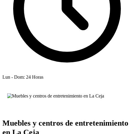
Lun - Dom: 24 Horas
Muebles y centros de entretenimiento
en La Ceja