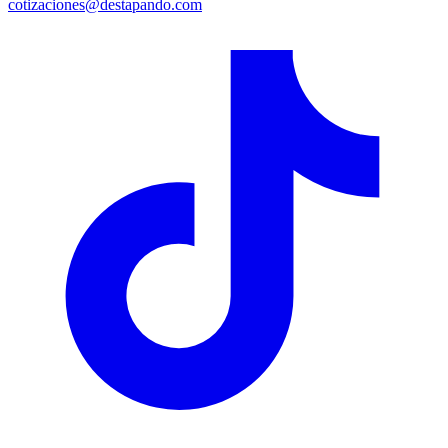
cotizaciones@destapando.com