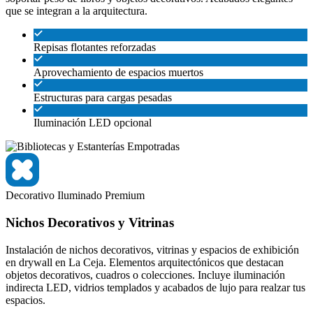
que se integran a la arquitectura.
Repisas flotantes reforzadas
Aprovechamiento de espacios muertos
Estructuras para cargas pesadas
Iluminación LED opcional
Decorativo
Iluminado
Premium
Nichos Decorativos y Vitrinas
Instalación de nichos decorativos, vitrinas y espacios de exhibición
en drywall en La Ceja. Elementos arquitectónicos que destacan
objetos decorativos, cuadros o colecciones. Incluye iluminación
indirecta LED, vidrios templados y acabados de lujo para realzar tus
espacios.