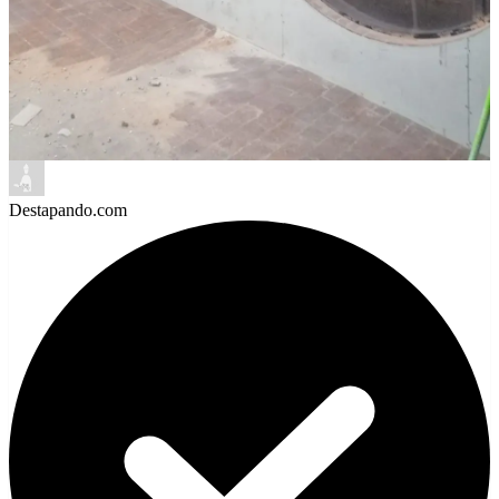
Destapando.com