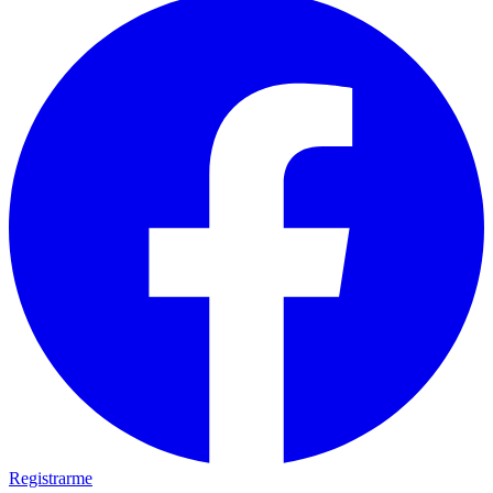
Registrarme