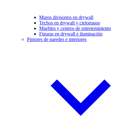
Muros divisorios en drywall
Techos en drywall y cielorrasos
Muebles y centros de entretenimiento
Figuras en drywall e iluminación
Pintores de paredes e interiores