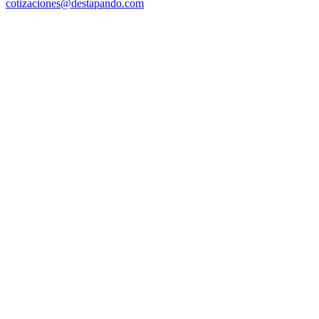
cotizaciones@destapando.com