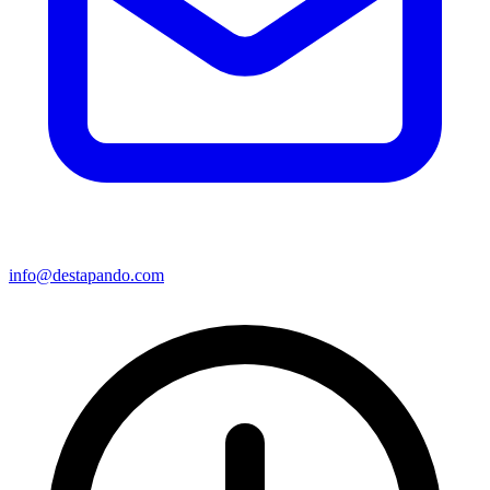
info@destapando.com