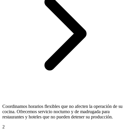
Coordinamos horarios flexibles que no afecten la operación de su
cocina. Ofrecemos servicio nocturno y de madrugada para
restaurantes y hoteles que no pueden detener su producción.
2