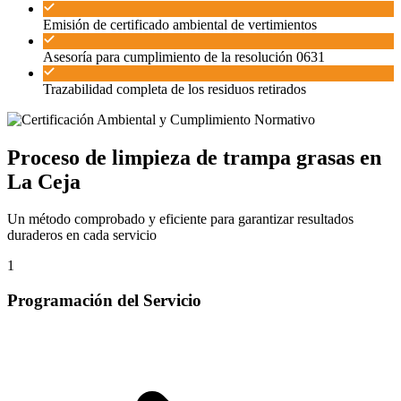
Emisión de certificado ambiental de vertimientos
Asesoría para cumplimiento de la resolución 0631
Trazabilidad completa de los residuos retirados
Proceso de limpieza de trampa grasas en
La Ceja
Un método comprobado y eficiente para garantizar resultados
duraderos en cada servicio
1
Programación del Servicio