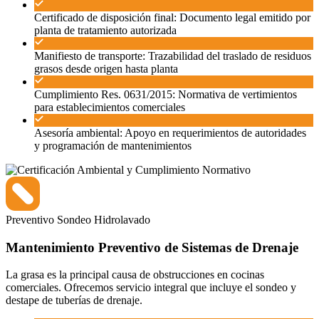
Certificado de disposición final: Documento legal emitido por
planta de tratamiento autorizada
Manifiesto de transporte: Trazabilidad del traslado de residuos
grasos desde origen hasta planta
Cumplimiento Res. 0631/2015: Normativa de vertimientos
para establecimientos comerciales
Asesoría ambiental: Apoyo en requerimientos de autoridades
y programación de mantenimientos
Preventivo
Sondeo
Hidrolavado
Mantenimiento Preventivo de Sistemas de Drenaje
La grasa es la principal causa de obstrucciones en cocinas
comerciales. Ofrecemos servicio integral que incluye el sondeo y
destape de tuberías de drenaje.