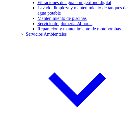
Filtraciones de agua con geófono digital
Lavado, limpieza y mantenimiento de tanques de
agua potable
Mantenimiento de piscinas
Servicio de plomeria 24 horas
Reparación y mantenimiento de motobombas
Servicios Ambientales