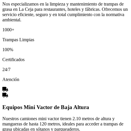
Nos especializamos en la limpieza y mantenimiento de trampas de
grasa en La Ceja para restaurantes, hoteles y fábricas. Ofrecemos un
servicio eficiente, seguro y en total cumplimiento con la normativa
ambiental.
1000+
Trampas Limpias
100%
Certificados
24/7
Atención
Equipos Mini Vactor de Baja Altura
Nuestros camiones mini vactor tienen 2.10 metros de altura y
mangueras de hasta 120 metros, ideales para acceder a trampas de
grasa ubicadas en sótanos y parqueaderos.