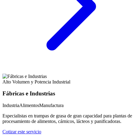
Alto Volumen y Potencia Industrial
Fábricas e Industrias
Industria
Alimentos
Manufactura
Especialistas en trampas de grasa de gran capacidad para plantas de
procesamiento de alimentos, cárnicos, lácteos y panificadoras.
Cotizar este servicio