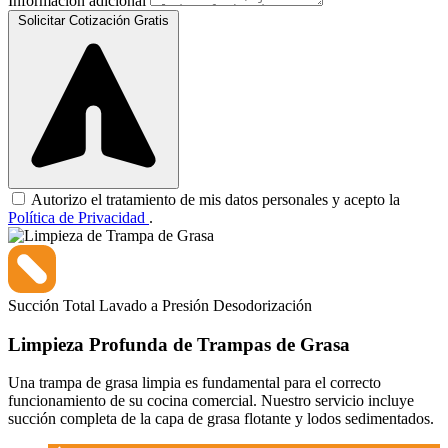
Información adicional
Solicitar Cotización Gratis
Autorizo el tratamiento de mis datos personales y acepto la
Política de Privacidad
.
Succión Total
Lavado a Presión
Desodorización
Limpieza Profunda de Trampas de Grasa
Una trampa de grasa limpia es fundamental para el correcto
funcionamiento de su cocina comercial. Nuestro servicio incluye
succión completa de la capa de grasa flotante y lodos sedimentados.