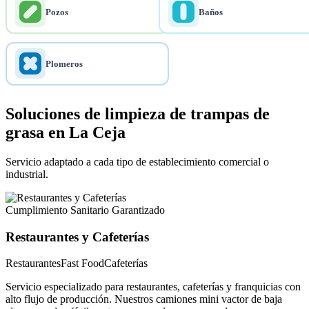
Pozos
Baños
Plomeros
Soluciones de limpieza de trampas de
grasa en La Ceja
Servicio adaptado a cada tipo de establecimiento comercial o
industrial.
Cumplimiento Sanitario Garantizado
Restaurantes y Cafeterías
Restaurantes
Fast Food
Cafeterías
Servicio especializado para restaurantes, cafeterías y franquicias con
alto flujo de producción. Nuestros camiones mini vactor de baja