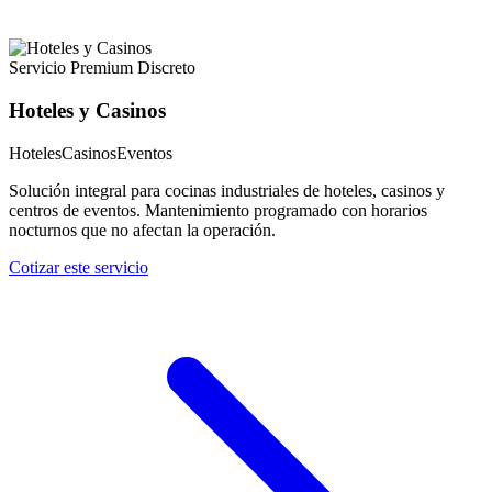
Servicio Premium Discreto
Hoteles y Casinos
Hoteles
Casinos
Eventos
Solución integral para cocinas industriales de hoteles, casinos y
centros de eventos. Mantenimiento programado con horarios
nocturnos que no afectan la operación.
Cotizar este servicio