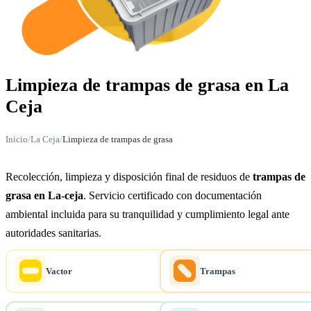
Limpieza de trampas de grasa en La
Ceja
Inicio
/
La Ceja
/
Limpieza de trampas de grasa
Recolección, limpieza y disposición final de residuos de
trampas de
grasa en La-ceja
. Servicio certificado con documentación
ambiental incluida para su tranquilidad y cumplimiento legal ante
autoridades sanitarias.
Vactor
Trampas