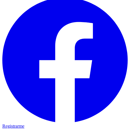
Registrarme