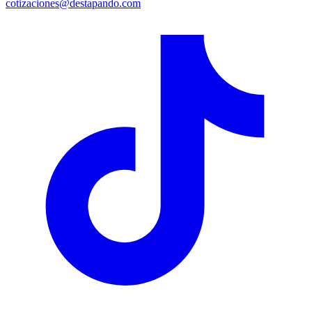
cotizaciones@destapando.com