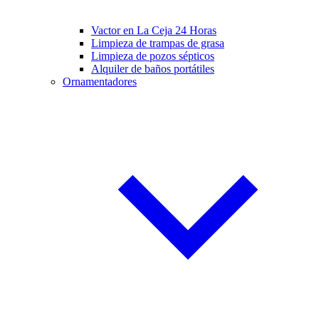
Vactor en La Ceja 24 Horas
Limpieza de trampas de grasa
Limpieza de pozos sépticos
Alquiler de baños portátiles
Ornamentadores