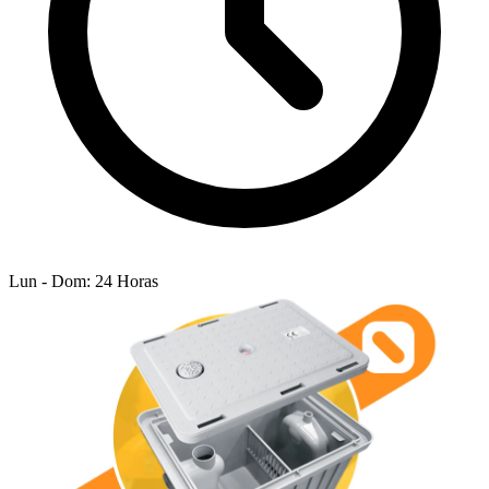
Lun - Dom: 24 Horas