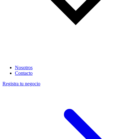
Nosotros
Contacto
Registra tu negocio