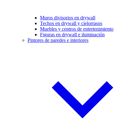
Muros divisorios en drywall
Techos en drywall y cielorrasos
Muebles y centros de entretenimiento
Figuras en drywall e iluminación
Pintores de paredes e interiores