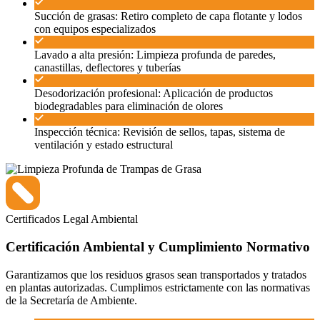
Succión de grasas: Retiro completo de capa flotante y lodos
con equipos especializados
Lavado a alta presión: Limpieza profunda de paredes,
canastillas, deflectores y tuberías
Desodorización profesional: Aplicación de productos
biodegradables para eliminación de olores
Inspección técnica: Revisión de sellos, tapas, sistema de
ventilación y estado estructural
Certificados
Legal
Ambiental
Certificación Ambiental y Cumplimiento Normativo
Garantizamos que los residuos grasos sean transportados y tratados
en plantas autorizadas. Cumplimos estrictamente con las normativas
de la Secretaría de Ambiente.