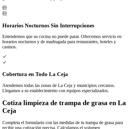
Horarios Nocturnos Sin Interrupciones
Entendemos que su cocina no puede parar. Ofrecemos servicio en
horarios nocturnos y de madrugada para restaurantes, hoteles y
casinos.
Cobertura en Todo La Ceja
Atendemos todas las zonas de La Ceja y municipios cercanos.
Llegamos a su establecimiento con equipos especializados.
Cotiza limpieza de trampa de grasa en La
Ceja
Completa el formulario con las medidas de tu trampa de grasa para
recibir una cotización precisa. Calculamos el volumen