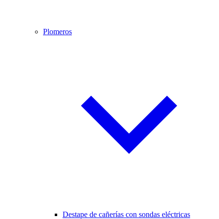
Plomeros
Destape de cañerías con sondas eléctricas