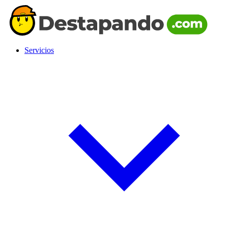
Servicios