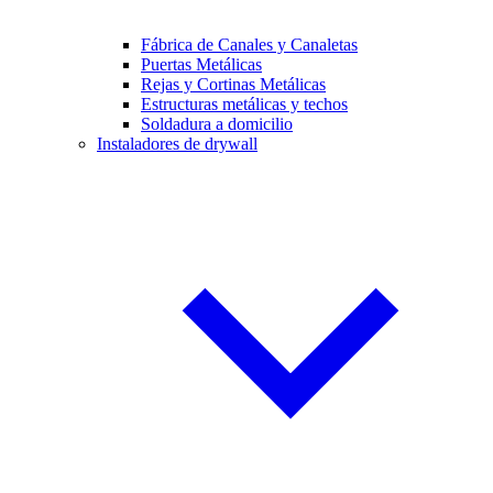
Fábrica de Canales y Canaletas
Puertas Metálicas
Rejas y Cortinas Metálicas
Estructuras metálicas y techos
Soldadura a domicilio
Instaladores de drywall