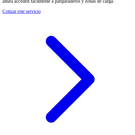
altura acceden fácilmente a parqueaderos y zonas de carga.
Cotizar este servicio