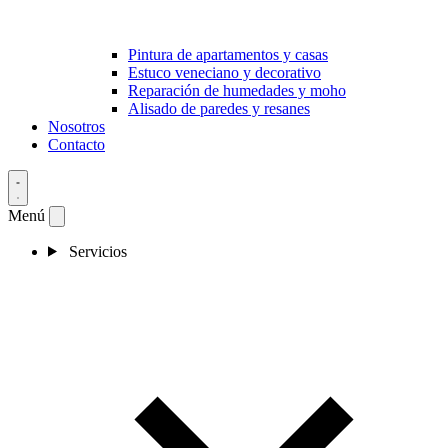
Pintura de apartamentos y casas
Estuco veneciano y decorativo
Reparación de humedades y moho
Alisado de paredes y resanes
Nosotros
Contacto
Menú
Servicios