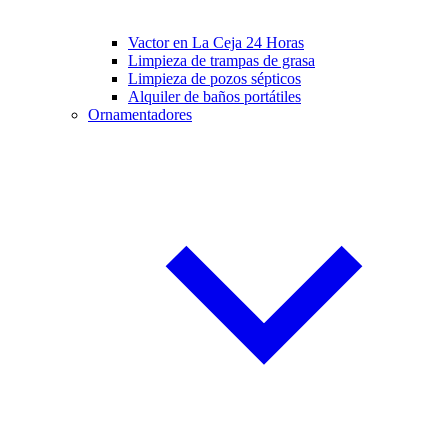
Vactor en La Ceja 24 Horas
Limpieza de trampas de grasa
Limpieza de pozos sépticos
Alquiler de baños portátiles
Ornamentadores