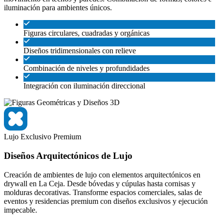
iluminación para ambientes únicos.
Figuras circulares, cuadradas y orgánicas
Diseños tridimensionales con relieve
Combinación de niveles y profundidades
Integración con iluminación direccional
Lujo
Exclusivo
Premium
Diseños Arquitectónicos de Lujo
Creación de ambientes de lujo con elementos arquitectónicos en
drywall en La Ceja. Desde bóvedas y cúpulas hasta cornisas y
molduras decorativas. Transforme espacios comerciales, salas de
eventos y residencias premium con diseños exclusivos y ejecución
impecable.