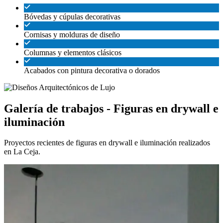
Bóvedas y cúpulas decorativas
Cornisas y molduras de diseño
Columnas y elementos clásicos
Acabados con pintura decorativa o dorados
Galería de trabajos - Figuras en drywall e
iluminación
Proyectos recientes de figuras en drywall e iluminación realizados
en La Ceja.