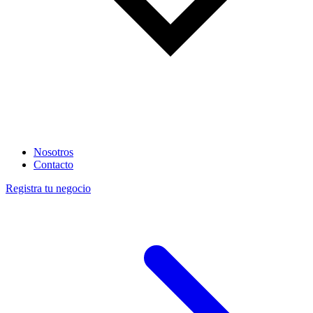
Nosotros
Contacto
Registra tu negocio