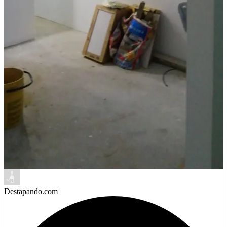
Destapando.com