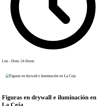
Lun - Dom: 24 Horas
Figuras en drywall e iluminación en
La Ceja