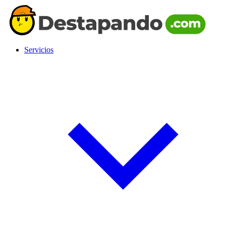
Servicios