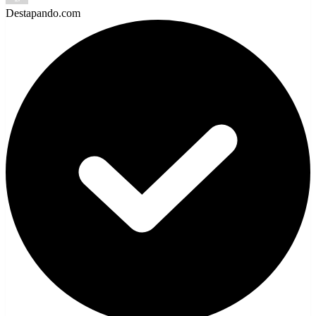
Destapando.com