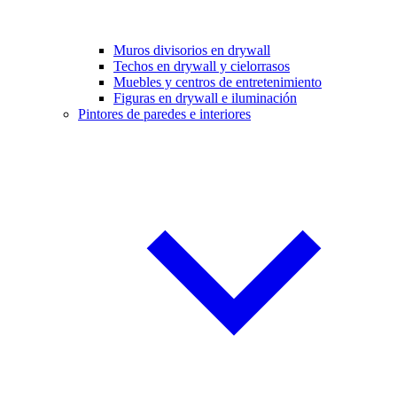
Muros divisorios en drywall
Techos en drywall y cielorrasos
Muebles y centros de entretenimiento
Figuras en drywall e iluminación
Pintores de paredes e interiores