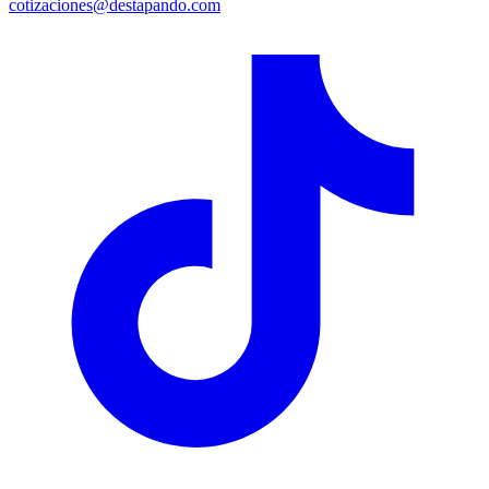
cotizaciones@destapando.com