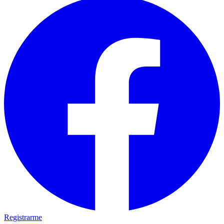
Registrarme