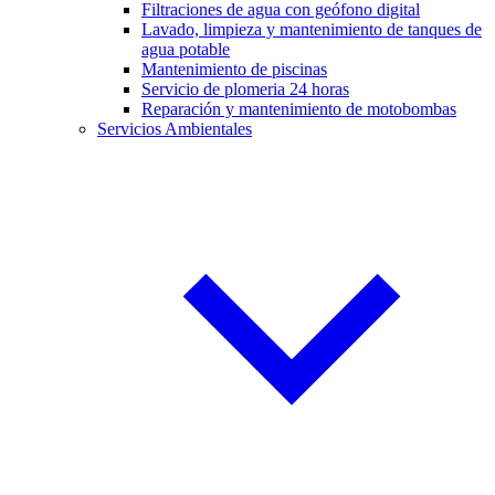
Filtraciones de agua con geófono digital
Lavado, limpieza y mantenimiento de tanques de
agua potable
Mantenimiento de piscinas
Servicio de plomeria 24 horas
Reparación y mantenimiento de motobombas
Servicios Ambientales