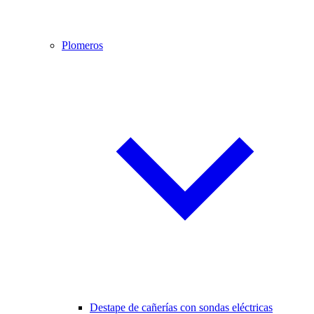
Plomeros
Destape de cañerías con sondas eléctricas