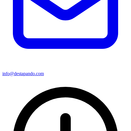
info@destapando.com