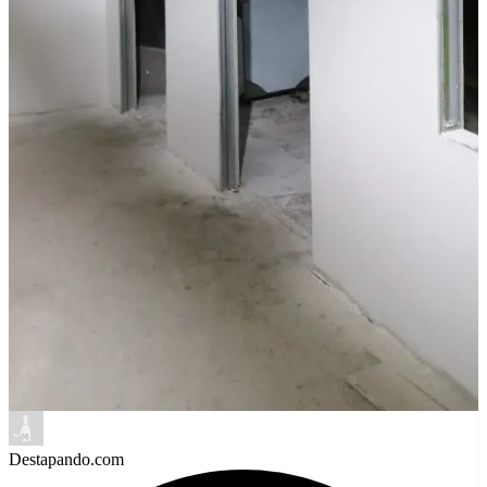
Destapando.com