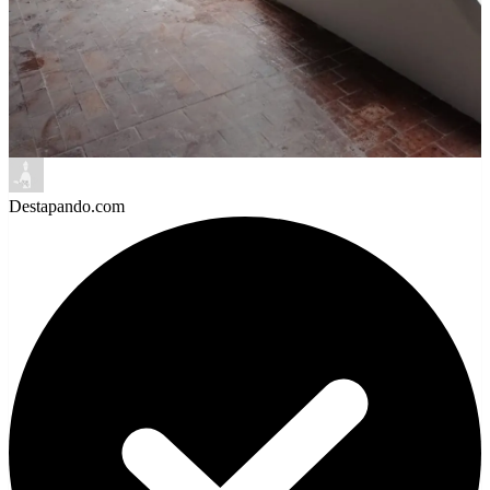
Destapando.com