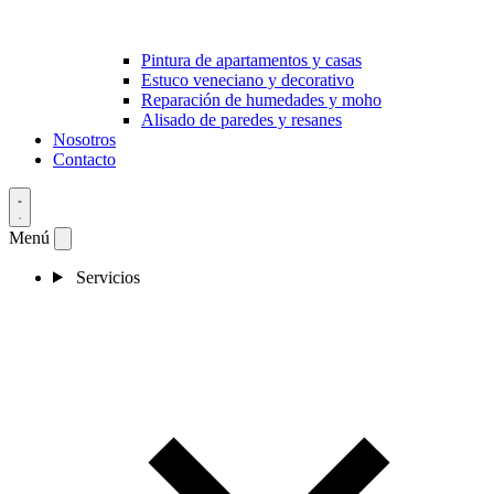
Pintura de apartamentos y casas
Estuco veneciano y decorativo
Reparación de humedades y moho
Alisado de paredes y resanes
Nosotros
Contacto
Menú
Servicios