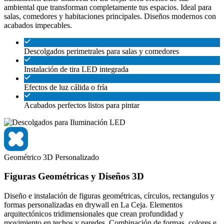
ambiental que transforman completamente tus espacios. Ideal para
salas, comedores y habitaciones principales. Diseños modernos con
acabados impecables.
Descolgados perimetrales para salas y comedores
Instalación de tira LED integrada
Efectos de luz cálida o fría
Acabados perfectos listos para pintar
Geométrico
3D
Personalizado
Figuras Geométricas y Diseños 3D
Diseño e instalación de figuras geométricas, círculos, rectangulos y
formas personalizadas en drywall en La Ceja. Elementos
arquitectónicos tridimensionales que crean profundidad y
movimiento en techos y paredes. Combinación de formas, colores e