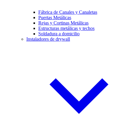
Fábrica de Canales y Canaletas
Puertas Metálicas
Rejas y Cortinas Metálicas
Estructuras metálicas y techos
Soldadura a domicilio
Instaladores de drywall