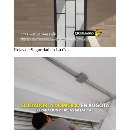
Rejas de Seguridad en La Ceja