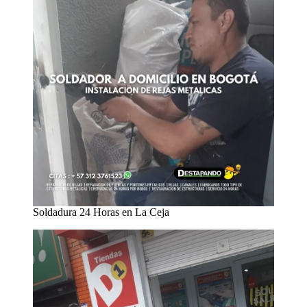
Soldadura 24 Horas en La Ceja