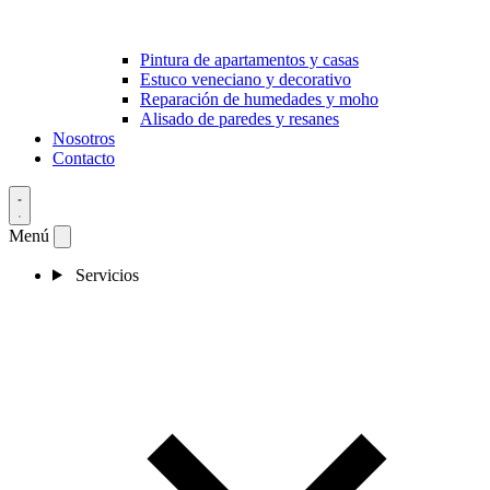
Pintura de apartamentos y casas
Estuco veneciano y decorativo
Reparación de humedades y moho
Alisado de paredes y resanes
Nosotros
Contacto
Menú
Servicios