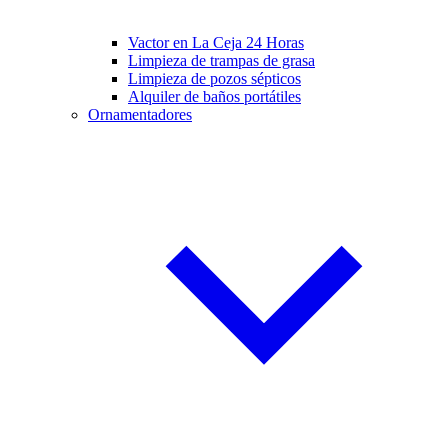
Vactor en La Ceja 24 Horas
Limpieza de trampas de grasa
Limpieza de pozos sépticos
Alquiler de baños portátiles
Ornamentadores