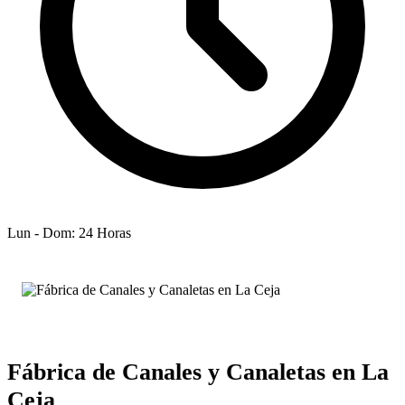
Lun - Dom: 24 Horas
Fábrica de Canales y Canaletas en La
Ceja