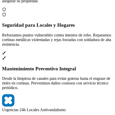
asegurar su propiedad.
Seguridad para Locales y Hogares
Reforzamos puntos vulnerables contra intentos de robo. Reparamos
cortinas metálicas violentadas y rejas forzadas con soldadura de alta
resistencia.
Mantenimiento Preventivo Integral
Desde la limpieza de canales para evitar goteras hasta el engrase de
rieles en cortinas. Prevenimos daños costosos con servicio técnico
periódico.
Urgencias 24h
Locales
Antivandalismo