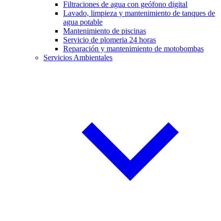
Filtraciones de agua con geófono digital
Lavado, limpieza y mantenimiento de tanques de
agua potable
Mantenimiento de piscinas
Servicio de plomeria 24 horas
Reparación y mantenimiento de motobombas
Servicios Ambientales