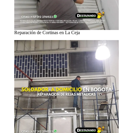
Reparación de Cortinas en La Ceja