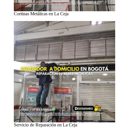
Cortinas Metálicas en La Ceja
Servicio de Reparación en La Ceja