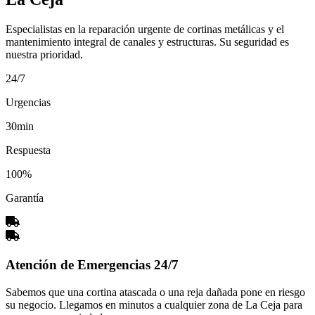
Especialistas en la reparación urgente de cortinas metálicas y el
mantenimiento integral de canales y estructuras. Su seguridad es
nuestra prioridad.
24/7
Urgencias
30min
Respuesta
100%
Garantía
Atención de Emergencias 24/7
Sabemos que una cortina atascada o una reja dañada pone en riesgo
su negocio. Llegamos en minutos a cualquier zona de La Ceja para