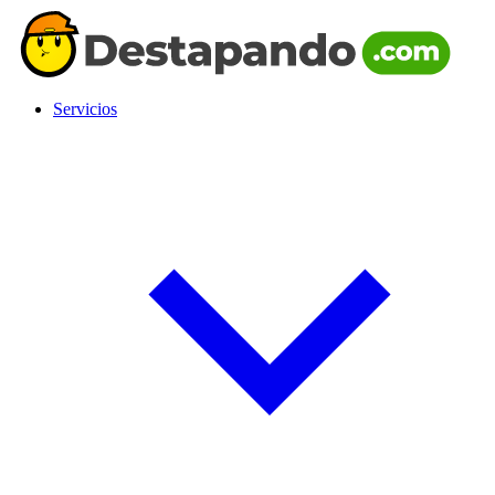
Servicios