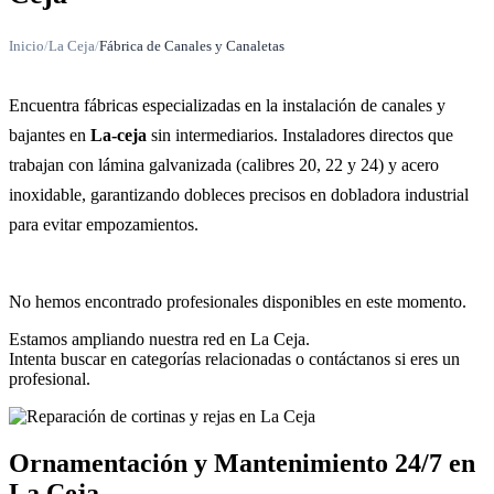
Inicio
/
La Ceja
/
Fábrica de Canales y Canaletas
Encuentra fábricas especializadas en la instalación de canales y
bajantes en
La-ceja
sin intermediarios. Instaladores directos que
trabajan con lámina galvanizada (calibres 20, 22 y 24) y acero
inoxidable, garantizando dobleces precisos en dobladora industrial
para evitar empozamientos.
No hemos encontrado profesionales disponibles en este momento.
Estamos ampliando nuestra red en La Ceja.
Intenta buscar en categorías relacionadas o contáctanos si eres un
profesional.
Ornamentación y Mantenimiento 24/7 en
La Ceja