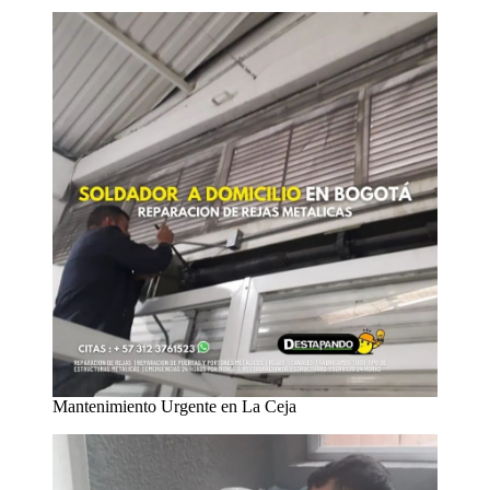
Mantenimiento Urgente en La Ceja