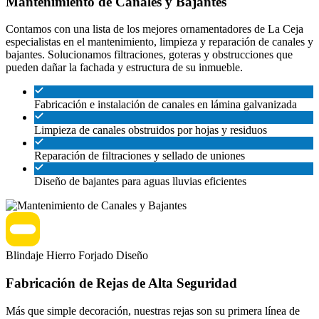
Mantenimiento de Canales y Bajantes
Contamos con una lista de los mejores ornamentadores de La Ceja
especialistas en el mantenimiento, limpieza y reparación de canales y
bajantes. Solucionamos filtraciones, goteras y obstrucciones que
pueden dañar la fachada y estructura de su inmueble.
Fabricación e instalación de canales en lámina galvanizada
Limpieza de canales obstruidos por hojas y residuos
Reparación de filtraciones y sellado de uniones
Diseño de bajantes para aguas lluvias eficientes
Blindaje
Hierro Forjado
Diseño
Fabricación de Rejas de Alta Seguridad
Más que simple decoración, nuestras rejas son su primera línea de