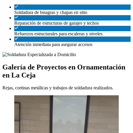
Soldadura de bisagras y chapas en sitio
Reparación de estructuras de garajes y techos
Refuerzos estructurales para escaleras y niveles
Atención inmediata para asegurar accesos
Galería de Proyectos en Ornamentación
en La Ceja
Rejas, cortinas metálicas y trabajos de soldadura realizados.