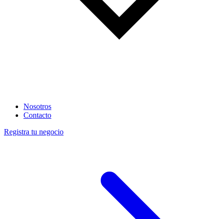
Nosotros
Contacto
Registra tu negocio