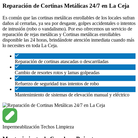
Reparación de Cortinas Metálicas 24/7 en La Ceja
Es común que las cortinas metálicas enrollables de los locales sufran
daños al cerrarlas, ya sea por desgaste, golpes accidentales o intentos
de intrusión (robo o vandalismo). Por eso ofrecemos un servicio de
reparación de rejas metálicas y Cortinas metálicas enrollables
disponible las 24 horas, brindándote atención inmediata cuando más
lo necesites en toda La Ceja.
Reparación de cortinas atascadas o descarriladas
Cambio de resortes rotos y lamas golpeadas
Refuerzo de seguridad tras intentos de robo
Mantenimiento de sistemas de elevación manual y eléctrico
Impermeablización
Techos
Limpieza