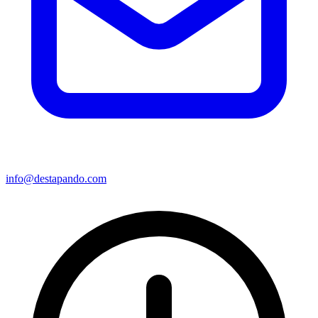
info@destapando.com