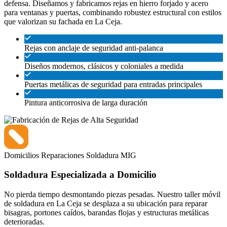
defensa. Diseñamos y fabricamos rejas en hierro forjado y acero
para ventanas y puertas, combinando robustez estructural con estilos
que valorizan su fachada en La Ceja.
Rejas con anclaje de seguridad anti-palanca
Diseños modernos, clásicos y coloniales a medida
Puertas metálicas de seguridad para entradas principales
Pintura anticorrosiva de larga duración
Domicilios
Reparaciones
Soldadura MIG
Soldadura Especializada a Domicilio
No pierda tiempo desmontando piezas pesadas. Nuestro taller móvil
de soldadura en La Ceja se desplaza a su ubicación para reparar
bisagras, portones caídos, barandas flojas y estructuras metálicas
deterioradas.