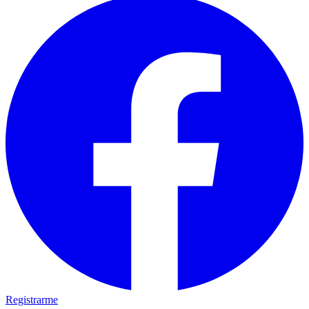
Registrarme