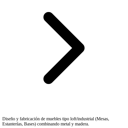
Diseño y fabricación de muebles tipo loft/industrial (Mesas,
Estanterías, Bases) combinando metal y madera.