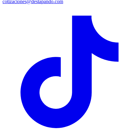
cotizaciones@destapando.com