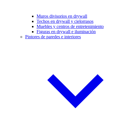
Muros divisorios en drywall
Techos en drywall y cielorrasos
Muebles y centros de entretenimiento
Figuras en drywall e iluminación
Pintores de paredes e interiores