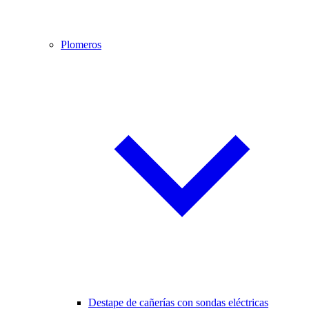
Plomeros
Destape de cañerías con sondas eléctricas