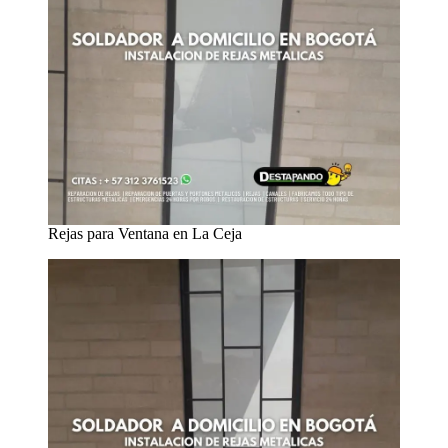
Rejas para Ventana en La Ceja