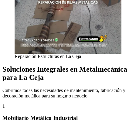
Reparación Estructuras en La Ceja
Soluciones Integrales en Metalmecánica
para La Ceja
Cubrimos todas las necesidades de mantenimiento, fabricación y
decoración metálica para su hogar o negocio.
1
Mobiliario Metálico Industrial