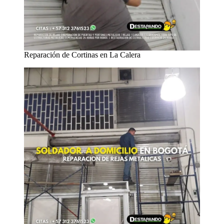
Reparación de Cortinas en La Calera