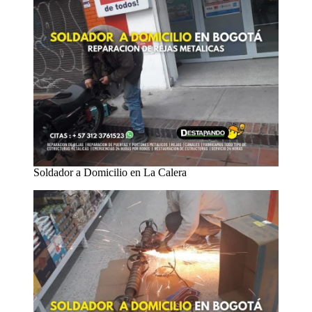
Soldador a Domicilio en La Calera