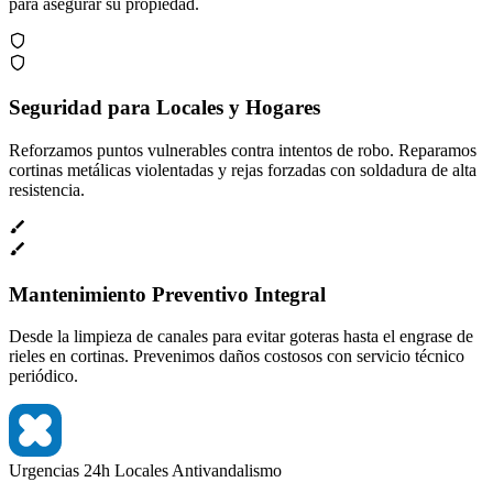
para asegurar su propiedad.
Seguridad para Locales y Hogares
Reforzamos puntos vulnerables contra intentos de robo. Reparamos
cortinas metálicas violentadas y rejas forzadas con soldadura de alta
resistencia.
Mantenimiento Preventivo Integral
Desde la limpieza de canales para evitar goteras hasta el engrase de
rieles en cortinas. Prevenimos daños costosos con servicio técnico
periódico.
Urgencias 24h
Locales
Antivandalismo