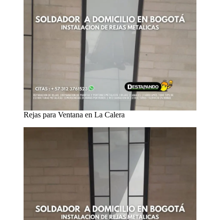
Rejas para Ventana en La Calera