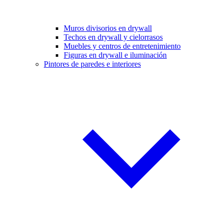
Muros divisorios en drywall
Techos en drywall y cielorrasos
Muebles y centros de entretenimiento
Figuras en drywall e iluminación
Pintores de paredes e interiores