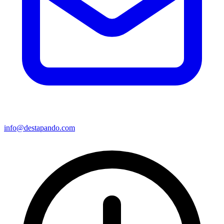
info@destapando.com