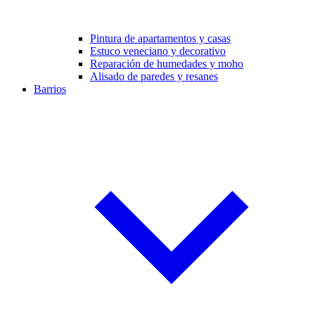
Pintura de apartamentos y casas
Estuco veneciano y decorativo
Reparación de humedades y moho
Alisado de paredes y resanes
Barrios