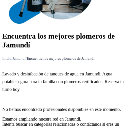
Encuentra los mejores plomeros de
Jamundí
Inicio
/
Jamundí
/
Encuentra los mejores plomeros de Jamundí
Lavado y desinfección de tanques de agua en Jamundí. Agua
potable segura para tu familia con plomeros certificados. Reserva tu
turno hoy.
No hemos encontrado profesionales disponibles en este momento.
Estamos ampliando nuestra red en Jamundí.
Intenta buscar en categorías relacionadas o contáctanos si eres un