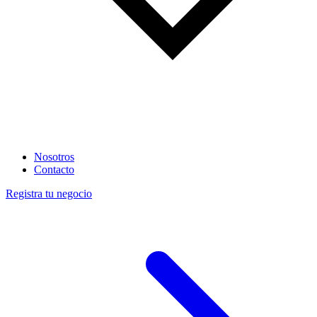
Nosotros
Contacto
Registra tu negocio