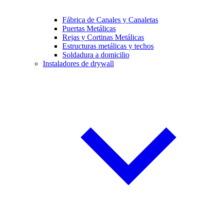
Fábrica de Canales y Canaletas
Puertas Metálicas
Rejas y Cortinas Metálicas
Estructuras metálicas y techos
Soldadura a domicilio
Instaladores de drywall