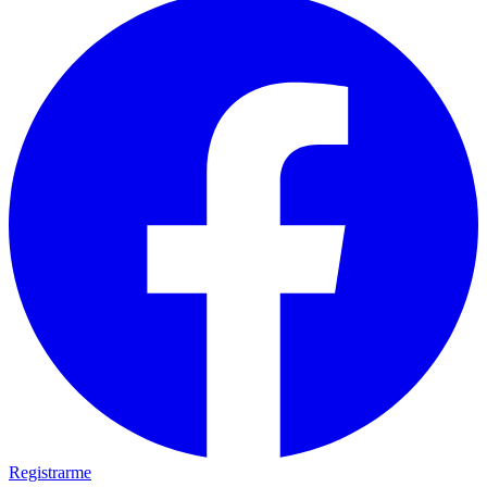
Registrarme