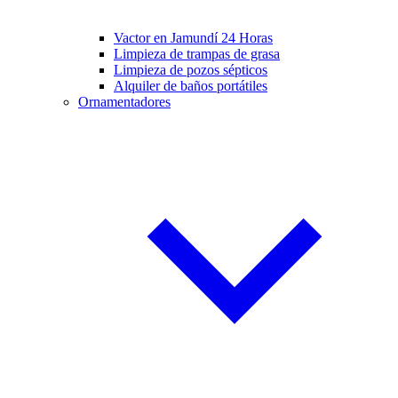
Vactor en Jamundí 24 Horas
Limpieza de trampas de grasa
Limpieza de pozos sépticos
Alquiler de baños portátiles
Ornamentadores