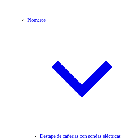
Plomeros
Destape de cañerías con sondas eléctricas