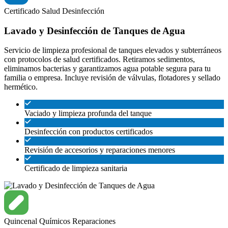
Certificado
Salud
Desinfección
Lavado y Desinfección de Tanques de Agua
Servicio de limpieza profesional de tanques elevados y subterráneos
con protocolos de salud certificados. Retiramos sedimentos,
eliminamos bacterias y garantizamos agua potable segura para tu
familia o empresa. Incluye revisión de válvulas, flotadores y sellado
hermético.
Vaciado y limpieza profunda del tanque
Desinfección con productos certificados
Revisión de accesorios y reparaciones menores
Certificado de limpieza sanitaria
Quincenal
Químicos
Reparaciones