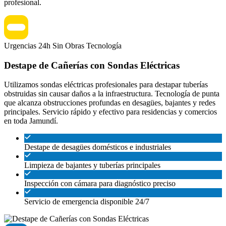
profesional.
Urgencias 24h
Sin Obras
Tecnología
Destape de Cañerías con Sondas Eléctricas
Utilizamos sondas eléctricas profesionales para destapar tuberías
obstruidas sin causar daños a la infraestructura. Tecnología de punta
que alcanza obstrucciones profundas en desagües, bajantes y redes
principales. Servicio rápido y efectivo para residencias y comercios
en toda Jamundí.
Destape de desagües domésticos e industriales
Limpieza de bajantes y tuberías principales
Inspección con cámara para diagnóstico preciso
Servicio de emergencia disponible 24/7