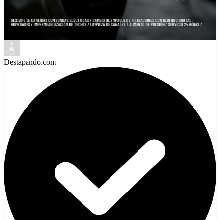
Destapando.com