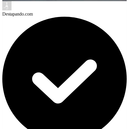
Destapando.com