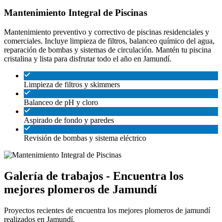
Mantenimiento Integral de Piscinas
Mantenimiento preventivo y correctivo de piscinas residenciales y
comerciales. Incluye limpieza de filtros, balanceo químico del agua,
reparación de bombas y sistemas de circulación. Mantén tu piscina
cristalina y lista para disfrutar todo el año en Jamundí.
Limpieza de filtros y skimmers
Balanceo de pH y cloro
Aspirado de fondo y paredes
Revisión de bombas y sistema eléctrico
Galería de trabajos - Encuentra los
mejores plomeros de Jamundí
Proyectos recientes de encuentra los mejores plomeros de jamundí
realizados en Jamundí.