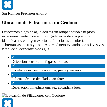
Sin Romper
Precisión
Ahorro
Ubicación de Filtraciones con Geófono
Detectamos fugas de agua ocultas sin romper paredes ni pisos
innecesariamente. Con equipos geofónicos de alta precisión
identificamos el origen exacto de filtraciones en tuberías
subterráneas, muros y losas. Ahorra dinero evitando obras invasivas
y reduce el desperdicio de agua.
Detección acústica de fugas sin obras
Localización exacta en muros, pisos y jardines
Informe técnico detallado con fotos
Reparación inmediata una vez ubicada la fuga