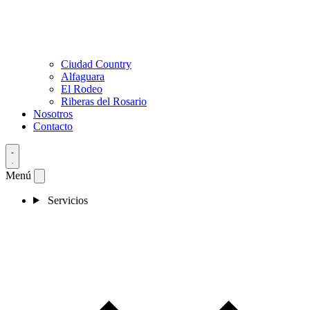
Ciudad Country
Alfaguara
El Rodeo
Riberas del Rosario
Nosotros
Contacto
Menú
Servicios