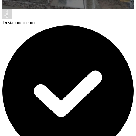
Destapando.com