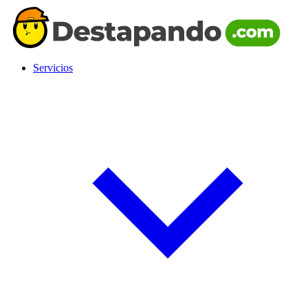
Servicios