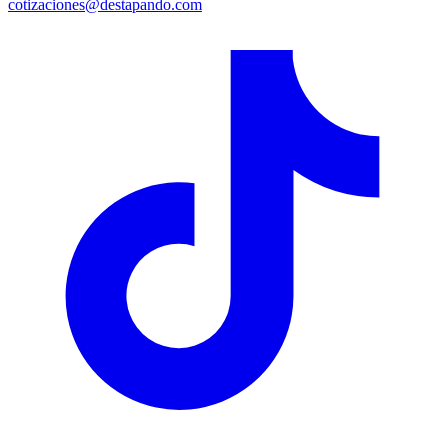
cotizaciones@destapando.com