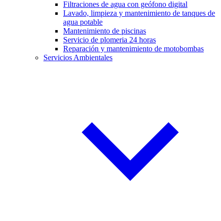
Filtraciones de agua con geófono digital
Lavado, limpieza y mantenimiento de tanques de
agua potable
Mantenimiento de piscinas
Servicio de plomeria 24 horas
Reparación y mantenimiento de motobombas
Servicios Ambientales