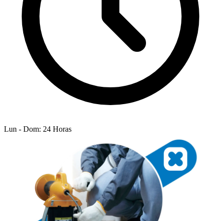
Lun - Dom: 24 Horas