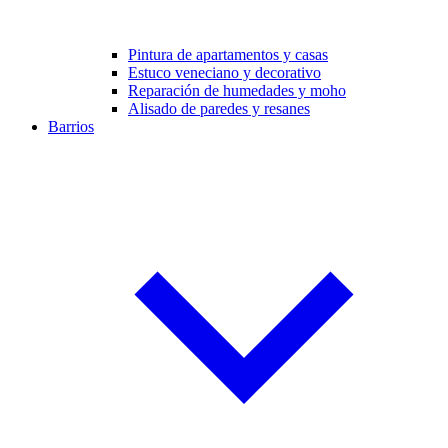
Pintura de apartamentos y casas
Estuco veneciano y decorativo
Reparación de humedades y moho
Alisado de paredes y resanes
Barrios