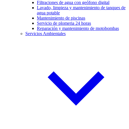
Filtraciones de agua con geófono digital
Lavado, limpieza y mantenimiento de tanques de
agua potable
Mantenimiento de piscinas
Servicio de plomeria 24 horas
Reparación y mantenimiento de motobombas
Servicios Ambientales