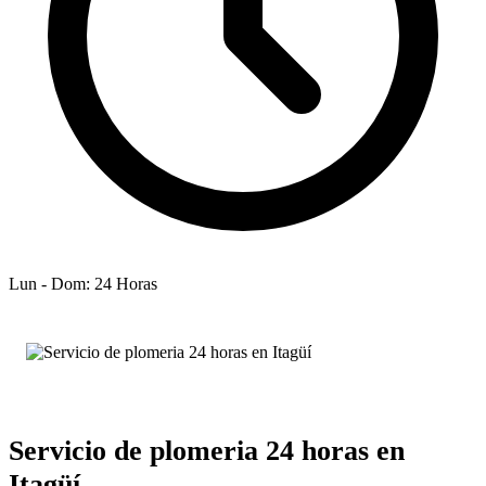
Lun - Dom: 24 Horas
Servicio de plomeria 24 horas en
Itagüí