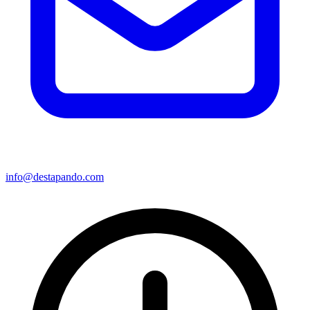
info@destapando.com