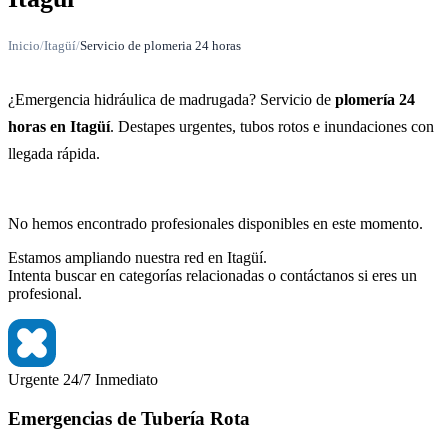
Inicio
/
Itagüí
/
Servicio de plomeria 24 horas
¿Emergencia hidráulica de madrugada? Servicio de
plomería 24
horas en Itagüí
. Destapes urgentes, tubos rotos e inundaciones con
llegada rápida.
No hemos encontrado profesionales disponibles en este momento.
Estamos ampliando nuestra red en Itagüí.
Intenta buscar en categorías relacionadas o contáctanos si eres un
profesional.
Urgente
24/7
Inmediato
Emergencias de Tubería Rota