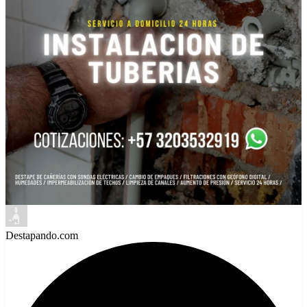
Destapando.com