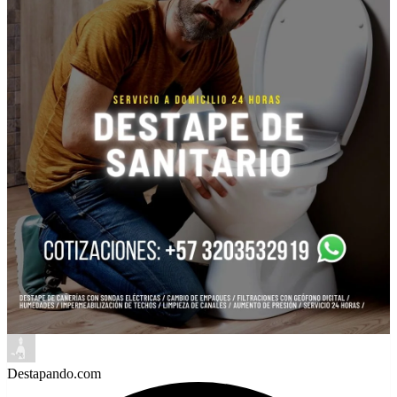
Destapando.com