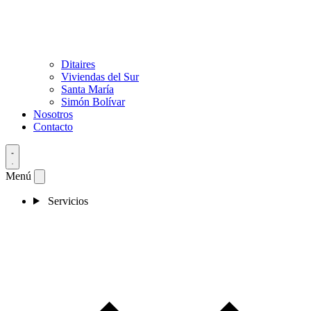
Ditaires
Viviendas del Sur
Santa María
Simón Bolívar
Nosotros
Contacto
Menú
Servicios