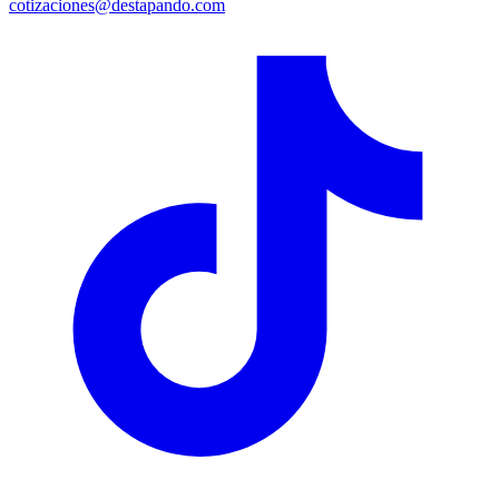
cotizaciones@destapando.com