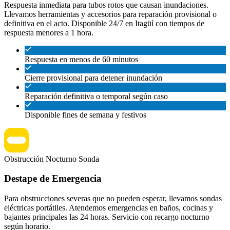
Respuesta inmediata para tubos rotos que causan inundaciones.
Llevamos herramientas y accesorios para reparación provisional o
definitiva en el acto. Disponible 24/7 en Itagüí con tiempos de
respuesta menores a 1 hora.
Respuesta en menos de 60 minutos
Cierre provisional para detener inundación
Reparación definitiva o temporal según caso
Disponible fines de semana y festivos
Obstrucción
Nocturno
Sonda
Destape de Emergencia
Para obstrucciones severas que no pueden esperar, llevamos sondas
eléctricas portátiles. Atendemos emergencias en baños, cocinas y
bajantes principales las 24 horas. Servicio con recargo nocturno
según horario.