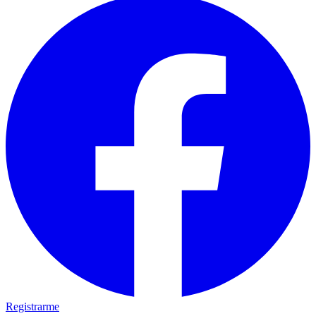
Registrarme