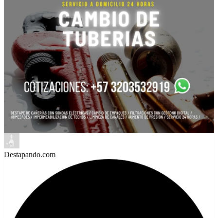
Destapando.com