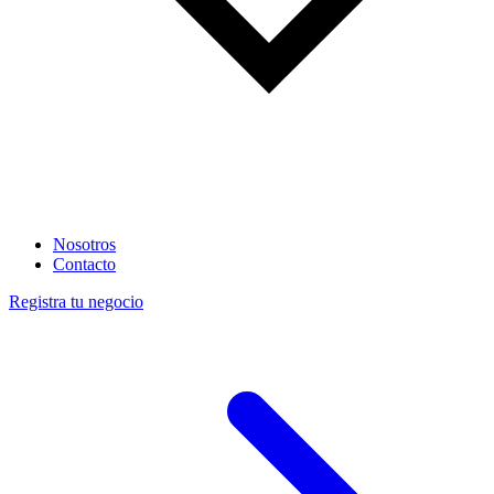
Nosotros
Contacto
Registra tu negocio