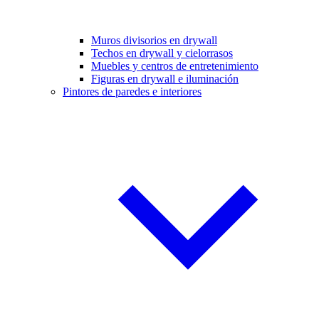
Muros divisorios en drywall
Techos en drywall y cielorrasos
Muebles y centros de entretenimiento
Figuras en drywall e iluminación
Pintores de paredes e interiores