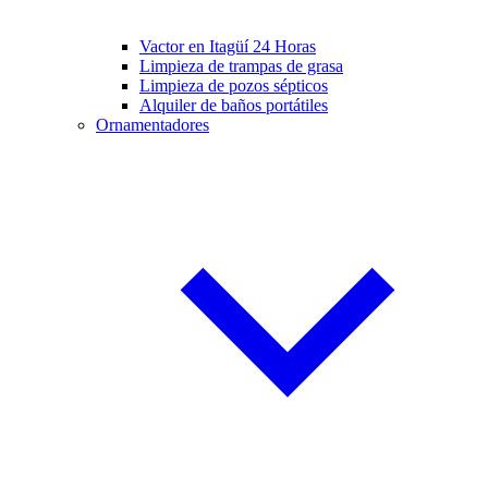
Vactor en Itagüí 24 Horas
Limpieza de trampas de grasa
Limpieza de pozos sépticos
Alquiler de baños portátiles
Ornamentadores