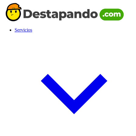
Servicios