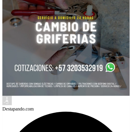
Destapando.com