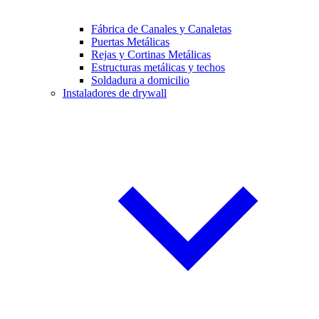
Fábrica de Canales y Canaletas
Puertas Metálicas
Rejas y Cortinas Metálicas
Estructuras metálicas y techos
Soldadura a domicilio
Instaladores de drywall