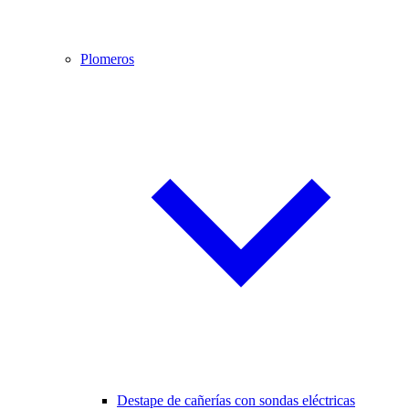
Plomeros
Destape de cañerías con sondas eléctricas