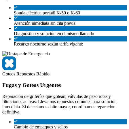
Sonda eléctrica portátil K-50 o K-60
Atención inmediata sin cita previa
Diagnóstico y solución en el mismo llamado
Recargo nocturno según tarifa vigente
Goteos
Repuestos
Rápido
Fugas y Goteos Urgentes
Reparación de griferías que gotean, válvulas de paso rotas y
filtraciones activas. Llevamos repuestos comunes para solución
inmediata. Si detectamos daño mayor, coordinamos reparación
definitiva.
Cambio de empaques y sellos