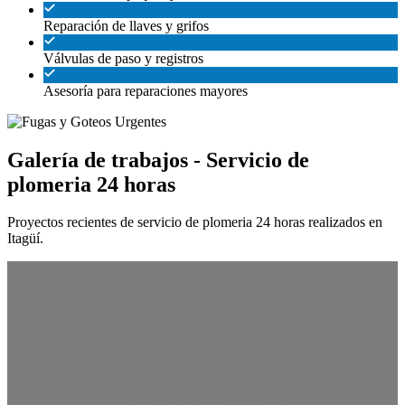
Reparación de llaves y grifos
Válvulas de paso y registros
Asesoría para reparaciones mayores
Galería de trabajos - Servicio de
plomeria 24 horas
Proyectos recientes de servicio de plomeria 24 horas realizados en
Itagüí.