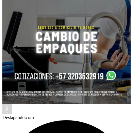
Destapando.com