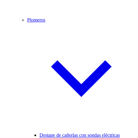
Plomeros
Destape de cañerías con sondas eléctricas