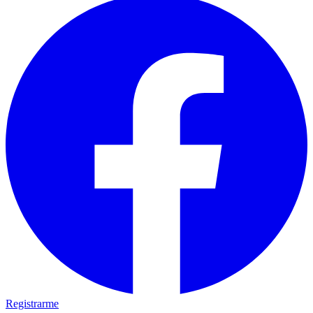
Registrarme