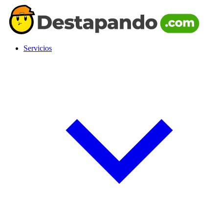
Servicios