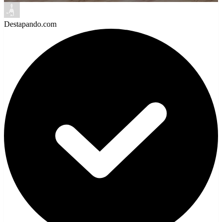
Destapando.com