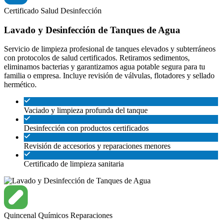
Certificado
Salud
Desinfección
Lavado y Desinfección de Tanques de Agua
Servicio de limpieza profesional de tanques elevados y subterráneos
con protocolos de salud certificados. Retiramos sedimentos,
eliminamos bacterias y garantizamos agua potable segura para tu
familia o empresa. Incluye revisión de válvulas, flotadores y sellado
hermético.
Vaciado y limpieza profunda del tanque
Desinfección con productos certificados
Revisión de accesorios y reparaciones menores
Certificado de limpieza sanitaria
Quincenal
Químicos
Reparaciones