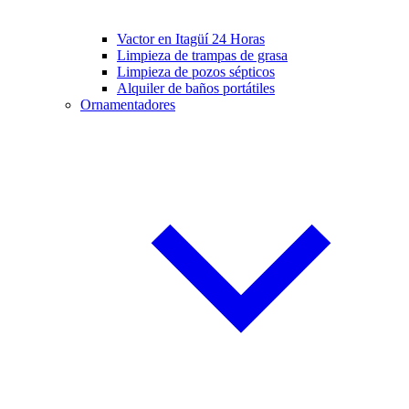
Vactor en Itagüí 24 Horas
Limpieza de trampas de grasa
Limpieza de pozos sépticos
Alquiler de baños portátiles
Ornamentadores