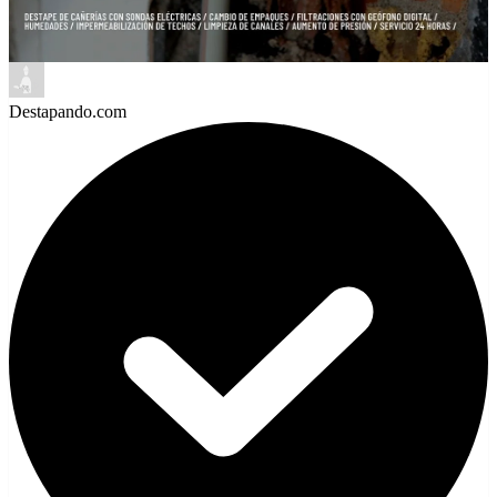
Destapando.com