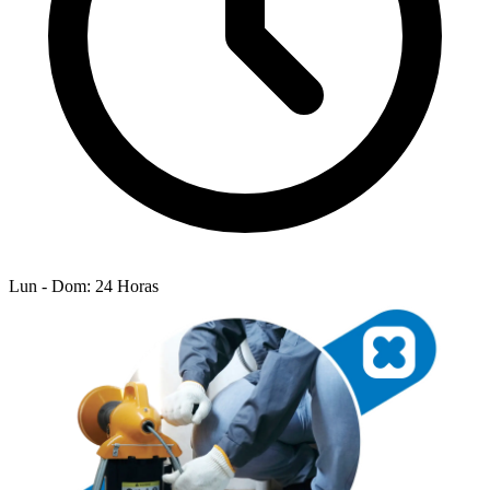
Lun - Dom: 24 Horas