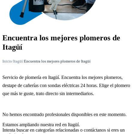
Encuentra los mejores plomeros de
Itagüí
Inicio
/
Itagüí
/
Encuentra los mejores plomeros de Itagüí
Servicio de plomería en Itagüí. Encuentra los mejores plomeros,
destape de cañerías con sondas eléctricas 24 horas. Elige el plomero
que más te guste, trato directo sin intermediarios.
No hemos encontrado profesionales disponibles en este momento.
Estamos ampliando nuestra red en Itagüí.
Intenta buscar en categorías relacionadas o contáctanos si eres un