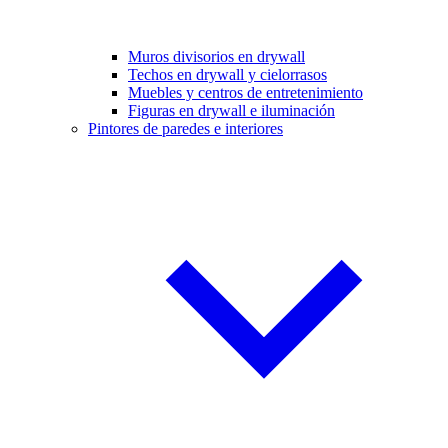
Muros divisorios en drywall
Techos en drywall y cielorrasos
Muebles y centros de entretenimiento
Figuras en drywall e iluminación
Pintores de paredes e interiores