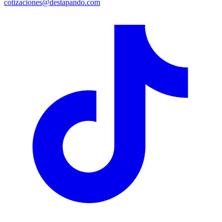
cotizaciones@destapando.com