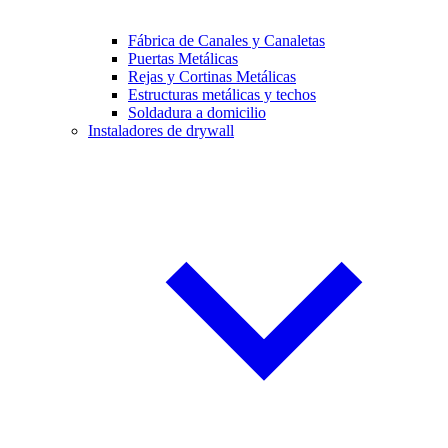
Fábrica de Canales y Canaletas
Puertas Metálicas
Rejas y Cortinas Metálicas
Estructuras metálicas y techos
Soldadura a domicilio
Instaladores de drywall