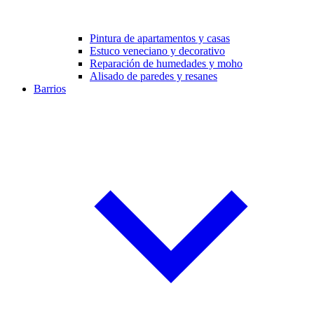
Pintura de apartamentos y casas
Estuco veneciano y decorativo
Reparación de humedades y moho
Alisado de paredes y resanes
Barrios