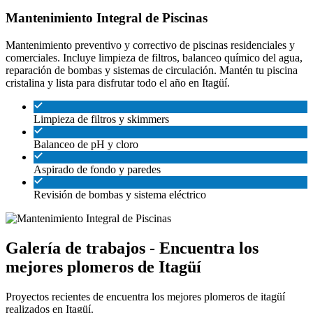
Mantenimiento Integral de Piscinas
Mantenimiento preventivo y correctivo de piscinas residenciales y
comerciales. Incluye limpieza de filtros, balanceo químico del agua,
reparación de bombas y sistemas de circulación. Mantén tu piscina
cristalina y lista para disfrutar todo el año en Itagüí.
Limpieza de filtros y skimmers
Balanceo de pH y cloro
Aspirado de fondo y paredes
Revisión de bombas y sistema eléctrico
Galería de trabajos - Encuentra los
mejores plomeros de Itagüí
Proyectos recientes de encuentra los mejores plomeros de itagüí
realizados en Itagüí.