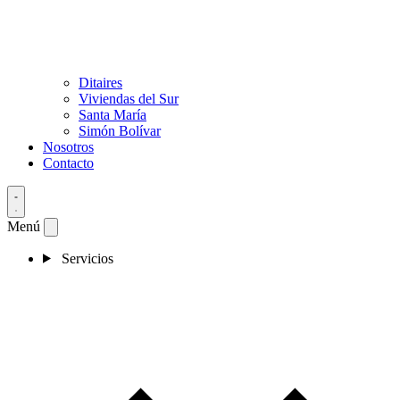
Ditaires
Viviendas del Sur
Santa María
Simón Bolívar
Nosotros
Contacto
Menú
Servicios