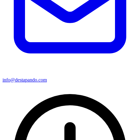
info@destapando.com