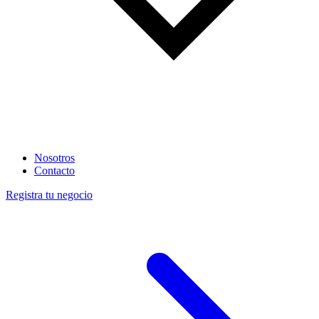
Nosotros
Contacto
Registra tu negocio