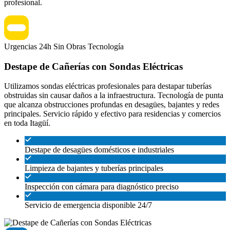
profesional.
Urgencias 24h
Sin Obras
Tecnología
Destape de Cañerías con Sondas Eléctricas
Utilizamos sondas eléctricas profesionales para destapar tuberías
obstruidas sin causar daños a la infraestructura. Tecnología de punta
que alcanza obstrucciones profundas en desagües, bajantes y redes
principales. Servicio rápido y efectivo para residencias y comercios
en toda Itagüí.
Destape de desagües domésticos e industriales
Limpieza de bajantes y tuberías principales
Inspección con cámara para diagnóstico preciso
Servicio de emergencia disponible 24/7