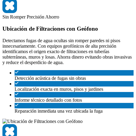
Sin Romper
Precisión
Ahorro
Ubicación de Filtraciones con Geófono
Detectamos fugas de agua ocultas sin romper paredes ni pisos
innecesariamente. Con equipos geofónicos de alta precisión
identificamos el origen exacto de filtraciones en tuberías
subterráneas, muros y losas. Ahorra dinero evitando obras invasivas
y reduce el desperdicio de agua.
Detección acústica de fugas sin obras
Localización exacta en muros, pisos y jardines
Informe técnico detallado con fotos
Reparación inmediata una vez ubicada la fuga