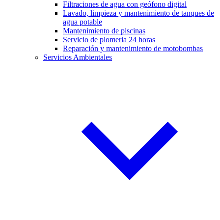
Filtraciones de agua con geófono digital
Lavado, limpieza y mantenimiento de tanques de
agua potable
Mantenimiento de piscinas
Servicio de plomeria 24 horas
Reparación y mantenimiento de motobombas
Servicios Ambientales