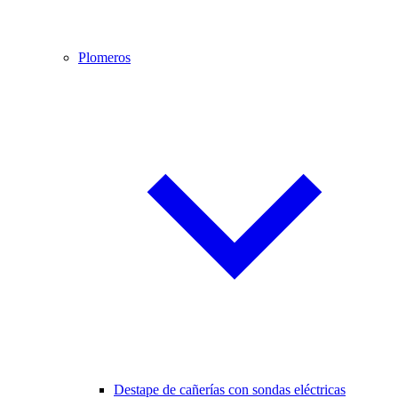
Plomeros
Destape de cañerías con sondas eléctricas