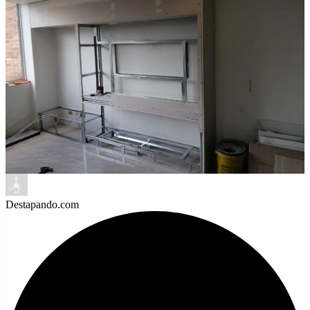
Destapando.com