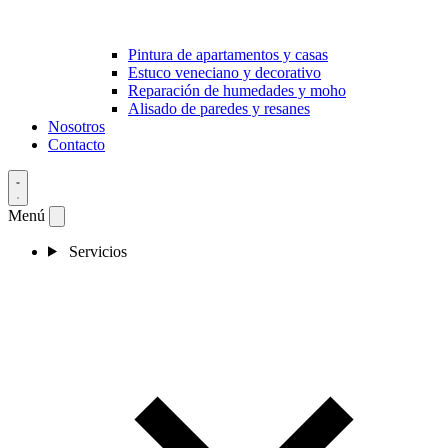
Pintura de apartamentos y casas
Estuco veneciano y decorativo
Reparación de humedades y moho
Alisado de paredes y resanes
Nosotros
Contacto
Menú
Servicios