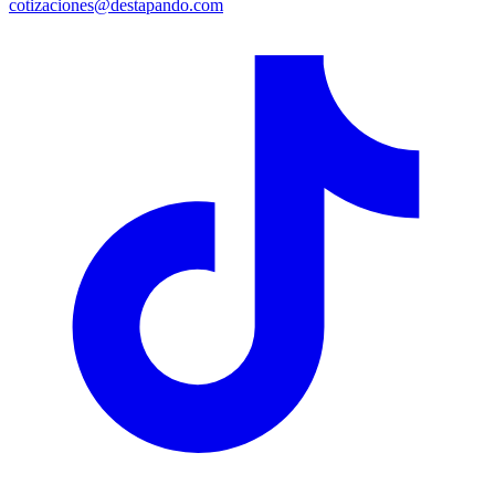
cotizaciones@destapando.com