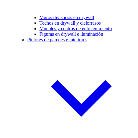
Muros divisorios en drywall
Techos en drywall y cielorrasos
Muebles y centros de entretenimiento
Figuras en drywall e iluminación
Pintores de paredes e interiores