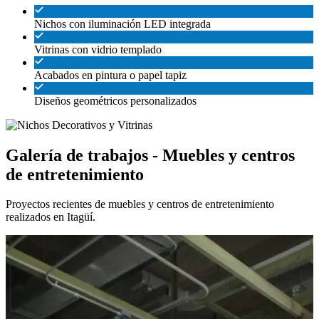
Nichos con iluminación LED integrada
Vitrinas con vidrio templado
Acabados en pintura o papel tapiz
Diseños geométricos personalizados
Galería de trabajos - Muebles y centros
de entretenimiento
Proyectos recientes de muebles y centros de entretenimiento
realizados en Itagüí.