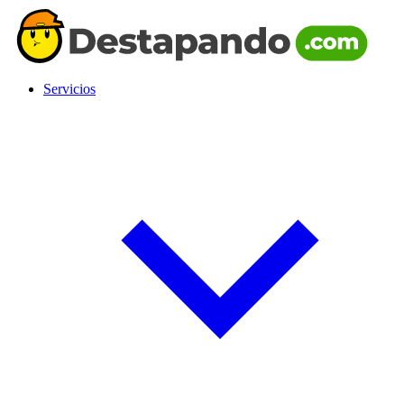
Servicios