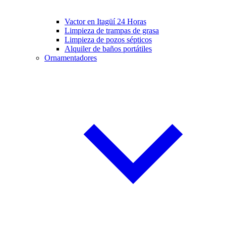
Vactor en Itagüí 24 Horas
Limpieza de trampas de grasa
Limpieza de pozos sépticos
Alquiler de baños portátiles
Ornamentadores