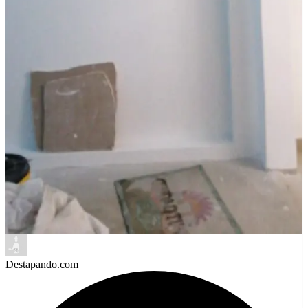
Destapando.com