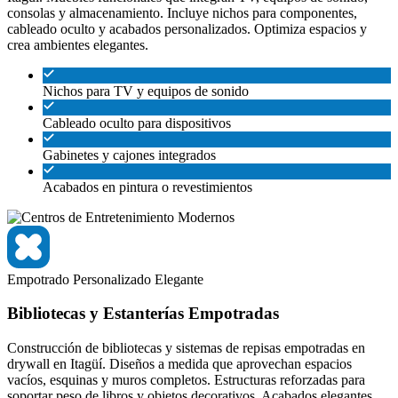
consolas y almacenamiento. Incluye nichos para componentes,
cableado oculto y acabados personalizados. Optimiza espacios y
crea ambientes elegantes.
Nichos para TV y equipos de sonido
Cableado oculto para dispositivos
Gabinetes y cajones integrados
Acabados en pintura o revestimientos
Empotrado
Personalizado
Elegante
Bibliotecas y Estanterías Empotradas
Construcción de bibliotecas y sistemas de repisas empotradas en
drywall en Itagüí. Diseños a medida que aprovechan espacios
vacíos, esquinas y muros completos. Estructuras reforzadas para
soportar peso de libros y objetos decorativos. Acabados elegantes