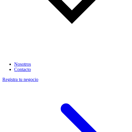
Nosotros
Contacto
Registra tu negocio