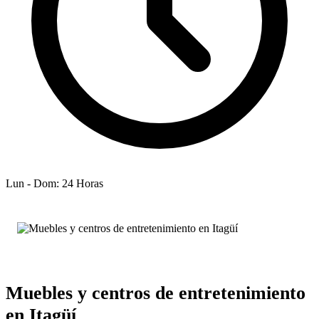
Lun - Dom: 24 Horas
Muebles y centros de entretenimiento
en Itagüí