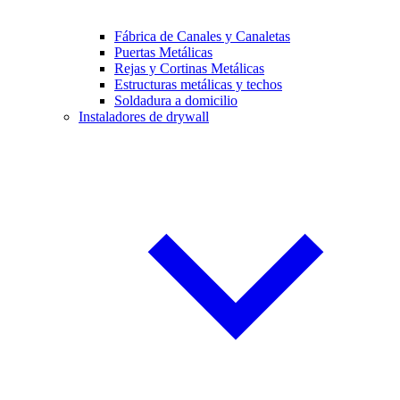
Fábrica de Canales y Canaletas
Puertas Metálicas
Rejas y Cortinas Metálicas
Estructuras metálicas y techos
Soldadura a domicilio
Instaladores de drywall