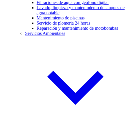
Filtraciones de agua con geófono digital
Lavado, limpieza y mantenimiento de tanques de
agua potable
Mantenimiento de piscinas
Servicio de plomeria 24 horas
Reparación y mantenimiento de motobombas
Servicios Ambientales