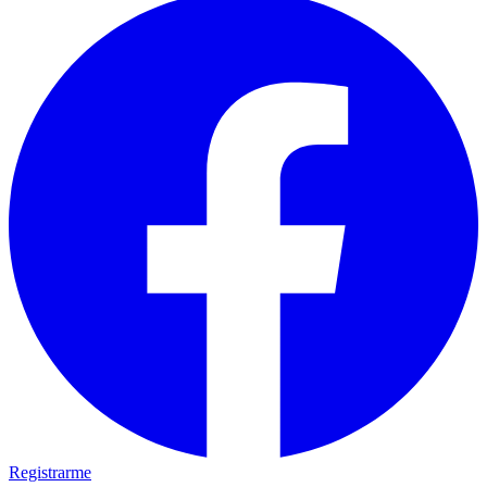
Registrarme