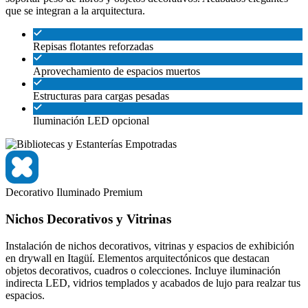
que se integran a la arquitectura.
Repisas flotantes reforzadas
Aprovechamiento de espacios muertos
Estructuras para cargas pesadas
Iluminación LED opcional
Decorativo
Iluminado
Premium
Nichos Decorativos y Vitrinas
Instalación de nichos decorativos, vitrinas y espacios de exhibición
en drywall en Itagüí. Elementos arquitectónicos que destacan
objetos decorativos, cuadros o colecciones. Incluye iluminación
indirecta LED, vidrios templados y acabados de lujo para realzar tus
espacios.