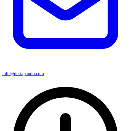
info@destapando.com