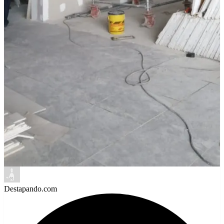
Destapando.com