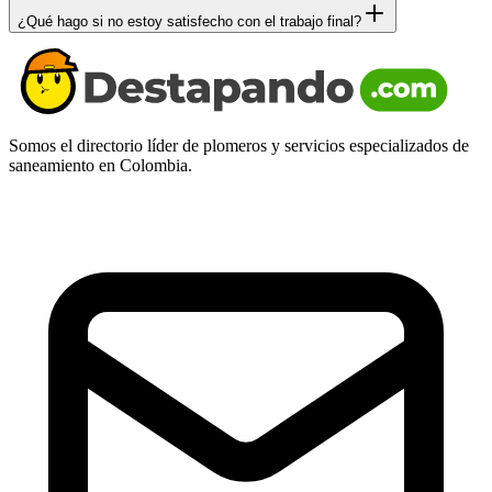
¿Qué hago si no estoy satisfecho con el trabajo final?
Somos el directorio líder de plomeros y servicios especializados de
saneamiento en Colombia.