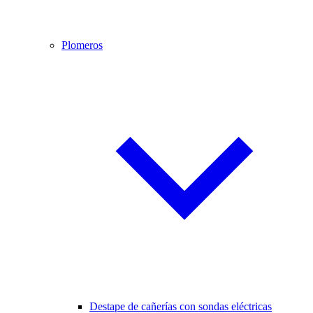
Plomeros
Destape de cañerías con sondas eléctricas