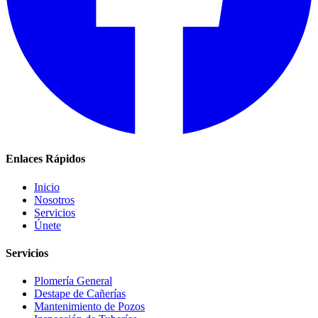
Enlaces Rápidos
Inicio
Nosotros
Servicios
Únete
Servicios
Plomería General
Destape de Cañerías
Mantenimiento de Pozos