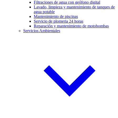
Filtraciones de agua con geófono digital
Lavado, limpieza y mantenimiento de tanques de
agua potable
Mantenimiento de piscinas
Servicio de plomeria 24 horas
Reparación y mantenimiento de motobombas
Servicios Ambientales