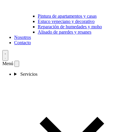
Pintura de apartamentos y casas
Estuco veneciano y decorativo
Reparación de humedades y moho
Alisado de paredes y resanes
Nosotros
Contacto
Menú
Servicios