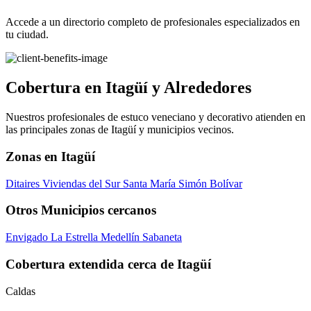
Accede a un directorio completo de profesionales especializados en
tu ciudad.
Cobertura en Itagüí y Alrededores
Nuestros profesionales de estuco veneciano y decorativo atienden en
las principales zonas de Itagüí y municipios vecinos.
Zonas en Itagüí
Ditaires
Viviendas del Sur
Santa María
Simón Bolívar
Otros Municipios cercanos
Envigado
La Estrella
Medellín
Sabaneta
Cobertura extendida cerca de Itagüí
Caldas