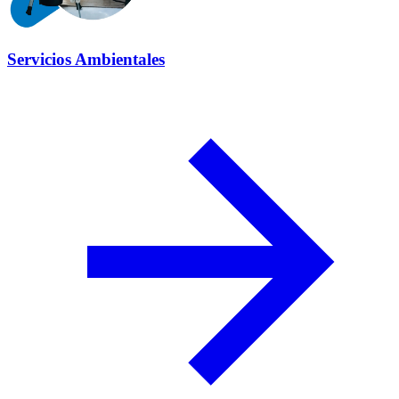
Servicios Ambientales