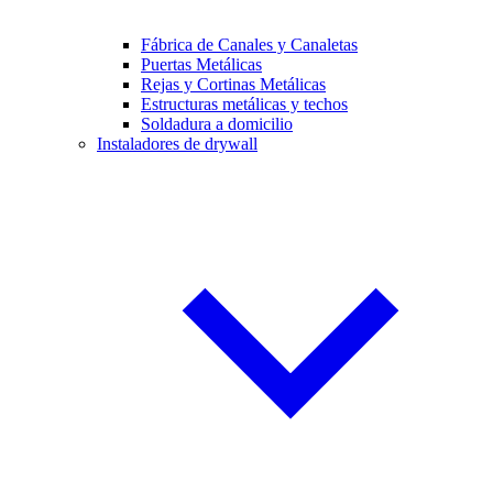
Fábrica de Canales y Canaletas
Puertas Metálicas
Rejas y Cortinas Metálicas
Estructuras metálicas y techos
Soldadura a domicilio
Instaladores de drywall