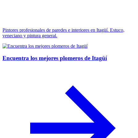
Pintores profesionales de paredes e interiores en Itagüí. Estuco,
veneciano y pintura general.
Encuentra los mejores plomeros de Itagüí