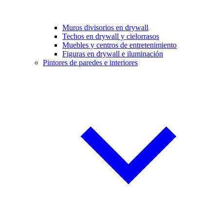
Muros divisorios en drywall
Techos en drywall y cielorrasos
Muebles y centros de entretenimiento
Figuras en drywall e iluminación
Pintores de paredes e interiores