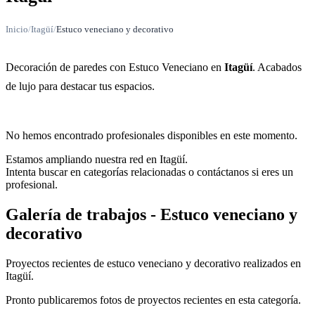
Inicio
/
Itagüí
/
Estuco veneciano y decorativo
Decoración de paredes con Estuco Veneciano en
Itagüí
. Acabados
de lujo para destacar tus espacios.
No hemos encontrado profesionales disponibles en este momento.
Estamos ampliando nuestra red en Itagüí.
Intenta buscar en categorías relacionadas o contáctanos si eres un
profesional.
Galería de trabajos - Estuco veneciano y
decorativo
Proyectos recientes de estuco veneciano y decorativo realizados en
Itagüí.
Pronto publicaremos fotos de proyectos recientes en esta categoría.