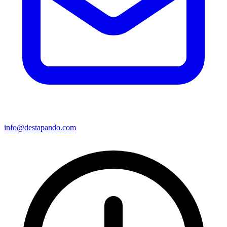
info@destapando.com