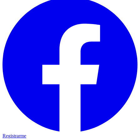
Registrarme