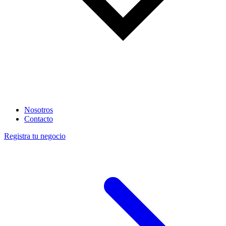
Nosotros
Contacto
Registra tu negocio