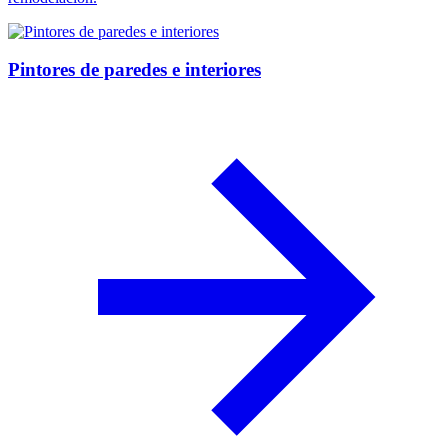
Pintores de paredes e interiores