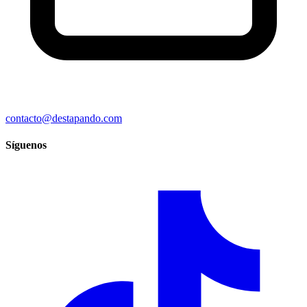
contacto@destapando.com
Síguenos