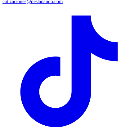
cotizaciones@destapando.com