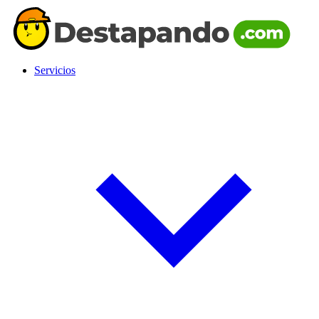
Servicios