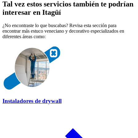
Tal vez estos servicios también te podrían
interesar en Itagüí
¿No encontraste lo que buscabas? Revisa esta sección para
encontrar más estuco veneciano y decorativo especializados en
diferentes áreas como:
Instaladores de drywall