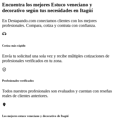
Encuentra los mejores Estuco veneciano y
decorativo según tus necesidades en Itagüí
En Destapando.com conectamos clientes con los mejores
profesionales. Compara, cotiza y contrata con confianza.
Cotiza más rápido
Envía tu solicitud una sola vez y recibe múltiples cotizaciones de
profesionales verificados en tu zona.
Profesionales verificados
Todos nuestros profesionales son evaluados y cuentan con reseñas
reales de clientes anteriores.
Los mejores estuco veneciano y decorativo de Itagüí