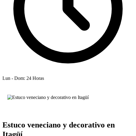
Lun - Dom: 24 Horas
Estuco veneciano y decorativo en
Itagüí