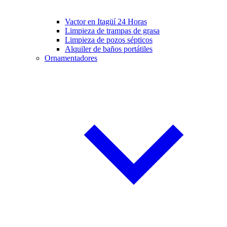
Vactor en Itagüí 24 Horas
Limpieza de trampas de grasa
Limpieza de pozos sépticos
Alquiler de baños portátiles
Ornamentadores