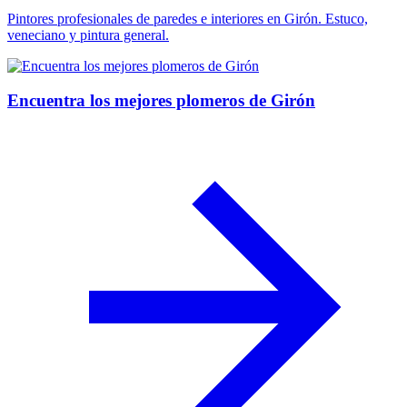
Pintores profesionales de paredes e interiores en Girón. Estuco,
veneciano y pintura general.
Encuentra los mejores plomeros de Girón