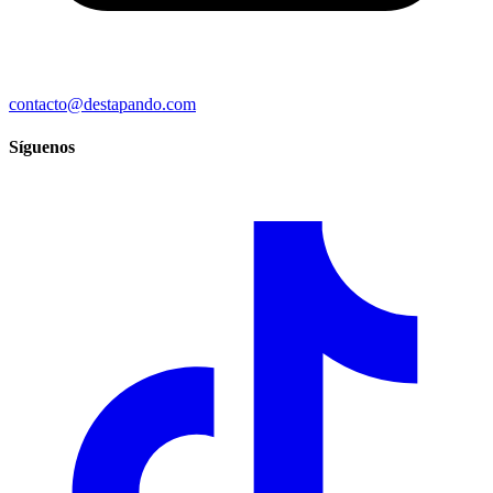
contacto@destapando.com
Síguenos