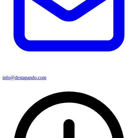
info@destapando.com