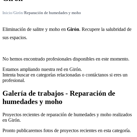
Inicio
/
Girón
/
Reparación de humedades y moho
Eliminación de salitre y moho en
Girón
. Recupere la salubridad de
sus espacios.
No hemos encontrado profesionales disponibles en este momento.
Estamos ampliando nuestra red en Girón.
Intenta buscar en categorías relacionadas o contáctanos si eres un
profesional.
Galería de trabajos - Reparación de
humedades y moho
Proyectos recientes de reparación de humedades y moho realizados
en Girón.
Pronto publicaremos fotos de proyectos recientes en esta categoría.