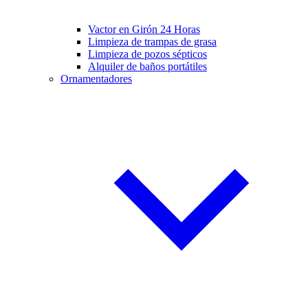
Vactor en Girón 24 Horas
Limpieza de trampas de grasa
Limpieza de pozos sépticos
Alquiler de baños portátiles
Ornamentadores