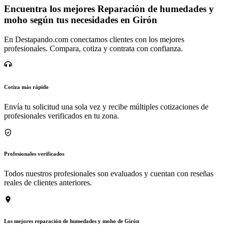
Encuentra los mejores Reparación de humedades y
moho según tus necesidades en Girón
En Destapando.com conectamos clientes con los mejores
profesionales. Compara, cotiza y contrata con confianza.
Cotiza más rápido
Envía tu solicitud una sola vez y recibe múltiples cotizaciones de
profesionales verificados en tu zona.
Profesionales verificados
Todos nuestros profesionales son evaluados y cuentan con reseñas
reales de clientes anteriores.
Los mejores reparación de humedades y moho de Girón