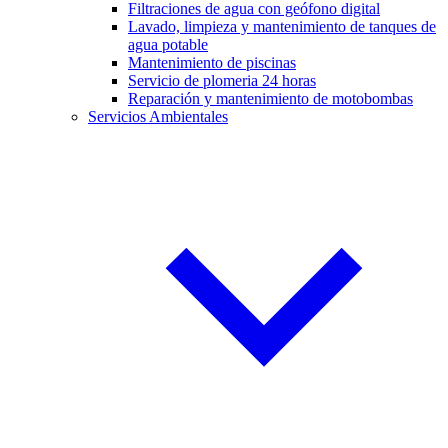
Filtraciones de agua con geófono digital
Lavado, limpieza y mantenimiento de tanques de
agua potable
Mantenimiento de piscinas
Servicio de plomeria 24 horas
Reparación y mantenimiento de motobombas
Servicios Ambientales