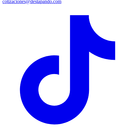
cotizaciones@destapando.com