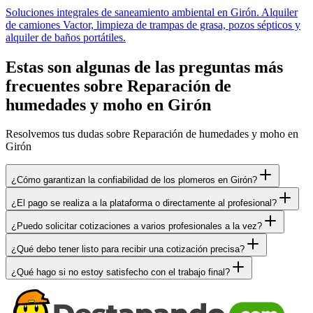
Soluciones integrales de saneamiento ambiental en Girón. Alquiler
de camiones Vactor, limpieza de trampas de grasa, pozos sépticos y
alquiler de baños portátiles.
Estas son algunas de las preguntas más
frecuentes sobre Reparación de
humedades y moho en Girón
Resolvemos tus dudas sobre Reparación de humedades y moho en
Girón
¿Cómo garantizan la confiabilidad de los plomeros en Girón?
¿El pago se realiza a la plataforma o directamente al profesional?
¿Puedo solicitar cotizaciones a varios profesionales a la vez?
¿Qué debo tener listo para recibir una cotización precisa?
¿Qué hago si no estoy satisfecho con el trabajo final?