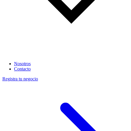
Nosotros
Contacto
Registra tu negocio