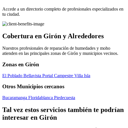
Accede a un directorio completo de profesionales especializados en
tu ciudad.
Cobertura en Girón y Alrededores
Nuestros profesionales de reparación de humedades y moho
atienden en las principales zonas de Girón y municipios vecinos.
Zonas en Girón
El Poblado
Bellavista
Portal Campestre
Villa Isla
Otros Municipios cercanos
Bucaramanga
Floridablanca
Piedecuesta
Tal vez estos servicios también te podrían
interesar en Girón