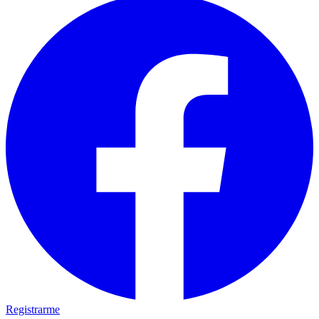
Registrarme