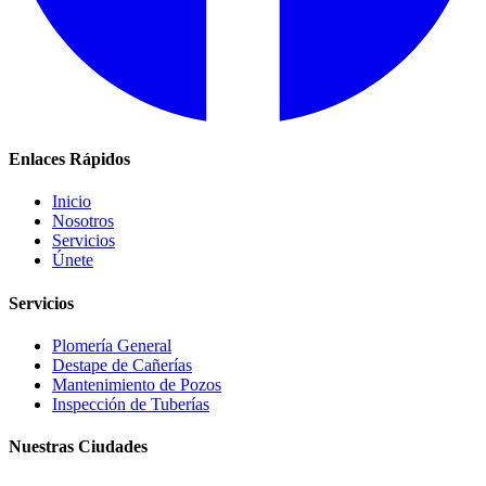
Enlaces Rápidos
Inicio
Nosotros
Servicios
Únete
Servicios
Plomería General
Destape de Cañerías
Mantenimiento de Pozos
Inspección de Tuberías
Nuestras Ciudades