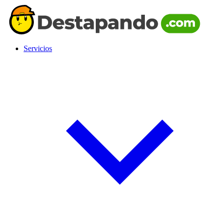
Servicios