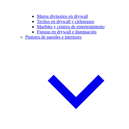
Muros divisorios en drywall
Techos en drywall y cielorrasos
Muebles y centros de entretenimiento
Figuras en drywall e iluminación
Pintores de paredes e interiores