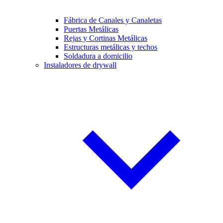
Fábrica de Canales y Canaletas
Puertas Metálicas
Rejas y Cortinas Metálicas
Estructuras metálicas y techos
Soldadura a domicilio
Instaladores de drywall