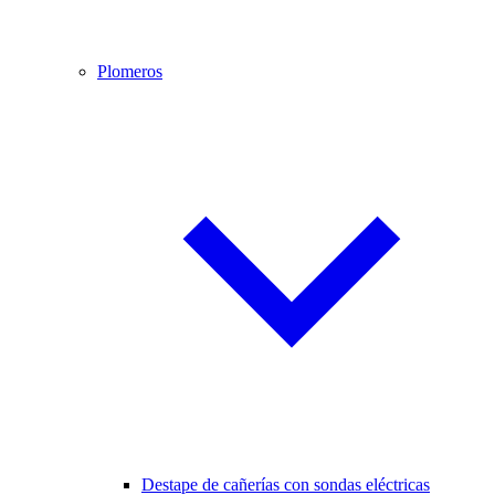
Plomeros
Destape de cañerías con sondas eléctricas