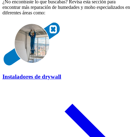
¿No encontraste lo que buscabas? Revisa esta sección para
encontrar más reparación de humedades y moho especializados en
diferentes áreas como:
Instaladores de drywall