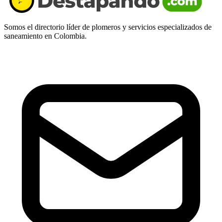
Somos el directorio líder de plomeros y servicios especializados de
saneamiento en Colombia.