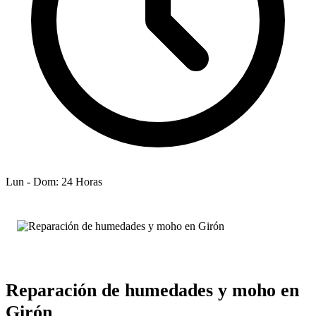
Lun - Dom: 24 Horas
Reparación de humedades y moho en
Girón