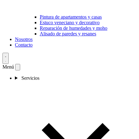
Pintura de apartamentos y casas
Estuco veneciano y decorativo
Reparación de humedades y moho
Alisado de paredes y resanes
Nosotros
Contacto
Menú
Servicios