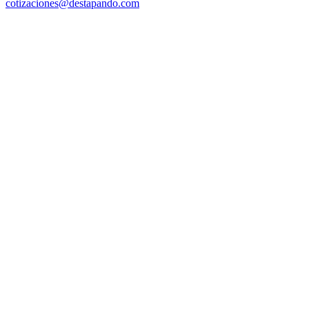
cotizaciones@destapando.com