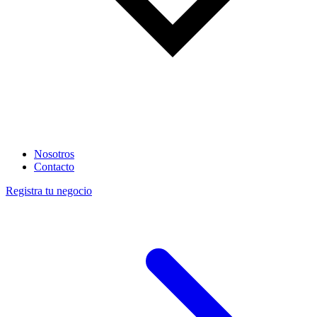
Nosotros
Contacto
Registra tu negocio