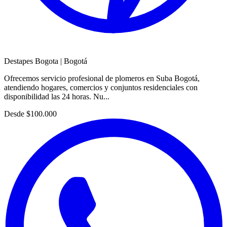
Destapes Bogota
|
Bogotá
Ofrecemos servicio profesional de plomeros en Suba Bogotá,
atendiendo hogares, comercios y conjuntos residenciales con
disponibilidad las 24 horas. Nu...
Desde
$100.000