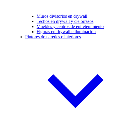
Muros divisorios en drywall
Techos en drywall y cielorrasos
Muebles y centros de entretenimiento
Figuras en drywall e iluminación
Pintores de paredes e interiores