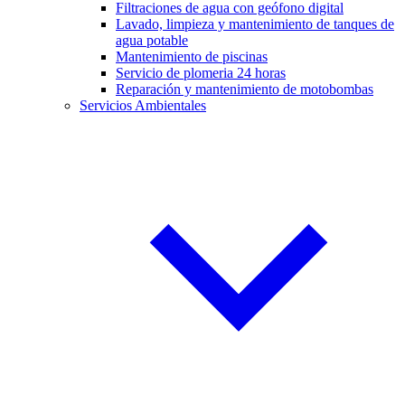
Filtraciones de agua con geófono digital
Lavado, limpieza y mantenimiento de tanques de
agua potable
Mantenimiento de piscinas
Servicio de plomeria 24 horas
Reparación y mantenimiento de motobombas
Servicios Ambientales