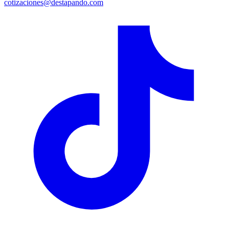
cotizaciones@destapando.com