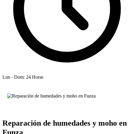
Lun - Dom: 24 Horas
Reparación de humedades y moho en
Funza