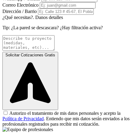
Correo Electrónico
Dirección / Barrio
¿Qué necesitas?. Danos detalles
Tip:
¿La pared se descascara? ¿Hay filtración activa?
Solicitar Cotizaciones Gratis
Autorizo el tratamiento de mis datos personales y acepto la
Política de Privacidad
. Entiendo que mis datos serán enviados a los
profesionales registrados para recibir mi cotización.