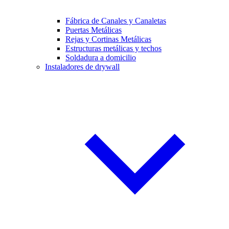
Fábrica de Canales y Canaletas
Puertas Metálicas
Rejas y Cortinas Metálicas
Estructuras metálicas y techos
Soldadura a domicilio
Instaladores de drywall