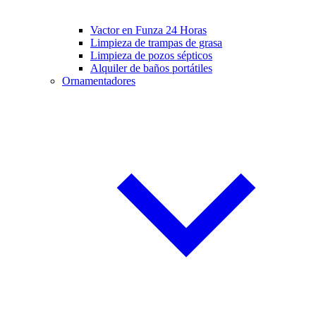
Vactor en Funza 24 Horas
Limpieza de trampas de grasa
Limpieza de pozos sépticos
Alquiler de baños portátiles
Ornamentadores