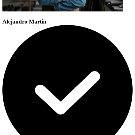
Alejandro Martín