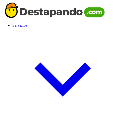
Servicios