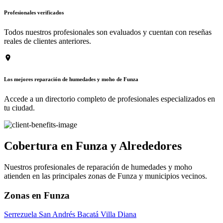
Profesionales verificados
Todos nuestros profesionales son evaluados y cuentan con reseñas
reales de clientes anteriores.
Los mejores reparación de humedades y moho de Funza
Accede a un directorio completo de profesionales especializados en
tu ciudad.
Cobertura en Funza y Alrededores
Nuestros profesionales de reparación de humedades y moho
atienden en las principales zonas de Funza y municipios vecinos.
Zonas en Funza
Serrezuela
San Andrés
Bacatá
Villa Diana