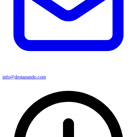
info@destapando.com