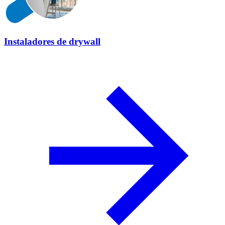
Instaladores de drywall