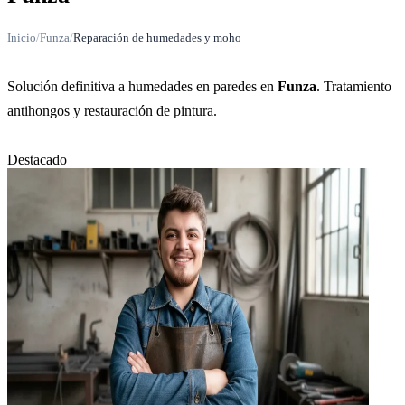
Inicio
/
Funza
/
Reparación de humedades y moho
Solución definitiva a humedades en paredes en
Funza
. Tratamiento
antihongos y restauración de pintura.
Destacado