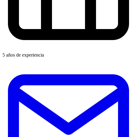
5 años de experiencia