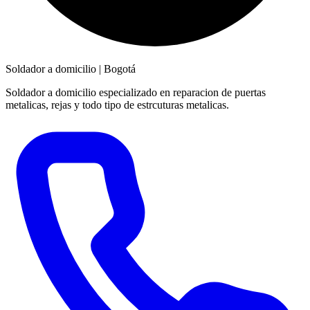
Soldador a domicilio
|
Bogotá
Soldador a domicilio especializado en reparacion de puertas
metalicas, rejas y todo tipo de estrcuturas metalicas.