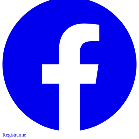
Registrarme