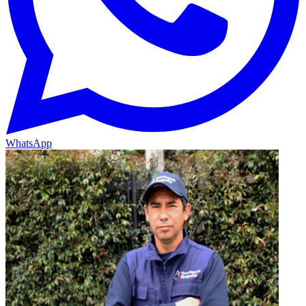
WhatsApp