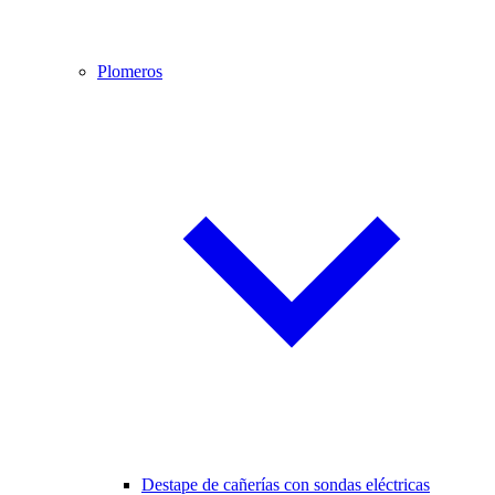
Plomeros
Destape de cañerías con sondas eléctricas