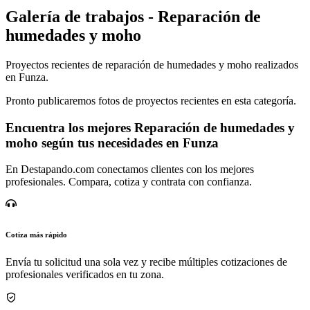
Galería de trabajos - Reparación de
humedades y moho
Proyectos recientes de reparación de humedades y moho realizados
en Funza.
Pronto publicaremos fotos de proyectos recientes en esta categoría.
Encuentra los mejores Reparación de humedades y
moho según tus necesidades en Funza
En Destapando.com conectamos clientes con los mejores
profesionales. Compara, cotiza y contrata con confianza.
Cotiza más rápido
Envía tu solicitud una sola vez y recibe múltiples cotizaciones de
profesionales verificados en tu zona.