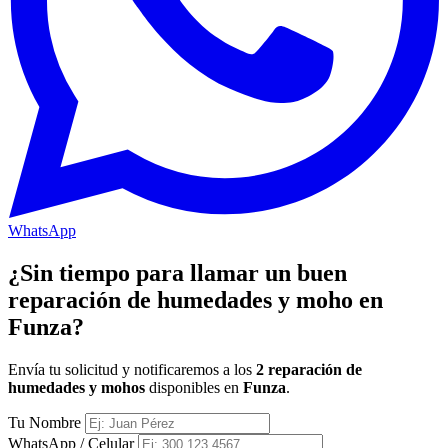
WhatsApp
¿Sin tiempo para llamar un buen
reparación de humedades y moho en
Funza?
Envía tu solicitud y notificaremos a los
2 reparación de
humedades y mohos
disponibles en
Funza
.
Tu Nombre
WhatsApp / Celular