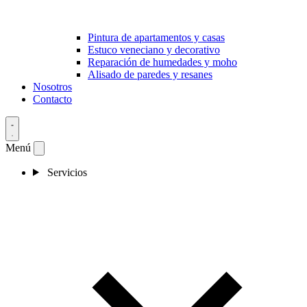
Pintura de apartamentos y casas
Estuco veneciano y decorativo
Reparación de humedades y moho
Alisado de paredes y resanes
Nosotros
Contacto
Menú
Servicios