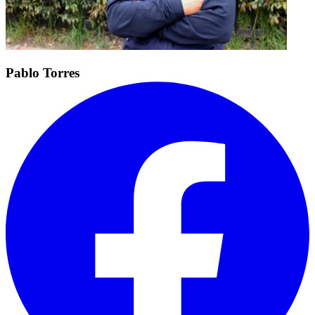
Pablo Torres