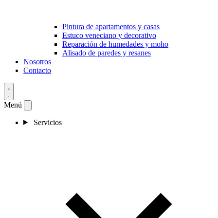
Pintura de apartamentos y casas
Estuco veneciano y decorativo
Reparación de humedades y moho
Alisado de paredes y resanes
Nosotros
Contacto
Menú
Servicios