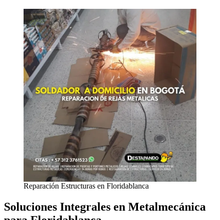
Reparación Estructuras en Floridablanca
Soluciones Integrales en Metalmecánica
para Floridablanca