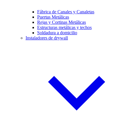
Fábrica de Canales y Canaletas
Puertas Metálicas
Rejas y Cortinas Metálicas
Estructuras metálicas y techos
Soldadura a domicilio
Instaladores de drywall