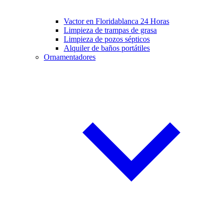
Vactor en Floridablanca 24 Horas
Limpieza de trampas de grasa
Limpieza de pozos sépticos
Alquiler de baños portátiles
Ornamentadores