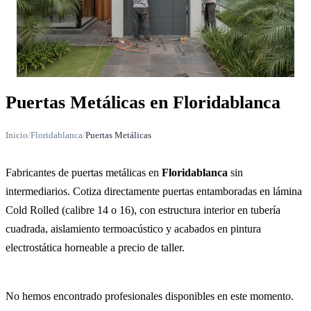
Puertas Metálicas en Floridablanca
Inicio
/
Floridablanca
/
Puertas Metálicas
Fabricantes de puertas metálicas en
Floridablanca
sin
intermediarios. Cotiza directamente puertas entamboradas en lámina
Cold Rolled (calibre 14 o 16), con estructura interior en tubería
cuadrada, aislamiento termoacústico y acabados en pintura
electrostática horneable a precio de taller.
No hemos encontrado profesionales disponibles en este momento.