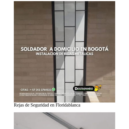
Rejas de Seguridad en Floridablanca