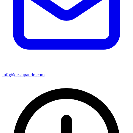
info@destapando.com