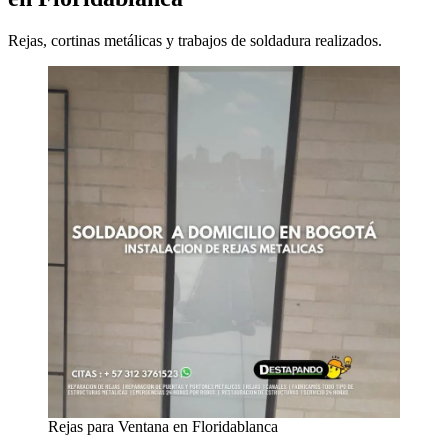
Rejas, cortinas metálicas y trabajos de soldadura realizados.
Rejas para Ventana en Floridablanca