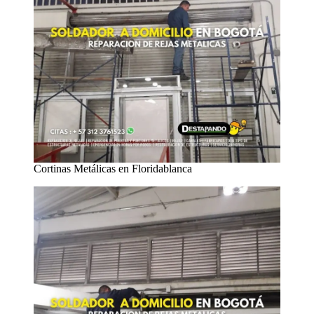
Cortinas Metálicas en Floridablanca