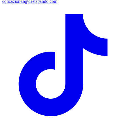
cotizaciones@destapando.com