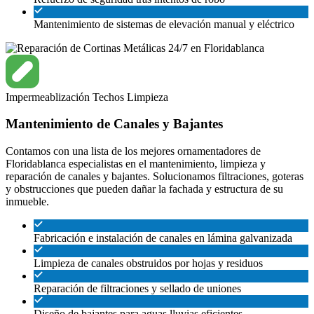
Mantenimiento de sistemas de elevación manual y eléctrico
Impermeablización
Techos
Limpieza
Mantenimiento de Canales y Bajantes
Contamos con una lista de los mejores ornamentadores de
Floridablanca especialistas en el mantenimiento, limpieza y
reparación de canales y bajantes. Solucionamos filtraciones, goteras
y obstrucciones que pueden dañar la fachada y estructura de su
inmueble.
Fabricación e instalación de canales en lámina galvanizada
Limpieza de canales obstruidos por hojas y residuos
Reparación de filtraciones y sellado de uniones
Diseño de bajantes para aguas lluvias eficientes