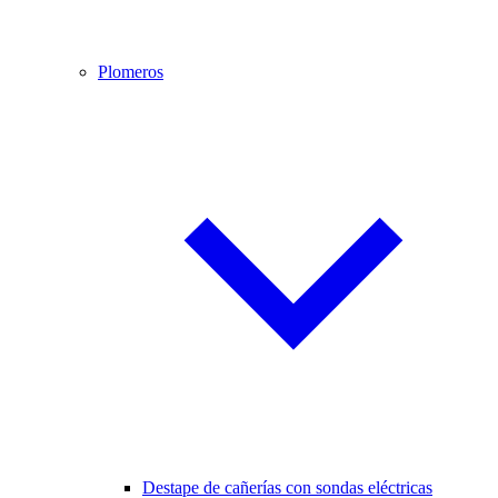
Plomeros
Destape de cañerías con sondas eléctricas