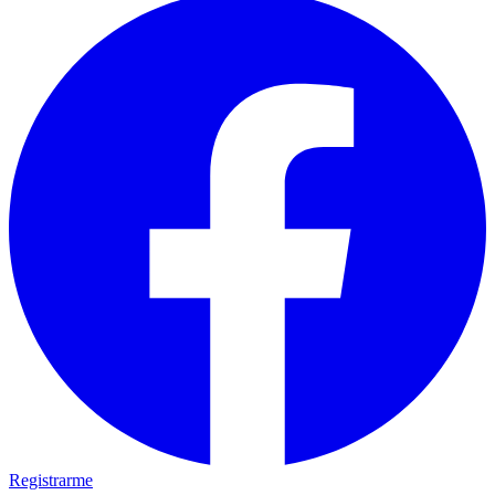
Registrarme