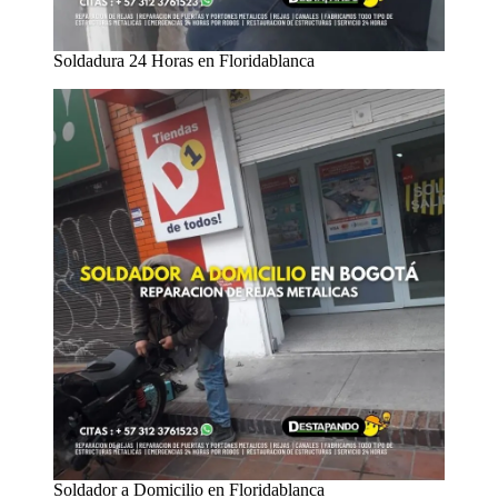
Soldadura 24 Horas en Floridablanca
Soldador a Domicilio en Floridablanca