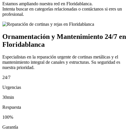
Estamos ampliando nuestra red en Floridablanca.
Intenta buscar en categorías relacionadas o contáctanos si eres un
profesional.
Ornamentación y Mantenimiento 24/7 en
Floridablanca
Especialistas en la reparación urgente de cortinas metálicas y el
mantenimiento integral de canales y estructuras. Su seguridad es
nuestra prioridad.
24/7
Urgencias
30min
Respuesta
100%
Garantía