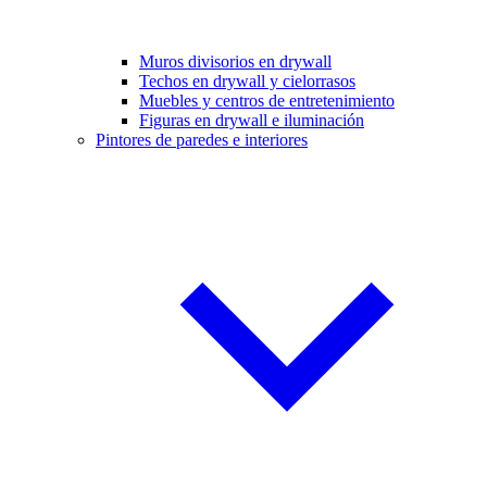
Muros divisorios en drywall
Techos en drywall y cielorrasos
Muebles y centros de entretenimiento
Figuras en drywall e iluminación
Pintores de paredes e interiores