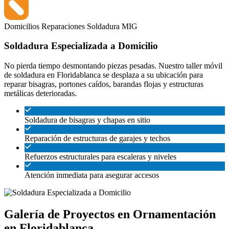
Domicilios
Reparaciones
Soldadura MIG
Soldadura Especializada a Domicilio
No pierda tiempo desmontando piezas pesadas. Nuestro taller móvil
de soldadura en Floridablanca se desplaza a su ubicación para
reparar bisagras, portones caídos, barandas flojas y estructuras
metálicas deterioradas.
Soldadura de bisagras y chapas en sitio
Reparación de estructuras de garajes y techos
Refuerzos estructurales para escaleras y niveles
Atención inmediata para asegurar accesos
Galería de Proyectos en Ornamentación
en Floridablanca