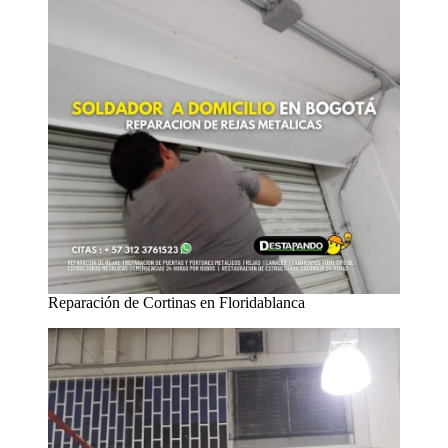
Reparación de Cortinas en Floridablanca