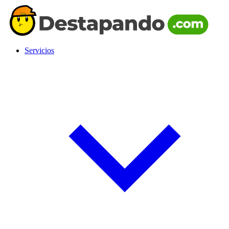
Servicios