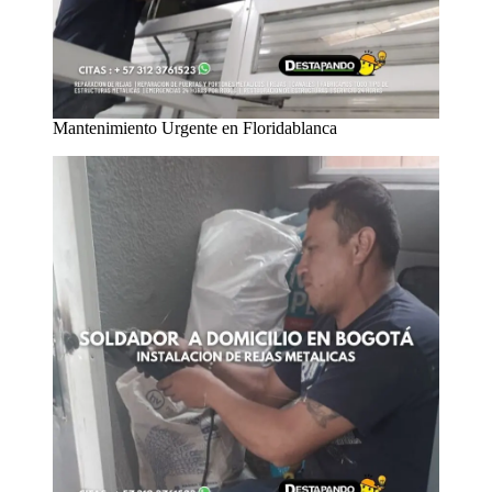
Mantenimiento Urgente en Floridablanca