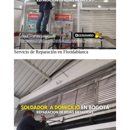
Servicio de Reparación en Floridablanca