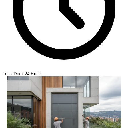
Lun - Dom: 24 Horas