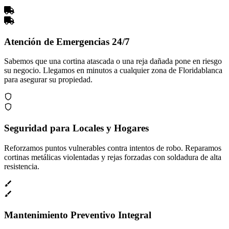
Atención de Emergencias 24/7
Sabemos que una cortina atascada o una reja dañada pone en riesgo
su negocio. Llegamos en minutos a cualquier zona de Floridablanca
para asegurar su propiedad.
Seguridad para Locales y Hogares
Reforzamos puntos vulnerables contra intentos de robo. Reparamos
cortinas metálicas violentadas y rejas forzadas con soldadura de alta
resistencia.
Mantenimiento Preventivo Integral