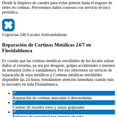
Desde la limpieza de canales para evitar goteras hasta el engrase de
rieles en cortinas. Prevenimos daños costosos con servicio técnico
periódico.
Urgencias 24h
Locales
Antivandalismo
Reparación de Cortinas Metálicas 24/7 en
Floridablanca
Es común que las cortinas metálicas enrollables de los locales sufran
daños al cerrarlas, ya sea por desgaste, golpes accidentales o intentos
de intrusión (robo o vandalismo). Por eso ofrecemos un servicio de
reparación de rejas metálicas y Cortinas metálicas enrollables
disponible las 24 horas, brindándote atención inmediata cuando más
lo necesites en toda Floridablanca.
Reparación de cortinas atascadas o descarriladas
Cambio de resortes rotos y lamas golpeadas
Refuerzo de seguridad tras intentos de robo