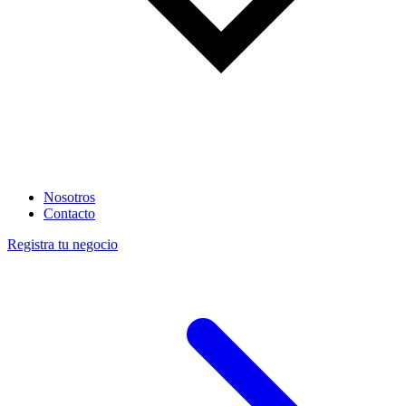
Nosotros
Contacto
Registra tu negocio