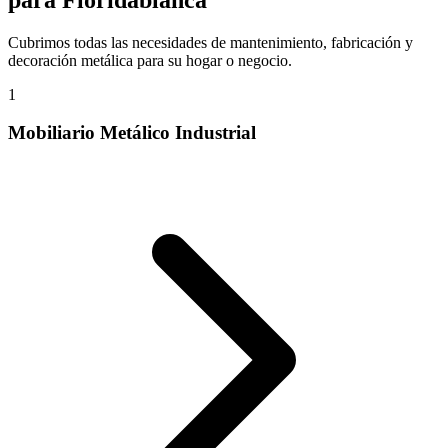
Cubrimos todas las necesidades de mantenimiento, fabricación y
decoración metálica para su hogar o negocio.
1
Mobiliario Metálico Industrial