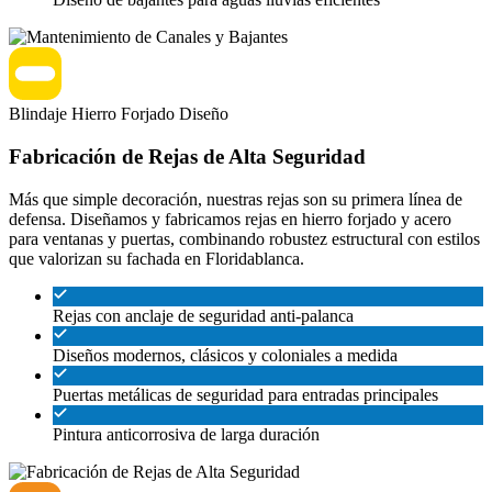
Blindaje
Hierro Forjado
Diseño
Fabricación de Rejas de Alta Seguridad
Más que simple decoración, nuestras rejas son su primera línea de
defensa. Diseñamos y fabricamos rejas en hierro forjado y acero
para ventanas y puertas, combinando robustez estructural con estilos
que valorizan su fachada en Floridablanca.
Rejas con anclaje de seguridad anti-palanca
Diseños modernos, clásicos y coloniales a medida
Puertas metálicas de seguridad para entradas principales
Pintura anticorrosiva de larga duración