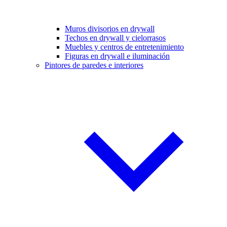
Muros divisorios en drywall
Techos en drywall y cielorrasos
Muebles y centros de entretenimiento
Figuras en drywall e iluminación
Pintores de paredes e interiores