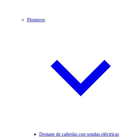
Plomeros
Destape de cañerías con sondas eléctricas