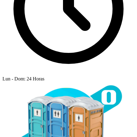
Lun - Dom: 24 Horas