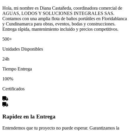
Hola, mi nombre es Diana Castañeda, coordinadora comercial de
AGUAS, LODOS Y SOLUCIONES INTEGRALES SAS.
Contamos con una amplia flota de baños portátiles en Floridablanca
y Cundinamarca para obras, eventos, bodas y construcciones.
Entrega rápida, mantenimiento incluido y precios competitivos.
500+
Unidades Disponibles
24h
Tiempo Entrega
100%
Certificados
Rapidez en la Entrega
Entendemos que tu proyecto no puede esperar. Garantizamos la