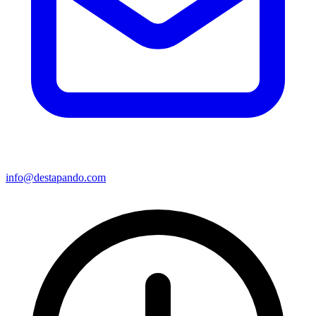
info@destapando.com