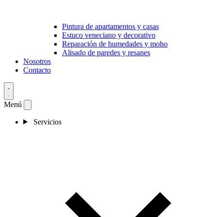
Pintura de apartamentos y casas
Estuco veneciano y decorativo
Reparación de humedades y moho
Alisado de paredes y resanes
Nosotros
Contacto
Menú
Servicios