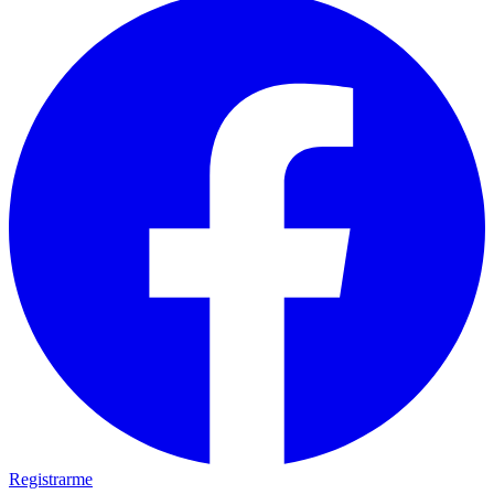
Registrarme