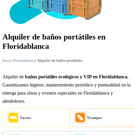
Alquiler de baños portátiles en
Floridablanca
Inicio
/
Floridablanca
/
Alquiler de baños portátiles
Alquiler de
baños portátiles ecológicos y VIP en Floridablanca
.
Garantizamos higiene, mantenimiento periódico y puntualidad en la
entrega para obras y eventos especiales en Floridablanca y
alrededores.
Vactor
Trampas