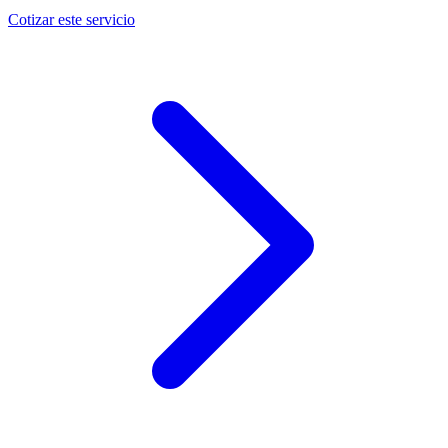
Cotizar este servicio