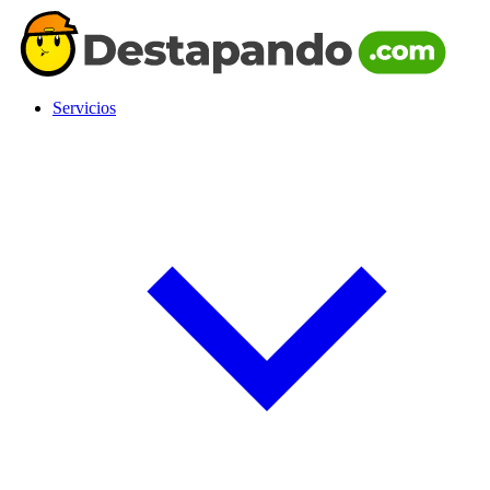
Servicios