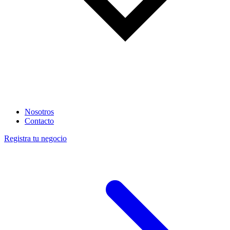
Nosotros
Contacto
Registra tu negocio