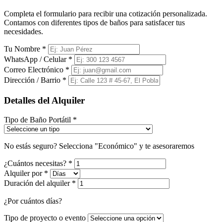
Completa el formulario para recibir una cotización personalizada.
Contamos con diferentes tipos de baños para satisfacer tus
necesidades.
Tu Nombre
*
WhatsApp / Celular
*
Correo Electrónico
*
Dirección / Barrio
*
Detalles del Alquiler
Tipo de Baño Portátil
*
No estás seguro? Selecciona "Económico" y te asesoraremos
¿Cuántos necesitas?
*
Alquiler por
*
Duración del alquiler
*
¿Por cuántos días?
Tipo de proyecto o evento