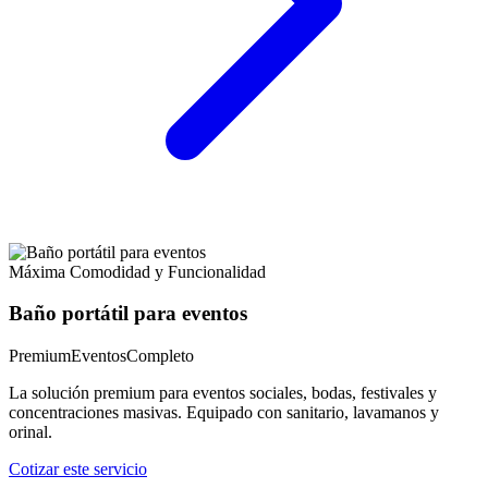
Máxima Comodidad y Funcionalidad
Baño portátil para eventos
Premium
Eventos
Completo
La solución premium para eventos sociales, bodas, festivales y
concentraciones masivas. Equipado con sanitario, lavamanos y
orinal.
Cotizar este servicio