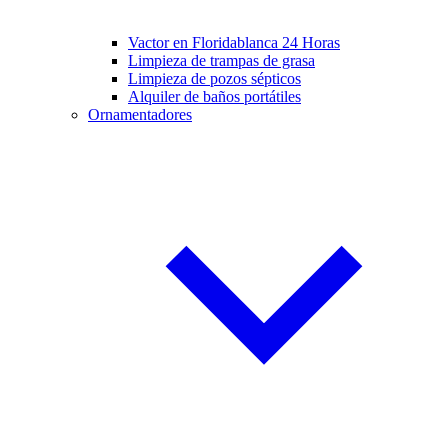
Vactor en Floridablanca 24 Horas
Limpieza de trampas de grasa
Limpieza de pozos sépticos
Alquiler de baños portátiles
Ornamentadores