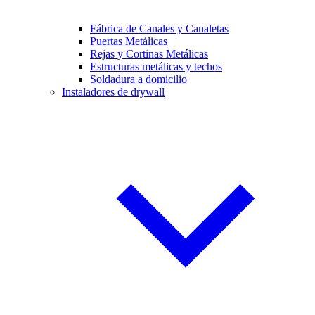
Fábrica de Canales y Canaletas
Puertas Metálicas
Rejas y Cortinas Metálicas
Estructuras metálicas y techos
Soldadura a domicilio
Instaladores de drywall