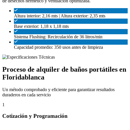
de desechos hermético y ventilación optimizada.
Altura interior: 2,16 mts | Altura exterior: 2,35 mts
Base exterior: 1,18 x 1,18 mts
Sistema Flushing: Recirculación de 36 litros/min
Capacidad promedio: 350 usos antes de limpieza
Proceso de alquiler de baños portátiles en
Floridablanca
Un método comprobado y eficiente para garantizar resultados
duraderos en cada servicio
1
Cotización y Programación