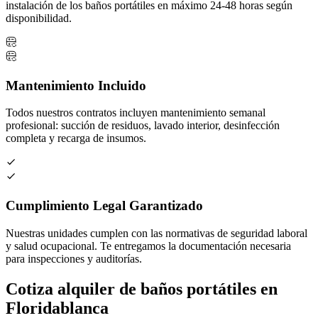
instalación de los baños portátiles en máximo 24-48 horas según
disponibilidad.
Mantenimiento Incluido
Todos nuestros contratos incluyen mantenimiento semanal
profesional: succión de residuos, lavado interior, desinfección
completa y recarga de insumos.
Cumplimiento Legal Garantizado
Nuestras unidades cumplen con las normativas de seguridad laboral
y salud ocupacional. Te entregamos la documentación necesaria
para inspecciones y auditorías.
Cotiza alquiler de baños portátiles en
Floridablanca