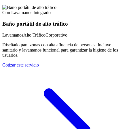
Con Lavamanos Integrado
Baño portátil de alto tráfico
Lavamanos
Alto Tráfico
Corporativo
Diseñado para zonas con alta afluencia de personas. Incluye
sanitario y lavamanos funcional para garantizar la higiene de los
usuarios.
Cotizar este servicio