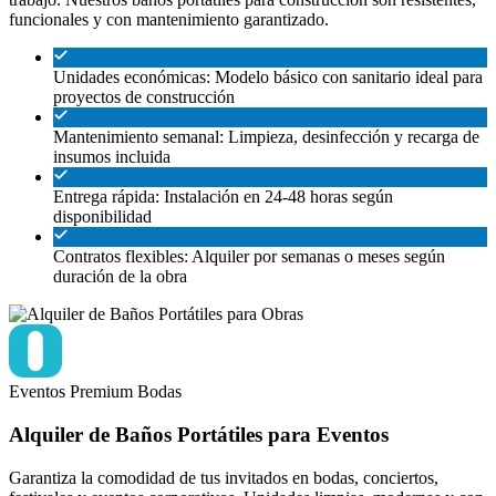
funcionales y con mantenimiento garantizado.
Unidades económicas: Modelo básico con sanitario ideal para
proyectos de construcción
Mantenimiento semanal: Limpieza, desinfección y recarga de
insumos incluida
Entrega rápida: Instalación en 24-48 horas según
disponibilidad
Contratos flexibles: Alquiler por semanas o meses según
duración de la obra
Eventos
Premium
Bodas
Alquiler de Baños Portátiles para Eventos
Garantiza la comodidad de tus invitados en bodas, conciertos,