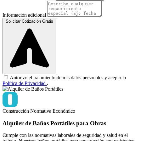
Información adicional
Solicitar Cotización Gratis
Autorizo el tratamiento de mis datos personales y acepto la
Política de Privacidad
.
Construcción
Normativa
Económico
Alquiler de Baños Portátiles para Obras
Cumple con las normativas laborales de seguridad y salud en el
trabajo. Nuestros baños portátiles para construcción son resistentes,