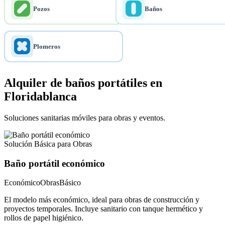
Pozos
Baños
Plomeros
Alquiler de baños portátiles en
Floridablanca
Soluciones sanitarias móviles para obras y eventos.
Solución Básica para Obras
Baño portátil económico
Económico
Obras
Básico
El modelo más económico, ideal para obras de construcción y
proyectos temporales. Incluye sanitario con tanque hermético y
rollos de papel higiénico.