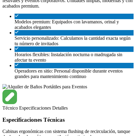
festivales y eventos corporativos. Unidades limpias, modernas y con
acabados premium.
Modelos premium: Equipados con lavamanos, orinal y
acabados elegantes
Servicio personalizado: Calculamos la cantidad exacta según
tu número de invitados
Horarios flexibles: Instalación nocturna o madrugada sin
afectar tu evento
Operadores en sitio: Personal disponible durante eventos
grandes para mantenimiento continuo
Técnico
Especificaciones
Detalles
Especificaciones Técnicas
Cabinas ergonómicas con sistema flushing de recirculación, tanque