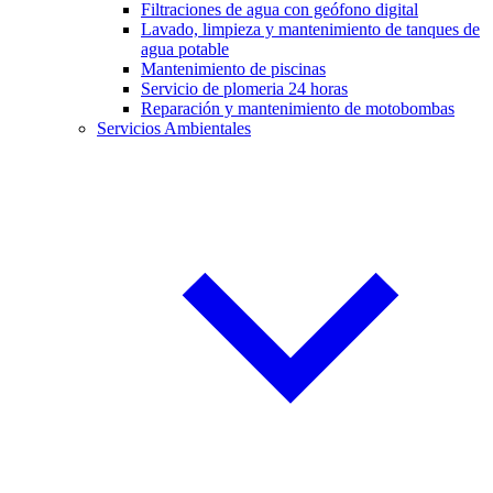
Filtraciones de agua con geófono digital
Lavado, limpieza y mantenimiento de tanques de
agua potable
Mantenimiento de piscinas
Servicio de plomeria 24 horas
Reparación y mantenimiento de motobombas
Servicios Ambientales