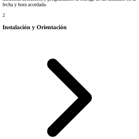
fecha y hora acordada.
2
Instalación y Orientación