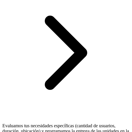
Evaluamos tus necesidades específicas (cantidad de usuarios,
duración, ubicación) y programamos la entrega de las unidades en la