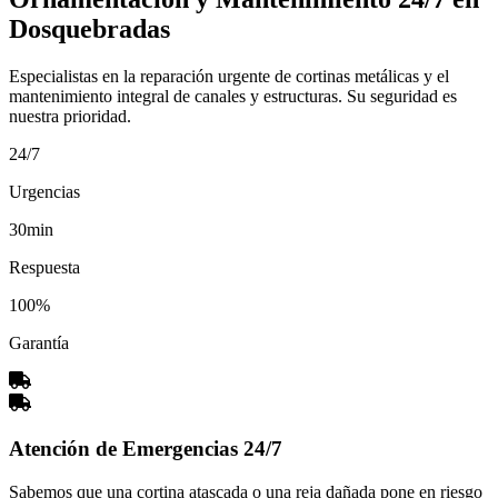
Dosquebradas
Especialistas en la reparación urgente de cortinas metálicas y el
mantenimiento integral de canales y estructuras. Su seguridad es
nuestra prioridad.
24/7
Urgencias
30min
Respuesta
100%
Garantía
Atención de Emergencias 24/7
Sabemos que una cortina atascada o una reja dañada pone en riesgo