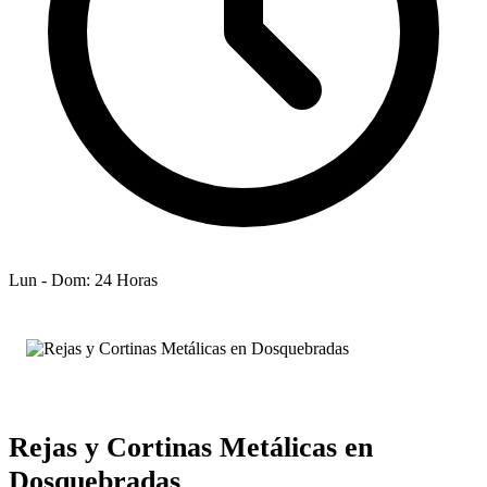
Lun - Dom: 24 Horas
Rejas y Cortinas Metálicas en
Dosquebradas