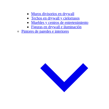
Muros divisorios en drywall
Techos en drywall y cielorrasos
Muebles y centros de entretenimiento
Figuras en drywall e iluminación
Pintores de paredes e interiores