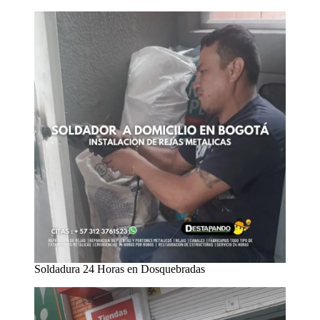
Soldadura 24 Horas en Dosquebradas