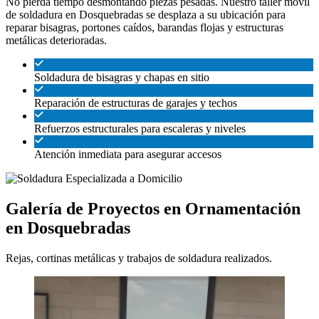
No pierda tiempo desmontando piezas pesadas. Nuestro taller móvil
de soldadura en Dosquebradas se desplaza a su ubicación para
reparar bisagras, portones caídos, barandas flojas y estructuras
metálicas deterioradas.
Soldadura de bisagras y chapas en sitio
Reparación de estructuras de garajes y techos
Refuerzos estructurales para escaleras y niveles
Atención inmediata para asegurar accesos
Galería de Proyectos en Ornamentación
en Dosquebradas
Rejas, cortinas metálicas y trabajos de soldadura realizados.