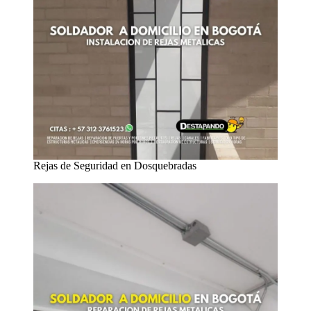
Rejas de Seguridad en Dosquebradas