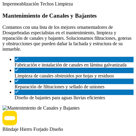
Impermeablización
Techos
Limpieza
Mantenimiento de Canales y Bajantes
Contamos con una lista de los mejores ornamentadores de
Dosquebradas especialistas en el mantenimiento, limpieza y
reparación de canales y bajantes. Solucionamos filtraciones, goteras
y obstrucciones que pueden dañar la fachada y estructura de su
inmueble.
Fabricación e instalación de canales en lámina galvanizada
Limpieza de canales obstruidos por hojas y residuos
Reparación de filtraciones y sellado de uniones
Diseño de bajantes para aguas lluvias eficientes
Blindaje
Hierro Forjado
Diseño