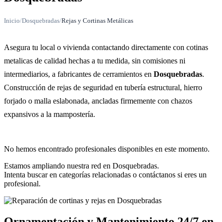
Inicio
/
Dosquebradas
/
Rejas y Cortinas Metálicas
Asegura tu local o vivienda contactando directamente con cotinas
metalicas de calidad hechas a tu medida, sin comisiones ni
intermediarios, a fabricantes de cerramientos en
Dosquebradas
.
Construcción de rejas de seguridad en tubería estructural, hierro
forjado o malla eslabonada, ancladas firmemente con chazos
expansivos a la mampostería.
No hemos encontrado profesionales disponibles en este momento.
Estamos ampliando nuestra red en Dosquebradas.
Intenta buscar en categorías relacionadas o contáctanos si eres un
profesional.
Ornamentación y Mantenimiento 24/7 en