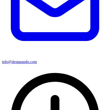
info@destapando.com