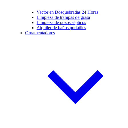
Vactor en Dosquebradas 24 Horas
Limpieza de trampas de grasa
Limpieza de pozos sépticos
Alquiler de baños portátiles
Ornamentadores