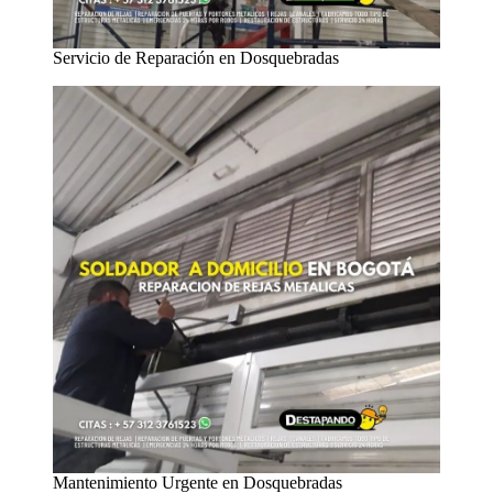
Servicio de Reparación en Dosquebradas
Mantenimiento Urgente en Dosquebradas