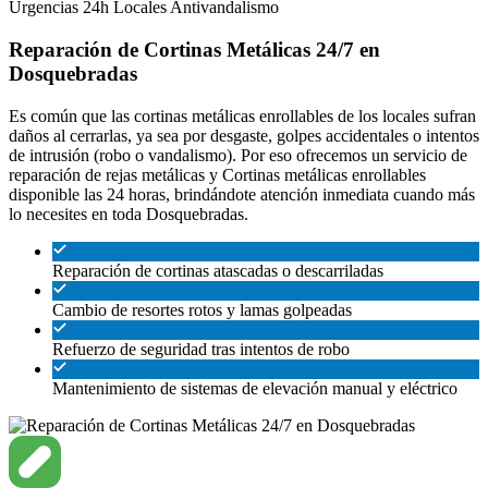
Urgencias 24h
Locales
Antivandalismo
Reparación de Cortinas Metálicas 24/7 en
Dosquebradas
Es común que las cortinas metálicas enrollables de los locales sufran
daños al cerrarlas, ya sea por desgaste, golpes accidentales o intentos
de intrusión (robo o vandalismo). Por eso ofrecemos un servicio de
reparación de rejas metálicas y Cortinas metálicas enrollables
disponible las 24 horas, brindándote atención inmediata cuando más
lo necesites en toda Dosquebradas.
Reparación de cortinas atascadas o descarriladas
Cambio de resortes rotos y lamas golpeadas
Refuerzo de seguridad tras intentos de robo
Mantenimiento de sistemas de elevación manual y eléctrico