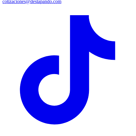
cotizaciones@destapando.com