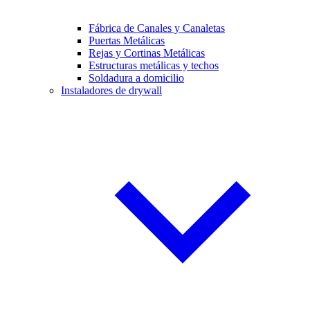
Fábrica de Canales y Canaletas
Puertas Metálicas
Rejas y Cortinas Metálicas
Estructuras metálicas y techos
Soldadura a domicilio
Instaladores de drywall