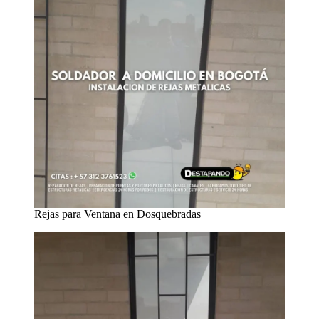
Rejas para Ventana en Dosquebradas