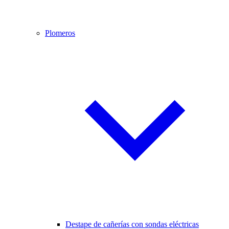
Plomeros
Destape de cañerías con sondas eléctricas