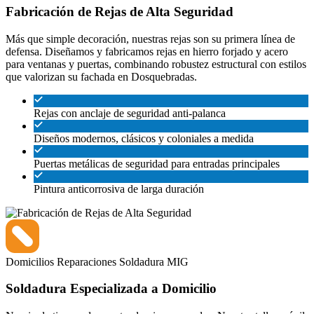
Fabricación de Rejas de Alta Seguridad
Más que simple decoración, nuestras rejas son su primera línea de
defensa. Diseñamos y fabricamos rejas en hierro forjado y acero
para ventanas y puertas, combinando robustez estructural con estilos
que valorizan su fachada en Dosquebradas.
Rejas con anclaje de seguridad anti-palanca
Diseños modernos, clásicos y coloniales a medida
Puertas metálicas de seguridad para entradas principales
Pintura anticorrosiva de larga duración
Domicilios
Reparaciones
Soldadura MIG
Soldadura Especializada a Domicilio