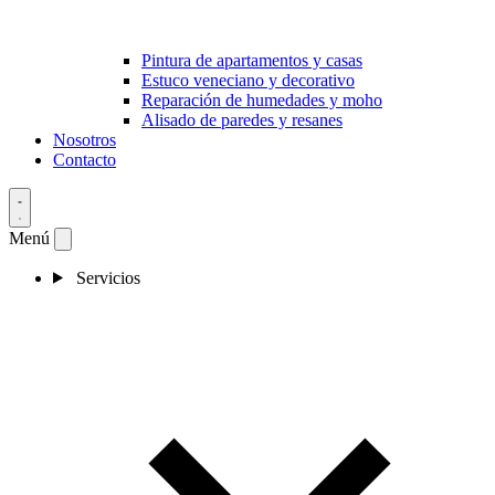
Pintura de apartamentos y casas
Estuco veneciano y decorativo
Reparación de humedades y moho
Alisado de paredes y resanes
Nosotros
Contacto
Menú
Servicios