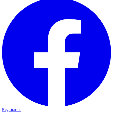
Registrarme