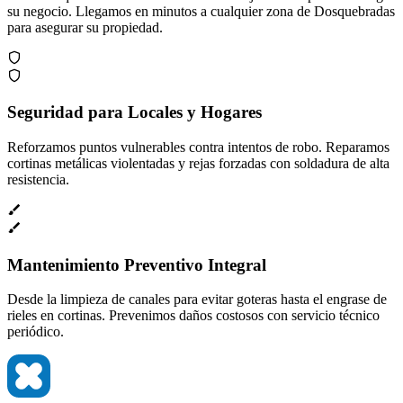
su negocio. Llegamos en minutos a cualquier zona de Dosquebradas
para asegurar su propiedad.
Seguridad para Locales y Hogares
Reforzamos puntos vulnerables contra intentos de robo. Reparamos
cortinas metálicas violentadas y rejas forzadas con soldadura de alta
resistencia.
Mantenimiento Preventivo Integral
Desde la limpieza de canales para evitar goteras hasta el engrase de
rieles en cortinas. Prevenimos daños costosos con servicio técnico
periódico.