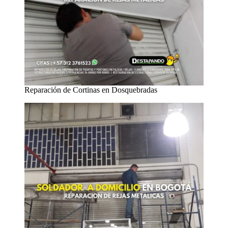
Reparación de Cortinas en Dosquebradas