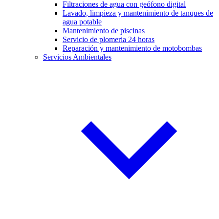
Filtraciones de agua con geófono digital
Lavado, limpieza y mantenimiento de tanques de
agua potable
Mantenimiento de piscinas
Servicio de plomeria 24 horas
Reparación y mantenimiento de motobombas
Servicios Ambientales