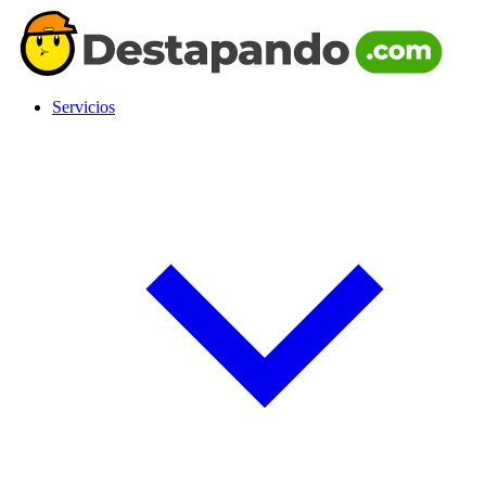
Servicios