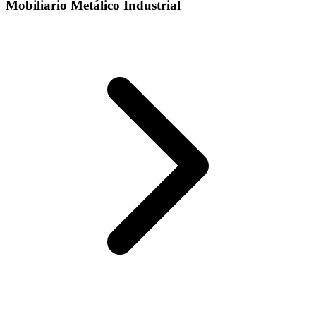
Mobiliario Metálico Industrial