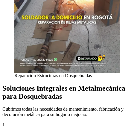
Reparación Estructuras en Dosquebradas
Soluciones Integrales en Metalmecánica
para Dosquebradas
Cubrimos todas las necesidades de mantenimiento, fabricación y
decoración metálica para su hogar o negocio.
1