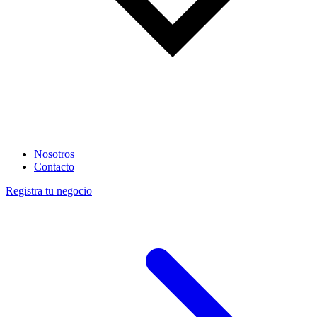
Nosotros
Contacto
Registra tu negocio