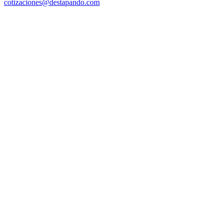
cotizaciones@destapando.com