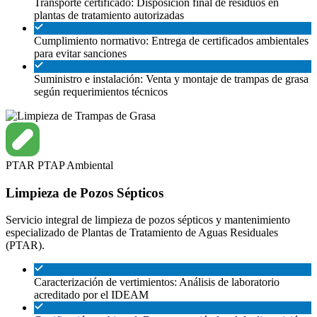
Transporte certificado: Disposición final de residuos en
plantas de tratamiento autorizadas
Cumplimiento normativo: Entrega de certificados ambientales
para evitar sanciones
Suministro e instalación: Venta y montaje de trampas de grasa
según requerimientos técnicos
PTAR
PTAP
Ambiental
Limpieza de Pozos Sépticos
Servicio integral de limpieza de pozos sépticos y mantenimiento
especializado de Plantas de Tratamiento de Aguas Residuales
(PTAR).
Caracterización de vertimientos: Análisis de laboratorio
acreditado por el IDEAM