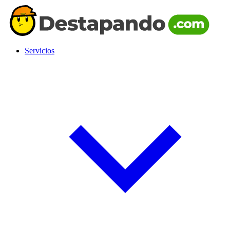
Servicios