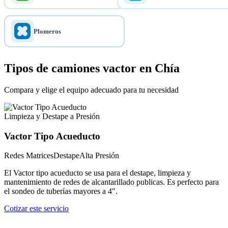
Plomeros
Tipos de camiones vactor en Chía
Compara y elige el equipo adecuado para tu necesidad
Limpieza y Destape a Presión
Vactor Tipo Acueducto
Redes Matrices
Destape
Alta Presión
El Vactor tipo acueducto se usa para el destape, limpieza y
mantenimiento de redes de alcantarillado publicas. Es perfecto para
el sondeo de tuberías mayores a 4".
Cotizar este servicio