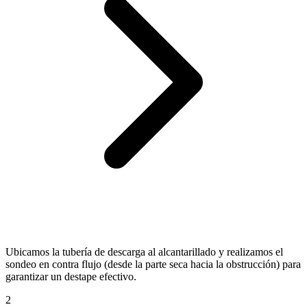
Ubicamos la tubería de descarga al alcantarillado y realizamos el
sondeo en contra flujo (desde la parte seca hacia la obstrucción) para
garantizar un destape efectivo.
2