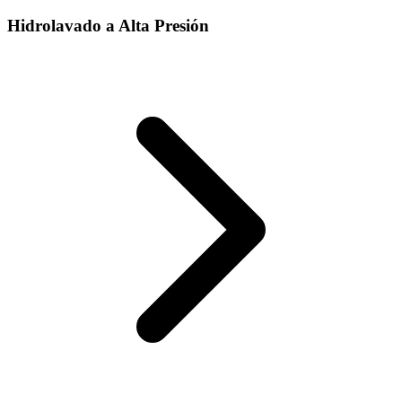
Hidrolavado a Alta Presión