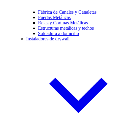
Fábrica de Canales y Canaletas
Puertas Metálicas
Rejas y Cortinas Metálicas
Estructuras metálicas y techos
Soldadura a domicilio
Instaladores de drywall