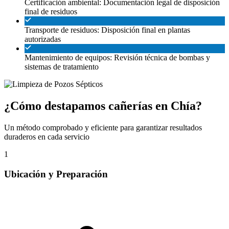
Certificación ambiental: Documentación legal de disposición
final de residuos
Transporte de residuos: Disposición final en plantas
autorizadas
Mantenimiento de equipos: Revisión técnica de bombas y
sistemas de tratamiento
¿Cómo destapamos cañerías en Chía?
Un método comprobado y eficiente para garantizar resultados
duraderos en cada servicio
1
Ubicación y Preparación