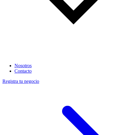
Nosotros
Contacto
Registra tu negocio