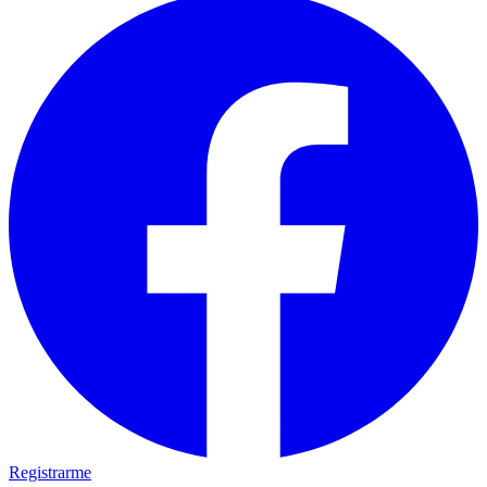
Registrarme