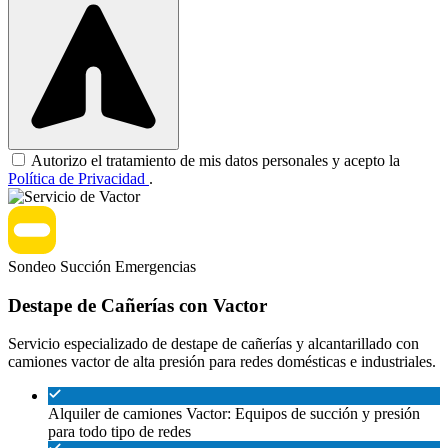
Autorizo el tratamiento de mis datos personales y acepto la
Política de Privacidad
.
Sondeo
Succión
Emergencias
Destape de Cañerías con Vactor
Servicio especializado de destape de cañerías y alcantarillado con
camiones vactor de alta presión para redes domésticas e industriales.
Alquiler de camiones Vactor: Equipos de succión y presión
para todo tipo de redes