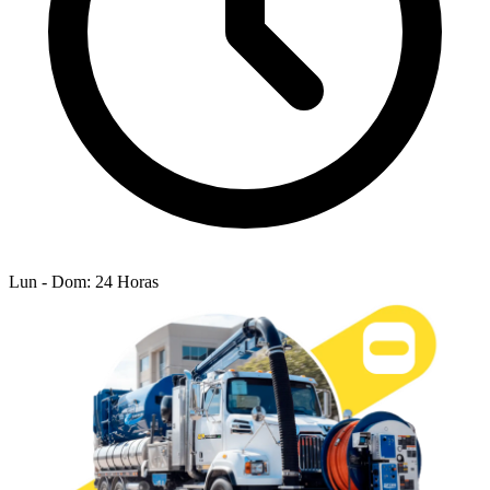
Lun - Dom: 24 Horas