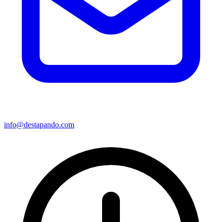
info@destapando.com