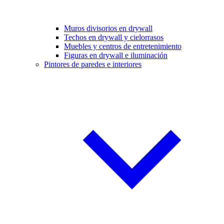
Muros divisorios en drywall
Techos en drywall y cielorrasos
Muebles y centros de entretenimiento
Figuras en drywall e iluminación
Pintores de paredes e interiores