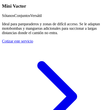
Mini Vactor
Sótanos
Conjuntos
Versátil
Ideal para parqueaderos y zonas de difícil acceso. Se le adaptan
motobombas y mangueras adicionales para succionar a largas
distancias donde el camión no entra.
Cotizar este servicio