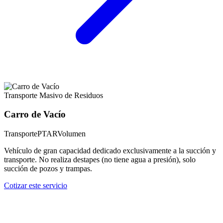
Transporte Masivo de Residuos
Carro de Vacío
Transporte
PTAR
Volumen
Vehículo de gran capacidad dedicado exclusivamente a la succión y
transporte. No realiza destapes (no tiene agua a presión), solo
succión de pozos y trampas.
Cotizar este servicio