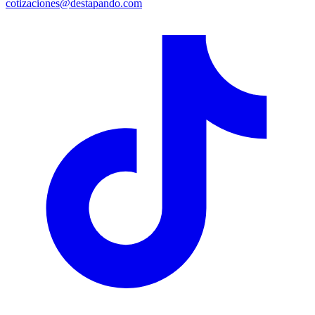
cotizaciones@destapando.com