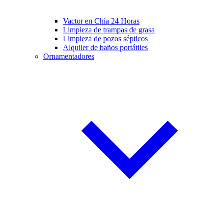
Vactor en Chía 24 Horas
Limpieza de trampas de grasa
Limpieza de pozos sépticos
Alquiler de baños portátiles
Ornamentadores