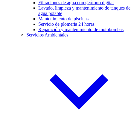
Filtraciones de agua con geófono digital
Lavado, limpieza y mantenimiento de tanques de
agua potable
Mantenimiento de piscinas
Servicio de plomeria 24 horas
Reparación y mantenimiento de motobombas
Servicios Ambientales