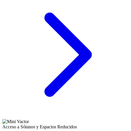
Acceso a Sótanos y Espacios Reducidos