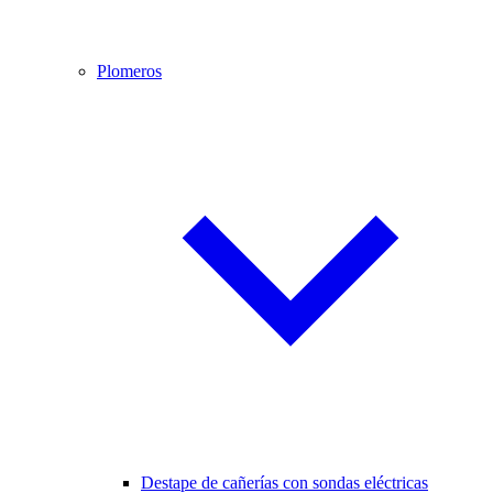
Plomeros
Destape de cañerías con sondas eléctricas