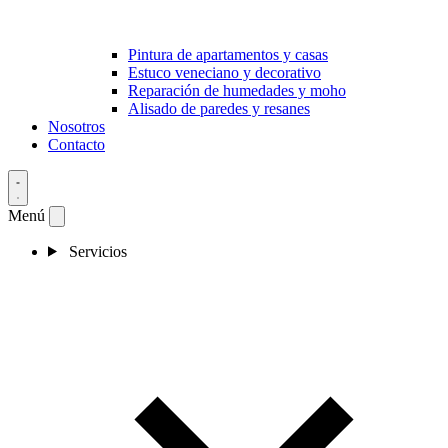
Pintura de apartamentos y casas
Estuco veneciano y decorativo
Reparación de humedades y moho
Alisado de paredes y resanes
Nosotros
Contacto
Menú
Servicios