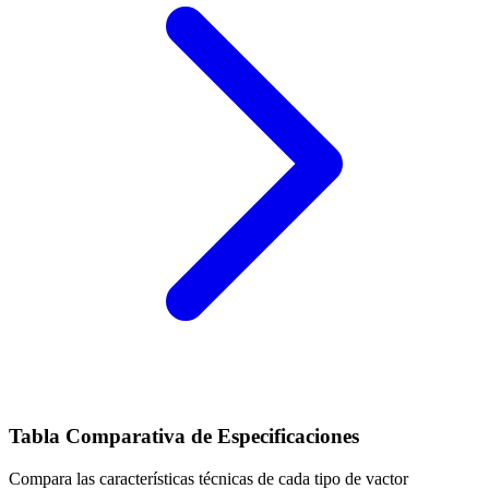
Tabla Comparativa de Especificaciones
Compara las características técnicas de cada tipo de vactor