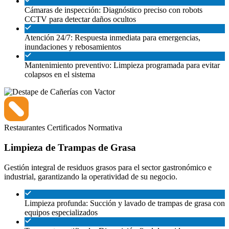
Cámaras de inspección: Diagnóstico preciso con robots
CCTV para detectar daños ocultos
Atención 24/7: Respuesta inmediata para emergencias,
inundaciones y rebosamientos
Mantenimiento preventivo: Limpieza programada para evitar
colapsos en el sistema
Restaurantes
Certificados
Normativa
Limpieza de Trampas de Grasa
Gestión integral de residuos grasos para el sector gastronómico e
industrial, garantizando la operatividad de su negocio.
Limpieza profunda: Succión y lavado de trampas de grasa con
equipos especializados