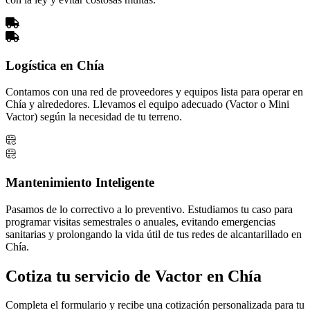
Logística en Chía
Contamos con una red de proveedores y equipos lista para operar en
Chía y alrededores. Llevamos el equipo adecuado (Vactor o Mini
Vactor) según la necesidad de tu terreno.
Mantenimiento Inteligente
Pasamos de lo correctivo a lo preventivo. Estudiamos tu caso para
programar visitas semestrales o anuales, evitando emergencias
sanitarias y prolongando la vida útil de tus redes de alcantarillado en
Chía.
Cotiza tu servicio de Vactor en Chía
Completa el formulario y recibe una cotización personalizada para tu