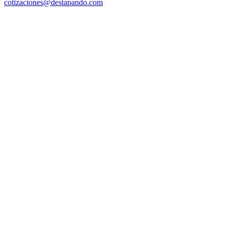
cotizaciones@destapando.com