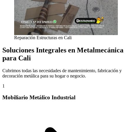
Reparación Estructuras en Cali
Soluciones Integrales en Metalmecánica
para Cali
Cubrimos todas las necesidades de mantenimiento, fabricación y
decoración metálica para su hogar o negocio.
1
Mobiliario Metálico Industrial