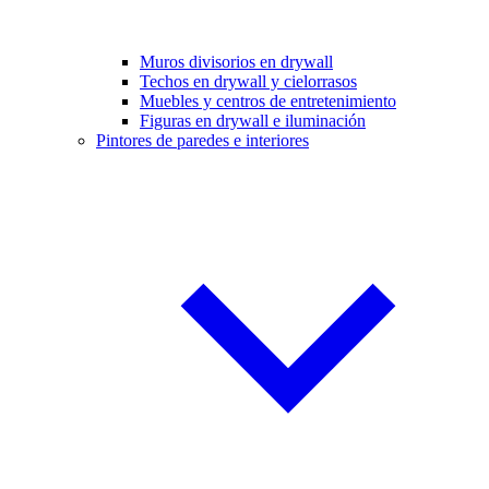
Muros divisorios en drywall
Techos en drywall y cielorrasos
Muebles y centros de entretenimiento
Figuras en drywall e iluminación
Pintores de paredes e interiores