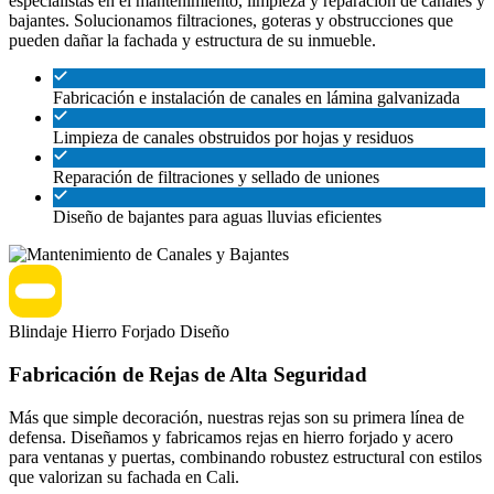
especialistas en el mantenimiento, limpieza y reparación de canales y
bajantes. Solucionamos filtraciones, goteras y obstrucciones que
pueden dañar la fachada y estructura de su inmueble.
Fabricación e instalación de canales en lámina galvanizada
Limpieza de canales obstruidos por hojas y residuos
Reparación de filtraciones y sellado de uniones
Diseño de bajantes para aguas lluvias eficientes
Blindaje
Hierro Forjado
Diseño
Fabricación de Rejas de Alta Seguridad
Más que simple decoración, nuestras rejas son su primera línea de
defensa. Diseñamos y fabricamos rejas en hierro forjado y acero
para ventanas y puertas, combinando robustez estructural con estilos
que valorizan su fachada en Cali.