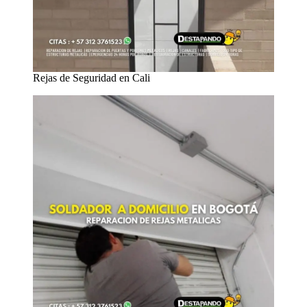
Rejas de Seguridad en Cali