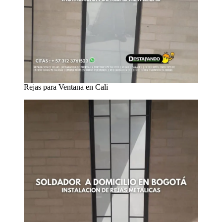
Rejas para Ventana en Cali