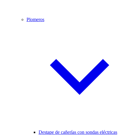
Plomeros
Destape de cañerías con sondas eléctricas