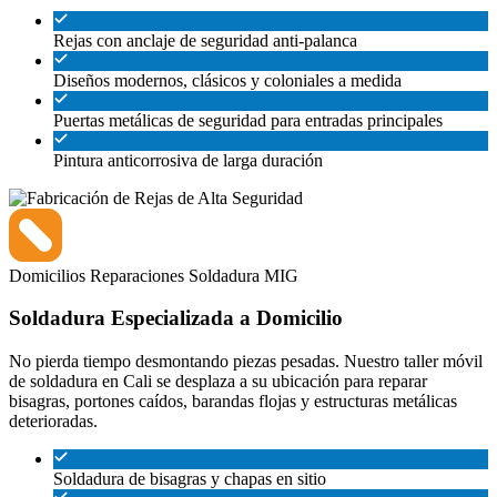
Rejas con anclaje de seguridad anti-palanca
Diseños modernos, clásicos y coloniales a medida
Puertas metálicas de seguridad para entradas principales
Pintura anticorrosiva de larga duración
Domicilios
Reparaciones
Soldadura MIG
Soldadura Especializada a Domicilio
No pierda tiempo desmontando piezas pesadas. Nuestro taller móvil
de soldadura en Cali se desplaza a su ubicación para reparar
bisagras, portones caídos, barandas flojas y estructuras metálicas
deterioradas.
Soldadura de bisagras y chapas en sitio