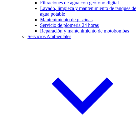
Filtraciones de agua con geófono digital
Lavado, limpieza y mantenimiento de tanques de
agua potable
Mantenimiento de piscinas
Servicio de plomeria 24 horas
Reparación y mantenimiento de motobombas
Servicios Ambientales