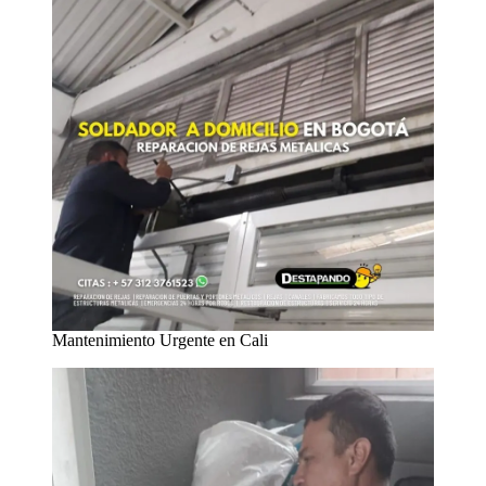
Mantenimiento Urgente en Cali