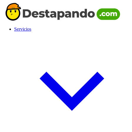
Servicios