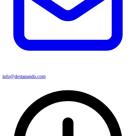
info@destapando.com