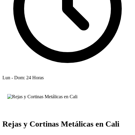
Lun - Dom: 24 Horas
Rejas y Cortinas Metálicas en Cali