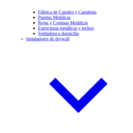
Fábrica de Canales y Canaletas
Puertas Metálicas
Rejas y Cortinas Metálicas
Estructuras metálicas y techos
Soldadura a domicilio
Instaladores de drywall