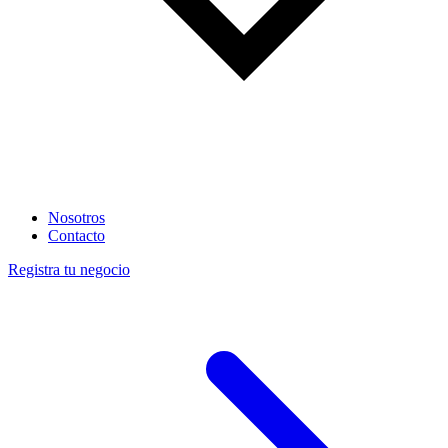
Nosotros
Contacto
Registra tu negocio