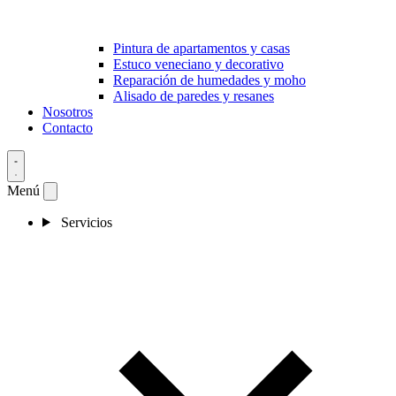
Pintura de apartamentos y casas
Estuco veneciano y decorativo
Reparación de humedades y moho
Alisado de paredes y resanes
Nosotros
Contacto
Menú
Servicios