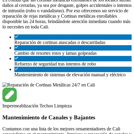
daños al cerrarlas, ya sea por desgaste, golpes accidentales o intentos
de intrusión (robo o vandalismo). Por eso ofrecemos un servicio de
reparación de rejas metálicas y Cortinas metálicas enrollables
disponible las 24 horas, brindándote atención inmediata cuando más
lo necesites en toda Cali.
Reparación de cortinas atascadas o descarriladas
Cambio de resortes rotos y lamas golpeadas
Refuerzo de seguridad tras intentos de robo
Mantenimiento de sistemas de elevación manual y eléctrico
Impermeablización
Techos
Limpieza
Mantenimiento de Canales y Bajantes
Contamos con una lista de los mejores ornamentadores de Cali