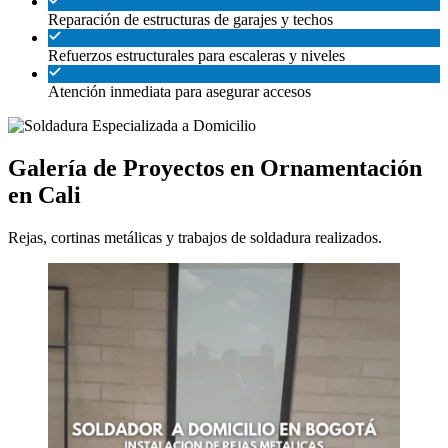
Reparación de estructuras de garajes y techos
Refuerzos estructurales para escaleras y niveles
Atención inmediata para asegurar accesos
Galería de Proyectos en Ornamentación
en Cali
Rejas, cortinas metálicas y trabajos de soldadura realizados.