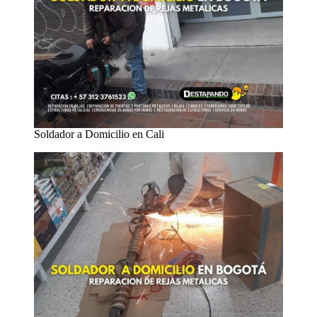
Soldador a Domicilio en Cali