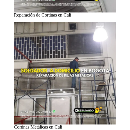
Reparación de Cortinas en Cali
Cortinas Metálicas en Cali