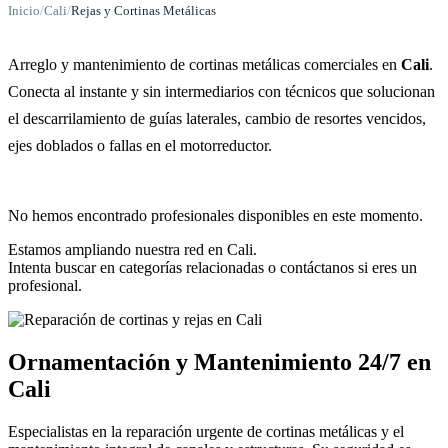
Inicio
/
Cali
/
Rejas y Cortinas Metálicas
Arreglo y mantenimiento de cortinas metálicas comerciales en
Cali
.
Conecta al instante y sin intermediarios con técnicos que solucionan
el descarrilamiento de guías laterales, cambio de resortes vencidos,
ejes doblados o fallas en el motorreductor.
No hemos encontrado profesionales disponibles en este momento.
Estamos ampliando nuestra red en Cali.
Intenta buscar en categorías relacionadas o contáctanos si eres un
profesional.
Ornamentación y Mantenimiento 24/7 en
Cali
Especialistas en la reparación urgente de cortinas metálicas y el