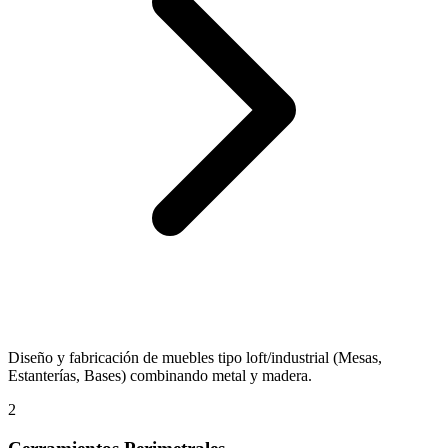
Diseño y fabricación de muebles tipo loft/industrial (Mesas,
Estanterías, Bases) combinando metal y madera.
2