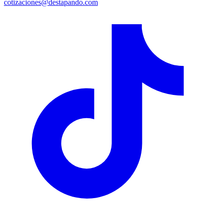
cotizaciones@destapando.com