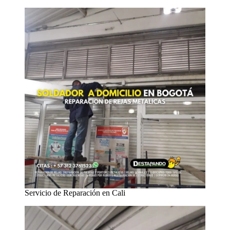
Servicio de Reparación en Cali