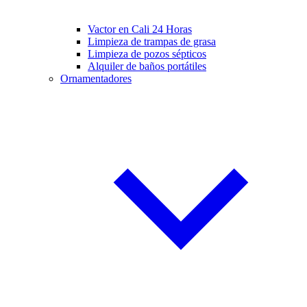
Vactor en Cali 24 Horas
Limpieza de trampas de grasa
Limpieza de pozos sépticos
Alquiler de baños portátiles
Ornamentadores