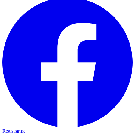
Registrarme