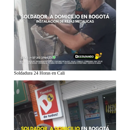
Soldadura 24 Horas en Cali