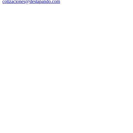
cotizaciones@destapando.com