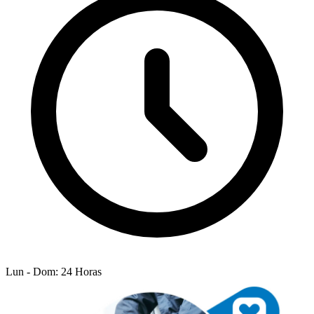
Lun - Dom: 24 Horas