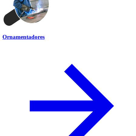
Ornamentadores