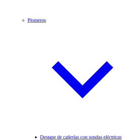
Plomeros
Destape de cañerías con sondas eléctricas