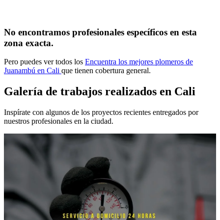
No encontramos profesionales específicos en esta
zona exacta.
Pero puedes ver todos los
Encuentra los mejores plomeros de
Juanambú en Cali
que tienen cobertura general.
Galería de trabajos realizados en Cali
Inspírate con algunos de los proyectos recientes entregados por
nuestros profesionales en la ciudad.