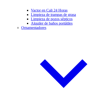
Vactor en Cali 24 Horas
Limpieza de trampas de grasa
Limpieza de pozos sépticos
Alquiler de baños portátiles
Ornamentadores