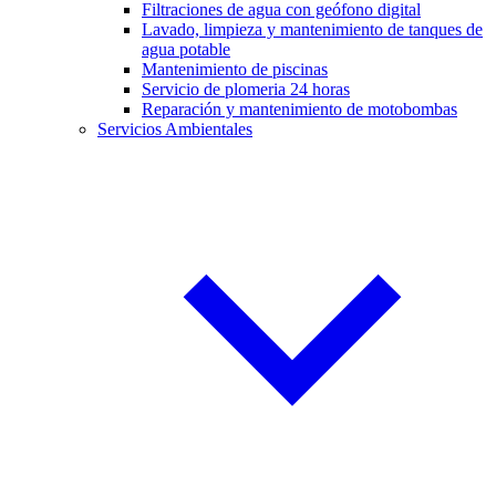
Filtraciones de agua con geófono digital
Lavado, limpieza y mantenimiento de tanques de
agua potable
Mantenimiento de piscinas
Servicio de plomeria 24 horas
Reparación y mantenimiento de motobombas
Servicios Ambientales