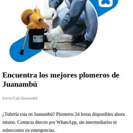
Encuentra los mejores plomeros de
Juanambú
Inicio
/
Cali
/
Juanambú
/
¿Tubería rota en Juanambú? Plomeros 24 horas disponibles ahora
mismo. Contacta directo por WhatsApp, sin intermediarios ni
sobrecostos en emergencias.