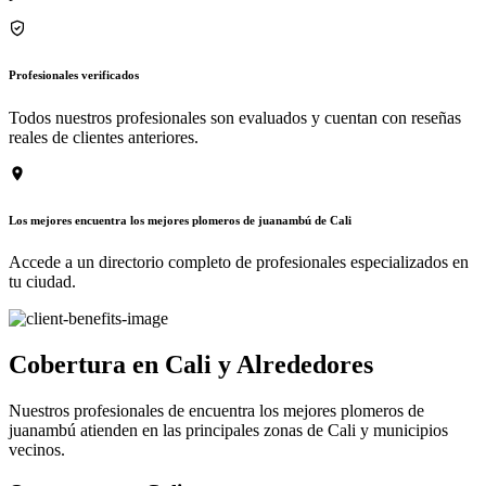
Profesionales verificados
Todos nuestros profesionales son evaluados y cuentan con reseñas
reales de clientes anteriores.
Los mejores encuentra los mejores plomeros de juanambú de Cali
Accede a un directorio completo de profesionales especializados en
tu ciudad.
Cobertura en Cali y Alrededores
Nuestros profesionales de encuentra los mejores plomeros de
juanambú atienden en las principales zonas de Cali y municipios
vecinos.