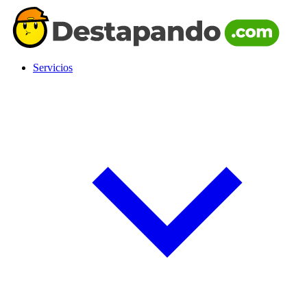
Servicios