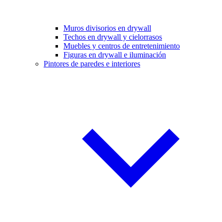
Muros divisorios en drywall
Techos en drywall y cielorrasos
Muebles y centros de entretenimiento
Figuras en drywall e iluminación
Pintores de paredes e interiores