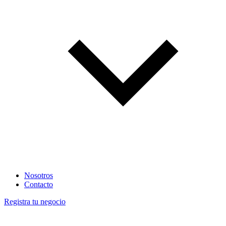
Nosotros
Contacto
Registra tu negocio