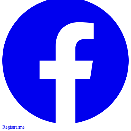
Registrarme