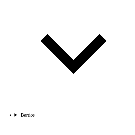
Barrios