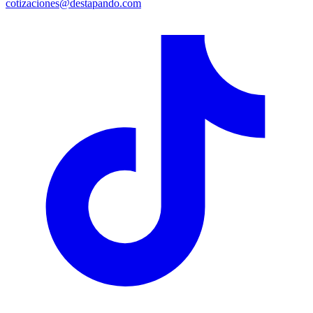
cotizaciones@destapando.com