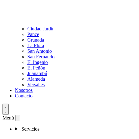
Ciudad Jardín
Pance
Granada
La Flora
San Antonio
San Fernando
El Ingenio
El Peñón
Juanambú
Alameda
Versalles
Nosotros
Contacto
Menú
Servicios