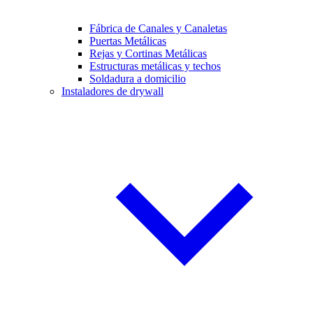
Fábrica de Canales y Canaletas
Puertas Metálicas
Rejas y Cortinas Metálicas
Estructuras metálicas y techos
Soldadura a domicilio
Instaladores de drywall