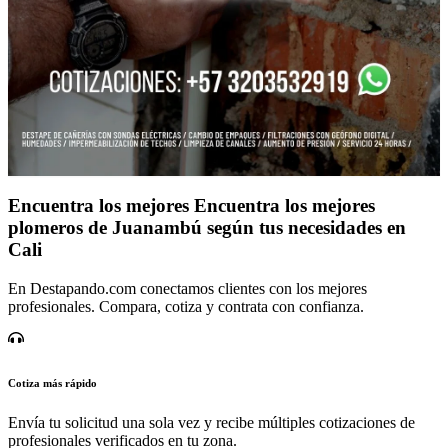
Encuentra los mejores Encuentra los mejores
plomeros de Juanambú según tus necesidades en
Cali
En Destapando.com conectamos clientes con los mejores
profesionales. Compara, cotiza y contrata con confianza.
Cotiza más rápido
Envía tu solicitud una sola vez y recibe múltiples cotizaciones de
profesionales verificados en tu zona.