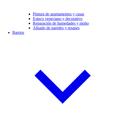
Pintura de apartamentos y casas
Estuco veneciano y decorativo
Reparación de humedades y moho
Alisado de paredes y resanes
Barrios