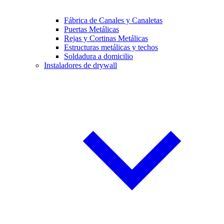
Fábrica de Canales y Canaletas
Puertas Metálicas
Rejas y Cortinas Metálicas
Estructuras metálicas y techos
Soldadura a domicilio
Instaladores de drywall