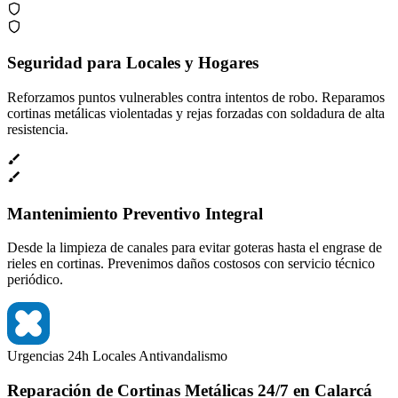
Seguridad para Locales y Hogares
Reforzamos puntos vulnerables contra intentos de robo. Reparamos
cortinas metálicas violentadas y rejas forzadas con soldadura de alta
resistencia.
Mantenimiento Preventivo Integral
Desde la limpieza de canales para evitar goteras hasta el engrase de
rieles en cortinas. Prevenimos daños costosos con servicio técnico
periódico.
Urgencias 24h
Locales
Antivandalismo
Reparación de Cortinas Metálicas 24/7 en Calarcá