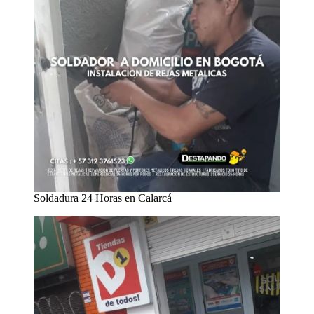
Soldadura 24 Horas en Calarcá