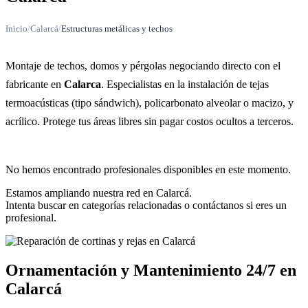
Inicio
/
Calarcá
/
Estructuras metálicas y techos
Montaje de techos, domos y pérgolas negociando directo con el
fabricante en
Calarca
. Especialistas en la instalación de tejas
termoacústicas (tipo sándwich), policarbonato alveolar o macizo, y
acrílico. Protege tus áreas libres sin pagar costos ocultos a terceros.
No hemos encontrado profesionales disponibles en este momento.
Estamos ampliando nuestra red en Calarcá.
Intenta buscar en categorías relacionadas o contáctanos si eres un
profesional.
Ornamentación y Mantenimiento 24/7 en
Calarcá