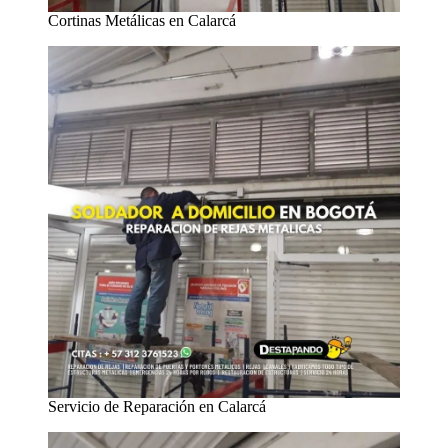
Cortinas Metálicas en Calarcá
Servicio de Reparación en Calarcá