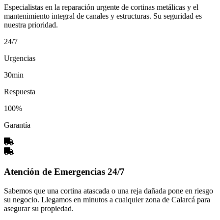
Especialistas en la reparación urgente de cortinas metálicas y el
mantenimiento integral de canales y estructuras. Su seguridad es
nuestra prioridad.
24/7
Urgencias
30min
Respuesta
100%
Garantía
Atención de Emergencias 24/7
Sabemos que una cortina atascada o una reja dañada pone en riesgo
su negocio. Llegamos en minutos a cualquier zona de Calarcá para
asegurar su propiedad.