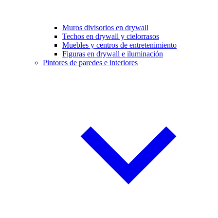
Muros divisorios en drywall
Techos en drywall y cielorrasos
Muebles y centros de entretenimiento
Figuras en drywall e iluminación
Pintores de paredes e interiores