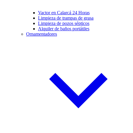
Vactor en Calarcá 24 Horas
Limpieza de trampas de grasa
Limpieza de pozos sépticos
Alquiler de baños portátiles
Ornamentadores