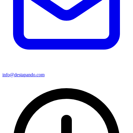
info@destapando.com