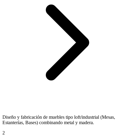
Diseño y fabricación de muebles tipo loft/industrial (Mesas,
Estanterías, Bases) combinando metal y madera.
2