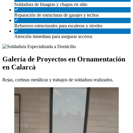
Soldadura de bisagras y chapas en sitio
Reparación de estructuras de garajes y techos
Refuerzos estructurales para escaleras y niveles
Atención inmediata para asegurar accesos
Galería de Proyectos en Ornamentación
en Calarcá
Rejas, cortinas metálicas y trabajos de soldadura realizados.