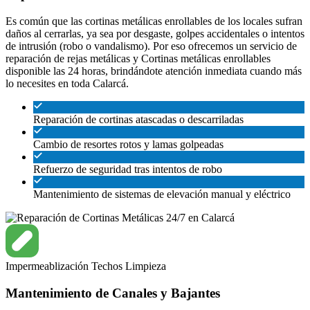
Es común que las cortinas metálicas enrollables de los locales sufran
daños al cerrarlas, ya sea por desgaste, golpes accidentales o intentos
de intrusión (robo o vandalismo). Por eso ofrecemos un servicio de
reparación de rejas metálicas y Cortinas metálicas enrollables
disponible las 24 horas, brindándote atención inmediata cuando más
lo necesites en toda Calarcá.
Reparación de cortinas atascadas o descarriladas
Cambio de resortes rotos y lamas golpeadas
Refuerzo de seguridad tras intentos de robo
Mantenimiento de sistemas de elevación manual y eléctrico
Impermeablización
Techos
Limpieza
Mantenimiento de Canales y Bajantes