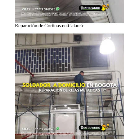
Reparación de Cortinas en Calarcá