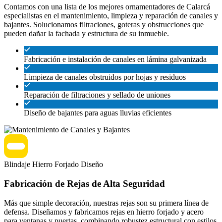
Contamos con una lista de los mejores ornamentadores de Calarcá
especialistas en el mantenimiento, limpieza y reparación de canales y
bajantes. Solucionamos filtraciones, goteras y obstrucciones que
pueden dañar la fachada y estructura de su inmueble.
Fabricación e instalación de canales en lámina galvanizada
Limpieza de canales obstruidos por hojas y residuos
Reparación de filtraciones y sellado de uniones
Diseño de bajantes para aguas lluvias eficientes
Blindaje
Hierro Forjado
Diseño
Fabricación de Rejas de Alta Seguridad
Más que simple decoración, nuestras rejas son su primera línea de
defensa. Diseñamos y fabricamos rejas en hierro forjado y acero
para ventanas y puertas, combinando robustez estructural con estilos