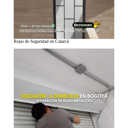
Rejas de Seguridad en Calarcá