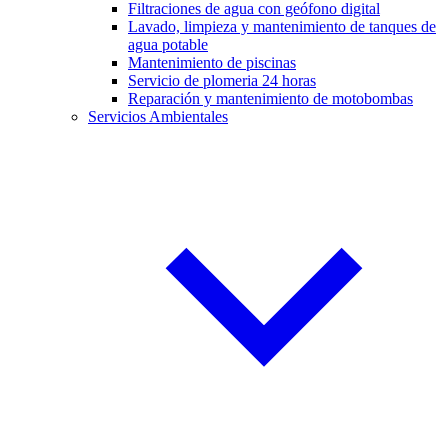
Filtraciones de agua con geófono digital
Lavado, limpieza y mantenimiento de tanques de
agua potable
Mantenimiento de piscinas
Servicio de plomeria 24 horas
Reparación y mantenimiento de motobombas
Servicios Ambientales