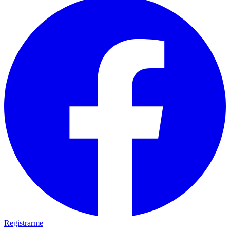
Registrarme