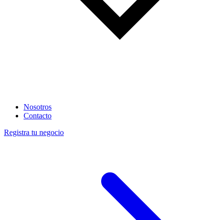
Nosotros
Contacto
Registra tu negocio