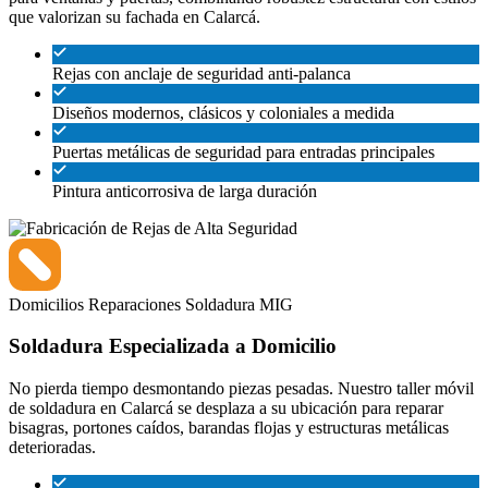
que valorizan su fachada en Calarcá.
Rejas con anclaje de seguridad anti-palanca
Diseños modernos, clásicos y coloniales a medida
Puertas metálicas de seguridad para entradas principales
Pintura anticorrosiva de larga duración
Domicilios
Reparaciones
Soldadura MIG
Soldadura Especializada a Domicilio
No pierda tiempo desmontando piezas pesadas. Nuestro taller móvil
de soldadura en Calarcá se desplaza a su ubicación para reparar
bisagras, portones caídos, barandas flojas y estructuras metálicas
deterioradas.