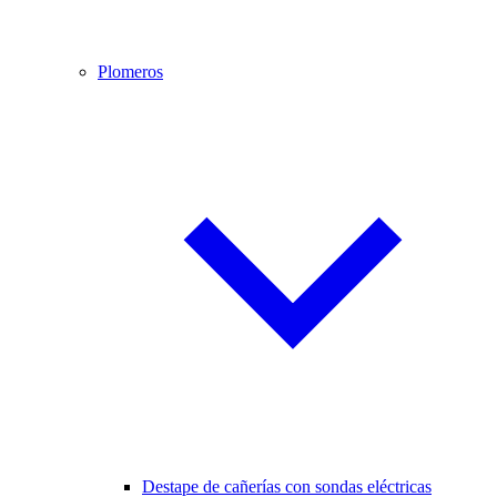
Plomeros
Destape de cañerías con sondas eléctricas