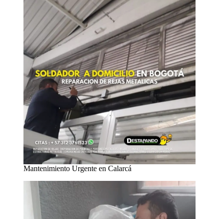
Mantenimiento Urgente en Calarcá