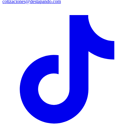
cotizaciones@destapando.com