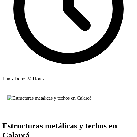
Lun - Dom: 24 Horas
Estructuras metálicas y techos en
Calarcá