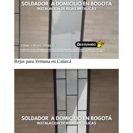
Rejas para Ventana en Calarcá