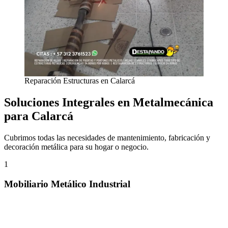
Reparación Estructuras en Calarcá
Soluciones Integrales en Metalmecánica
para Calarcá
Cubrimos todas las necesidades de mantenimiento, fabricación y
decoración metálica para su hogar o negocio.
1
Mobiliario Metálico Industrial