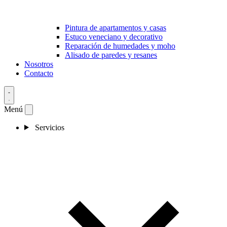
Pintura de apartamentos y casas
Estuco veneciano y decorativo
Reparación de humedades y moho
Alisado de paredes y resanes
Nosotros
Contacto
Menú
Servicios