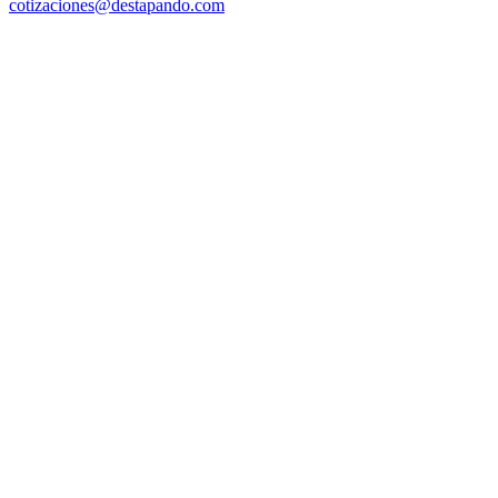
cotizaciones@destapando.com