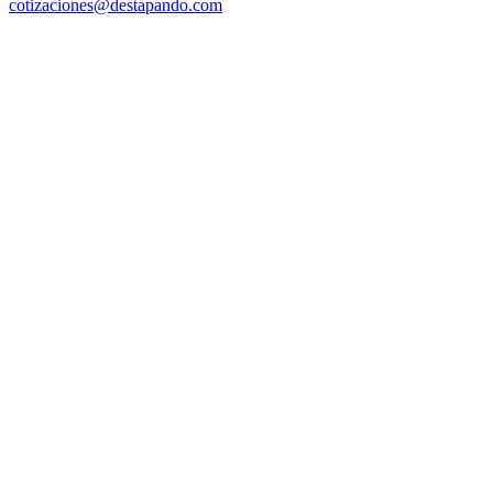
cotizaciones@destapando.com