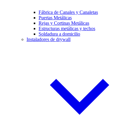
Fábrica de Canales y Canaletas
Puertas Metálicas
Rejas y Cortinas Metálicas
Estructuras metálicas y techos
Soldadura a domicilio
Instaladores de drywall