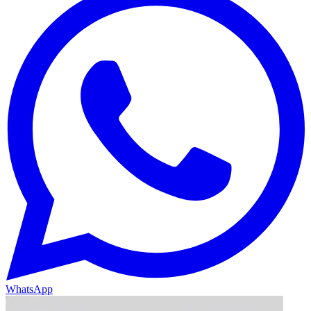
WhatsApp