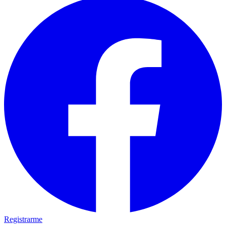
Registrarme