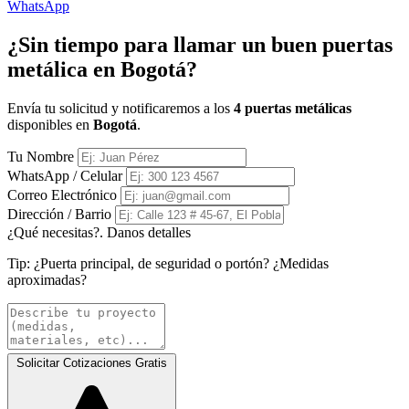
WhatsApp
¿Sin tiempo para llamar un buen puertas
metálica en Bogotá?
Envía tu solicitud y notificaremos a los
4 puertas metálicas
disponibles en
Bogotá
.
Tu Nombre
WhatsApp / Celular
Correo Electrónico
Dirección / Barrio
¿Qué necesitas?. Danos detalles
Tip:
¿Puerta principal, de seguridad o portón? ¿Medidas
aproximadas?
Solicitar Cotizaciones Gratis