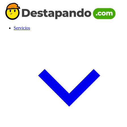
Servicios