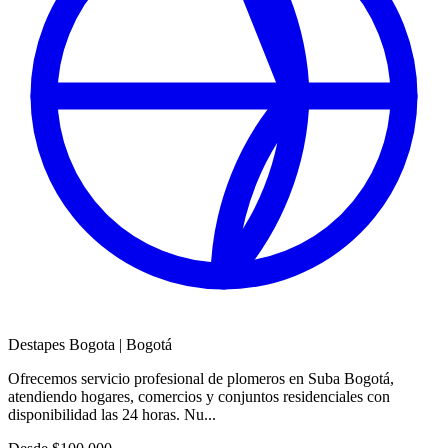
Destapes Bogota
|
Bogotá
Ofrecemos servicio profesional de plomeros en Suba Bogotá,
atendiendo hogares, comercios y conjuntos residenciales con
disponibilidad las 24 horas. Nu...