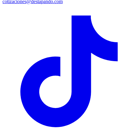
cotizaciones@destapando.com