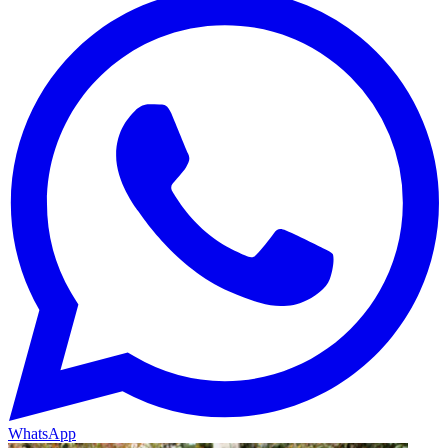
WhatsApp