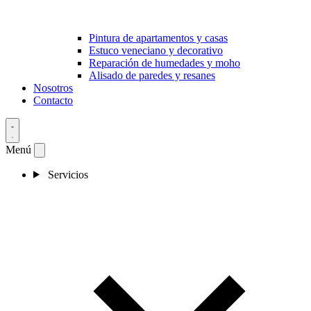
Pintura de apartamentos y casas
Estuco veneciano y decorativo
Reparación de humedades y moho
Alisado de paredes y resanes
Nosotros
Contacto
Menú
Servicios