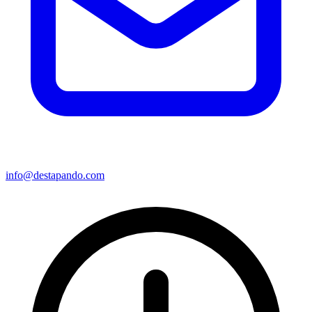
info@destapando.com