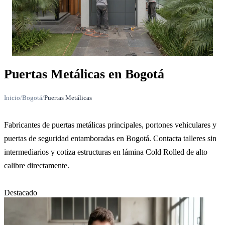
Puertas Metálicas en Bogotá
Inicio
/
Bogotá
/
Puertas Metálicas
Fabricantes de puertas metálicas principales, portones vehiculares y
puertas de seguridad entamboradas en Bogotá. Contacta talleres sin
intermediarios y cotiza estructuras en lámina Cold Rolled de alto
calibre directamente.
Destacado