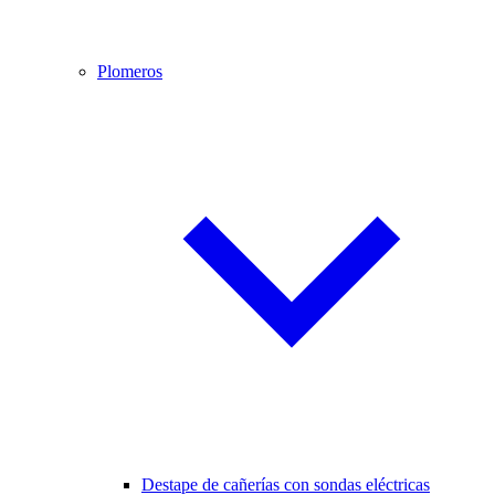
Plomeros
Destape de cañerías con sondas eléctricas