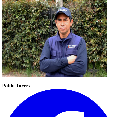
Pablo Torres