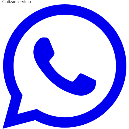
Cotizar servicio