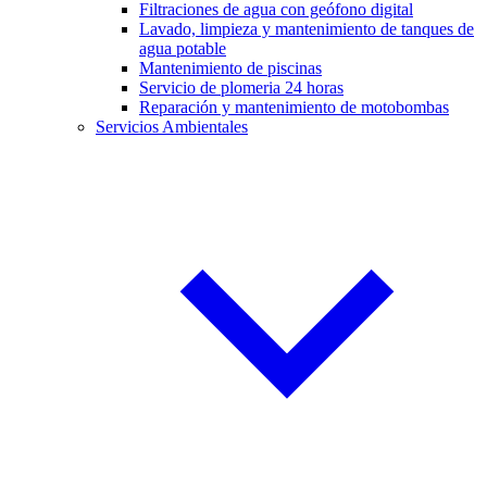
Filtraciones de agua con geófono digital
Lavado, limpieza y mantenimiento de tanques de
agua potable
Mantenimiento de piscinas
Servicio de plomeria 24 horas
Reparación y mantenimiento de motobombas
Servicios Ambientales