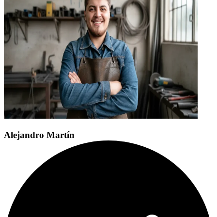
Alejandro Martín