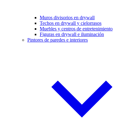
Muros divisorios en drywall
Techos en drywall y cielorrasos
Muebles y centros de entretenimiento
Figuras en drywall e iluminación
Pintores de paredes e interiores