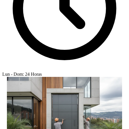
Lun - Dom: 24 Horas