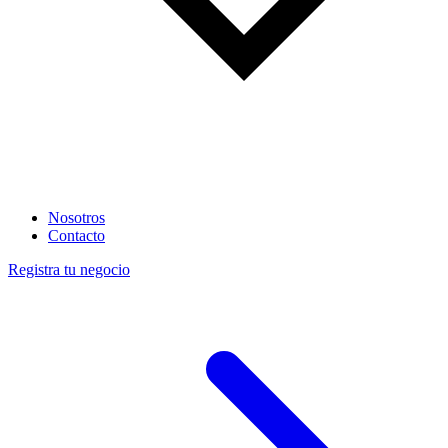
Nosotros
Contacto
Registra tu negocio