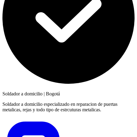
Soldador a domicilio
|
Bogotá
Soldador a domicilio especializado en reparacion de puertas
metalicas, rejas y todo tipo de estrcuturas metalicas.