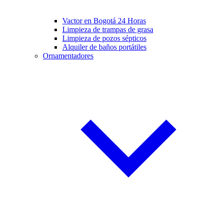
Vactor en Bogotá 24 Horas
Limpieza de trampas de grasa
Limpieza de pozos sépticos
Alquiler de baños portátiles
Ornamentadores