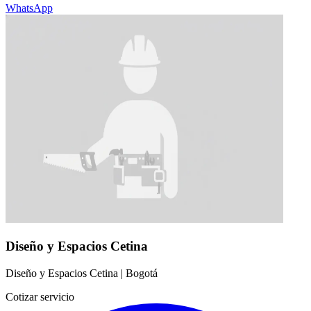
WhatsApp
Diseño y Espacios Cetina
Diseño y Espacios Cetina
|
Bogotá
Cotizar servicio