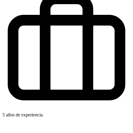
5 años de experiencia