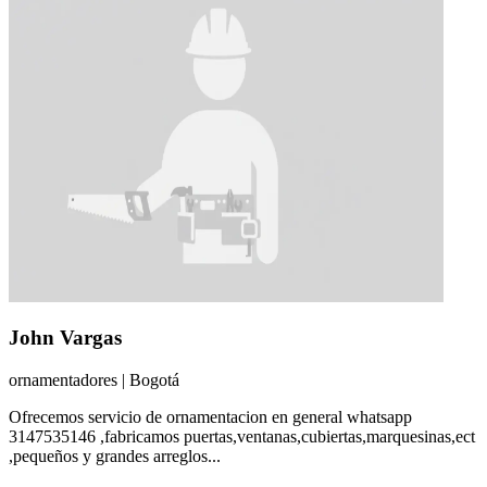
John Vargas
ornamentadores
|
Bogotá
Ofrecemos servicio de ornamentacion en general whatsapp
3147535146 ,fabricamos puertas,ventanas,cubiertas,marquesinas,ect
,pequeños y grandes arreglos...