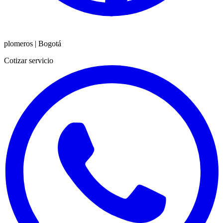
plomeros
|
Bogotá
Cotizar servicio