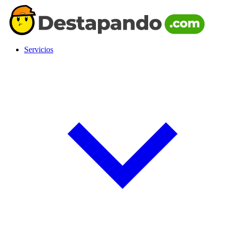
Servicios