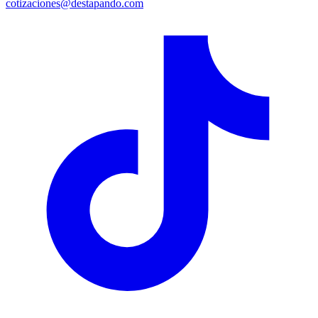
cotizaciones@destapando.com