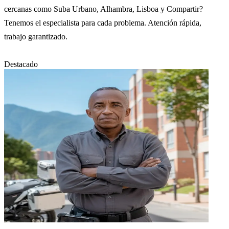
cercanas como Suba Urbano, Alhambra, Lisboa y Compartir?
Tenemos el especialista para cada problema. Atención rápida,
trabajo garantizado.
Destacado