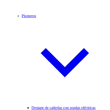
Plomeros
Destape de cañerías con sondas eléctricas