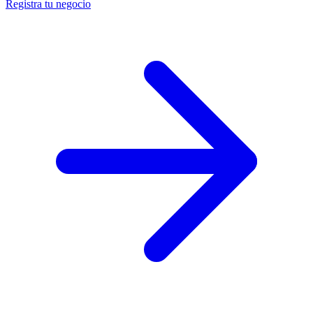
Registra tu negocio