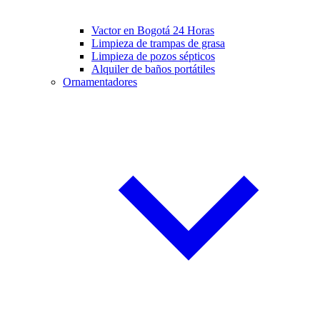
Vactor en Bogotá 24 Horas
Limpieza de trampas de grasa
Limpieza de pozos sépticos
Alquiler de baños portátiles
Ornamentadores