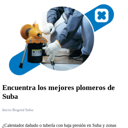
Encuentra los mejores plomeros de
Suba
Inicio
/
Bogotá
/
Suba
/
¿Calentador dañado o tubería con baja presión en Suba y zonas