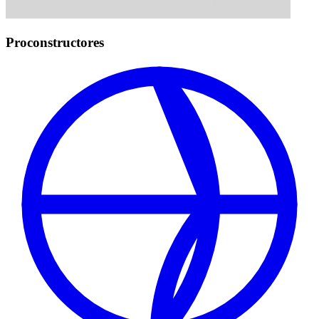
Proconstructores