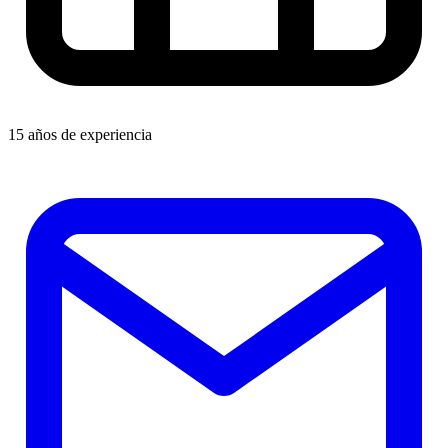
15 años de experiencia