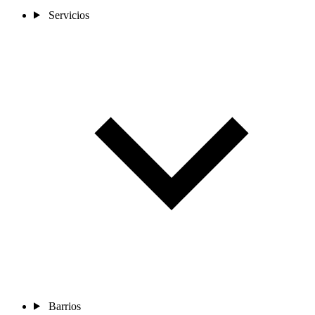
Servicios
Barrios