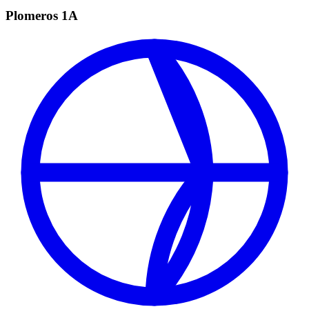
Plomeros 1A