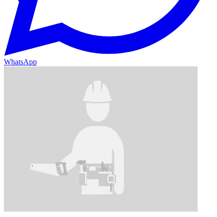
WhatsApp