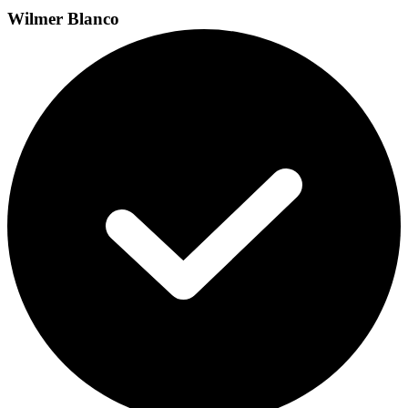
Wilmer Blanco