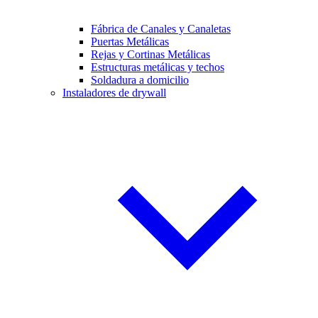
Fábrica de Canales y Canaletas
Puertas Metálicas
Rejas y Cortinas Metálicas
Estructuras metálicas y techos
Soldadura a domicilio
Instaladores de drywall