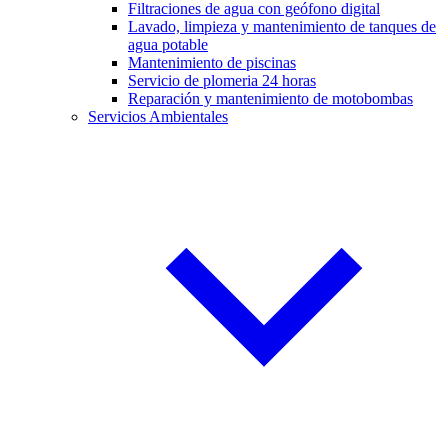
Filtraciones de agua con geófono digital
Lavado, limpieza y mantenimiento de tanques de
agua potable
Mantenimiento de piscinas
Servicio de plomeria 24 horas
Reparación y mantenimiento de motobombas
Servicios Ambientales