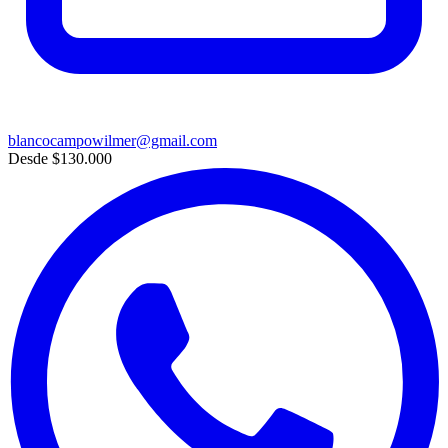
blancocampowilmer@gmail.com
Desde
$130.000