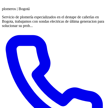
plomeros
|
Bogotá
Servicio de plomería especializados en el destape de cañerías en
Bogota, trabajamos con sondas electricas de última generacion para
solucionar su prob...