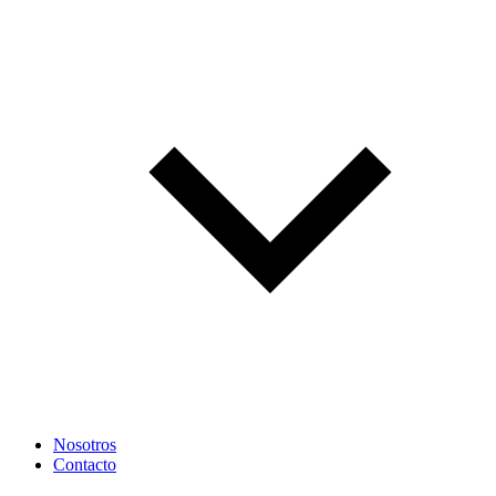
Nosotros
Contacto