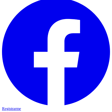
Registrarme