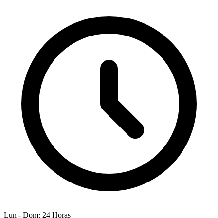
Lun - Dom: 24 Horas