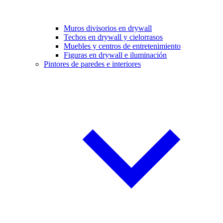
Muros divisorios en drywall
Techos en drywall y cielorrasos
Muebles y centros de entretenimiento
Figuras en drywall e iluminación
Pintores de paredes e interiores