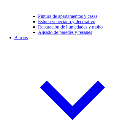
Pintura de apartamentos y casas
Estuco veneciano y decorativo
Reparación de humedades y moho
Alisado de paredes y resanes
Barrios