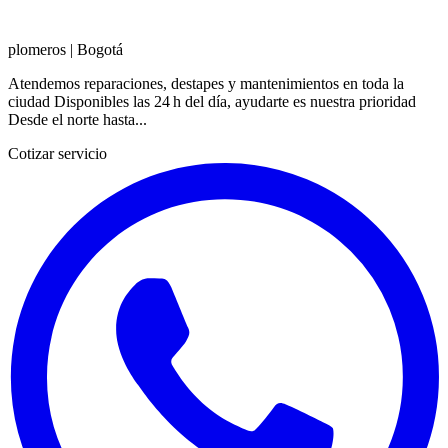
plomeros
|
Bogotá
Atendemos reparaciones, destapes y mantenimientos en toda la
ciudad Disponibles las 24 h del día, ayudarte es nuestra prioridad
Desde el norte hasta...
Cotizar servicio