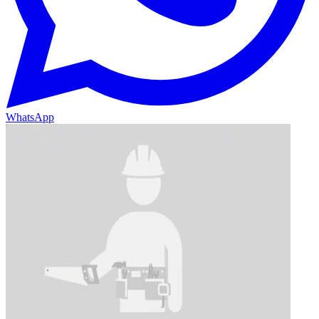
WhatsApp